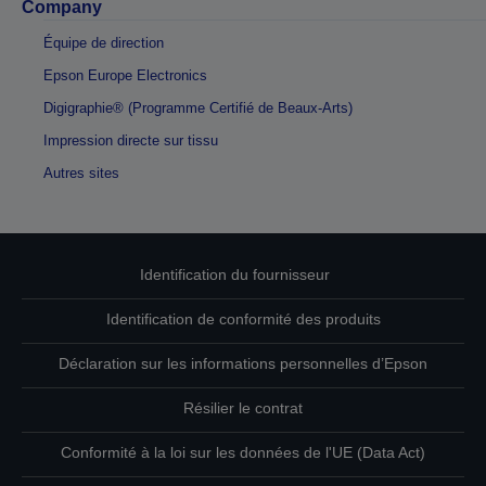
Company
Équipe de direction
Epson Europe Electronics
Digigraphie® (Programme Certifié de Beaux-Arts)
Impression directe sur tissu
Autres sites
Identification du fournisseur
Identification de conformité des produits
Déclaration sur les informations personnelles d’Epson
Résilier le contrat
Conformité à la loi sur les données de l'UE (Data Act)