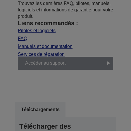
Trouvez les dernières FAQ, pilotes, manuels,
logiciels et informations de garantie pour votre
produit.
Liens recommandés :
Pilotes et logiciels
FAQ
Manuels et documentation
Services de réparation
Accéder au support
Téléchargements
Télécharger des