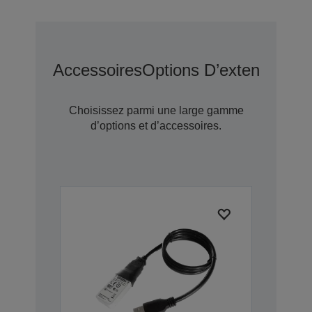
Accessoires
Options D’extension D
Choisissez parmi une large gamme
d’options et d’accessoires.