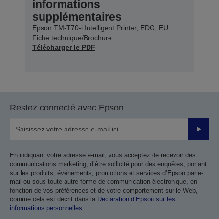
informations
supplémentaires
Epson TM-T70-i Intelligent Printer, EDG, EU
Fiche technique/Brochure
Télécharger le PDF
Restez connecté avec Epson
Valider
En indiquant votre adresse e-mail, vous acceptez de recevoir des
communications marketing, d’être sollicité pour des enquêtes, portant
sur les produits, événements, promotions et services d’Epson par e-
mail ou sous toute autre forme de communication électronique, en
fonction de vos préférences et de votre comportement sur le Web,
comme cela est décrit dans la
Déclaration d’Epson sur les
informations personnelles
.