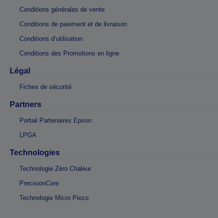
Conditions générales de vente
Conditions de paiement et de livraison
Conditions d’utilisation
Conditions des Promotions en ligne
Légal
Fiches de sécurité
Partners
Portail Partenaires Epson
LPGA
Technologies
Technologie Zéro Chaleur
PrecisionCore
Technologie Micro Piezo