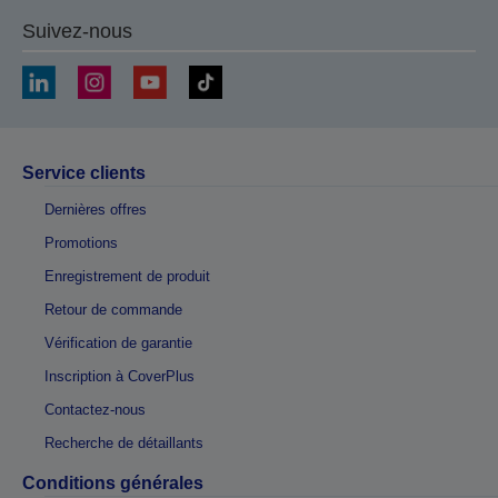
Suivez-nous
Service clients
Dernières offres
Promotions
Enregistrement de produit
Retour de commande
Vérification de garantie
Inscription à CoverPlus
Contactez-nous
Recherche de détaillants
Conditions générales