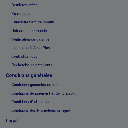
Dernières offres
Promotions
Enregistrement de produit
Retour de commande
Vérification de garantie
Inscription à CoverPlus
Contactez-nous
Recherche de détaillants
Conditions générales
Conditions générales de vente
Conditions de paiement et de livraison
Conditions d’utilisation
Conditions des Promotions en ligne
Légal