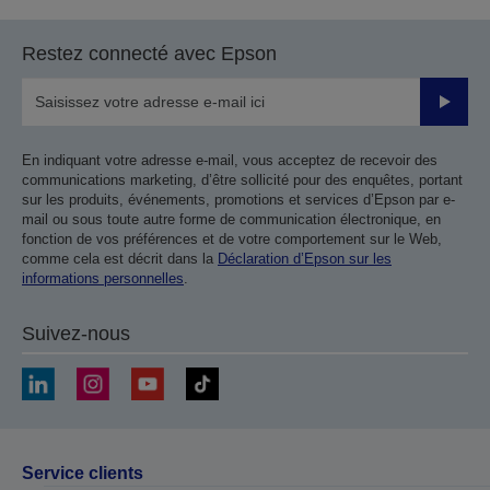
Restez connecté avec Epson
Valider
En indiquant votre adresse e-mail, vous acceptez de recevoir des
communications marketing, d’être sollicité pour des enquêtes, portant
sur les produits, événements, promotions et services d’Epson par e-
mail ou sous toute autre forme de communication électronique, en
fonction de vos préférences et de votre comportement sur le Web,
comme cela est décrit dans la
Déclaration d’Epson sur les
informations personnelles
.
Suivez-nous
Service clients