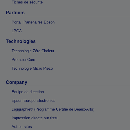
Fiches de sécurité
Partners
Portail Partenaires Epson
LPGA
Technologies
Technologie Zéro Chaleur
PrecisionCore
Technologie Micro Piezo
Company
Équipe de direction
Epson Europe Electronics
Digigraphie® (Programme Certifié de Beaux-Arts)
Impression directe sur tissu
Autres sites