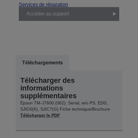
Services de réparation
Accéder au support
Téléchargements
Télécharger des
informations
supplémentaires
Epson TM-J7600 (062): Serial, w/o PS, EDG,
SJIC6(K), SJIC7(G) Fiche technique/Brochure
Télécharger le PDF