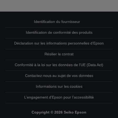
Identification du fournisseur
Identification de conformité des produits
Déclaration sur les informations personnelles d’Epson
Résilier le contrat
Conformité à la loi sur les données de l'UE (Data Act)
Contactez-nous au sujet de vos données
Informations sur les cookies
L’engagement d’Epson pour l’accessibilité
Copyright © 2026 Seiko Epson