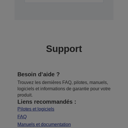
Support
Besoin d’aide ?
Trouvez les dernières FAQ, pilotes, manuels,
logiciels et informations de garantie pour votre
produit.
Liens recommandés :
Pilotes et logiciels
FAQ
Manuels et documentation