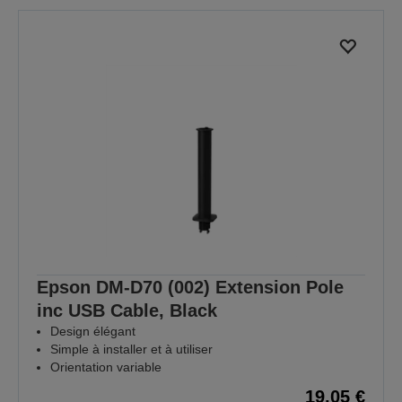
Epson DM-D70 (002) Extension Pole
inc USB Cable, Black
Design élégant
Simple à installer et à utiliser
Orientation variable
19,05 €