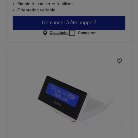
Simple à installer et à utiliser
Orientation variable
Demander à être rappelé
Où acheter
Comparer