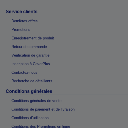
Service clients
Dernières offres
Promotions
Enregistrement de produit
Retour de commande
Vérification de garantie
Inscription à CoverPlus
Contactez-nous
Recherche de détaillants
Conditions générales
Conditions générales de vente
Conditions de paiement et de livraison
Conditions d’utilisation
Conditions des Promotions en ligne