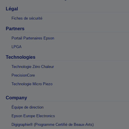
Légal
Fiches de sécurité
Partners
Portail Partenaires Epson
LPGA
Technologies
Technologie Zéro Chaleur
PrecisionCore
Technologie Micro Piezo
Company
Équipe de direction
Epson Europe Electronics
Digigraphie® (Programme Certifié de Beaux-Arts)