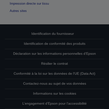
Impression directe sur tissu
Autres sites
Identification du fournisseur
Identification de conformité des produits
Déclaration sur les informations personnelles d’Epson
Résilier le contrat
Conformité à la loi sur les données de l'UE (Data Act)
Contactez-nous au sujet de vos données
Informations sur les cookies
L’engagement d’Epson pour l’accessibilité