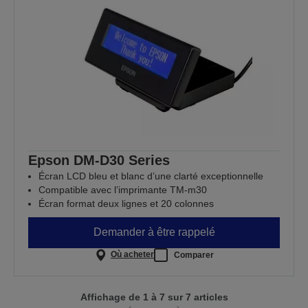
Epson DM-D30 Series
Écran LCD bleu et blanc d’une clarté exceptionnelle
Compatible avec l’imprimante TM-m30
Écran format deux lignes et 20 colonnes
Demander à être rappelé
Où acheter
Comparer
Affichage de 1 à 7 sur 7 articles