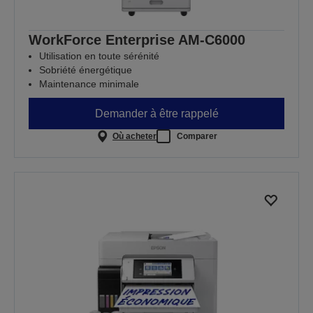
WorkForce Enterprise AM-C6000
Utilisation en toute sérénité
Sobriété énergétique
Maintenance minimale
Demander à être rappelé
Où acheter
Comparer