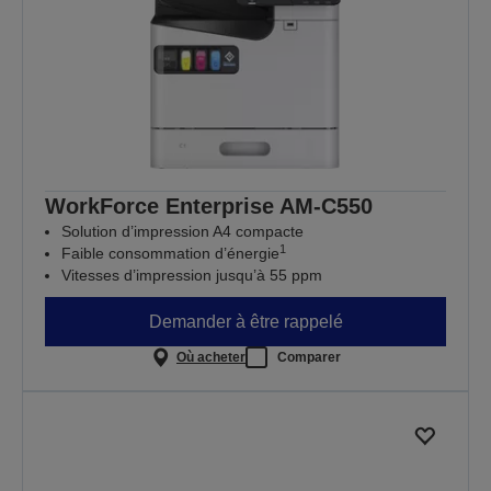
WorkForce Enterprise​ AM-C550
Solution d’impression A4 compacte
1
Faible consommation d’énergie
Vitesses d’impression jusqu’à 55 ppm
Demander à être rappelé
Où acheter
Comparer