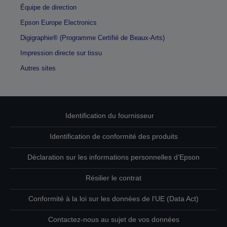
Équipe de direction
Epson Europe Electronics
Digigraphie® (Programme Certifié de Beaux-Arts)
Impression directe sur tissu
Autres sites
Identification du fournisseur
Identification de conformité des produits
Déclaration sur les informations personnelles d’Epson
Résilier le contrat
Conformité à la loi sur les données de l'UE (Data Act)
Contactez-nous au sujet de vos données