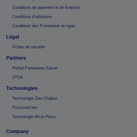
Conditions de paiement et de livraison
Conditions d’utilisation
Conditions des Promotions en ligne
Légal
Fiches de sécurité
Partners
Portail Partenaires Epson
LPGA
Technologies
Technologie Zéro Chaleur
PrecisionCore
Technologie Micro Piezo
Company