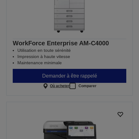
WorkForce Enterprise AM-C4000
Utilisation en toute sérénité
Impression à haute vitesse
Maintenance minimale
Demander à être rappelé
Où acheter
Comparer