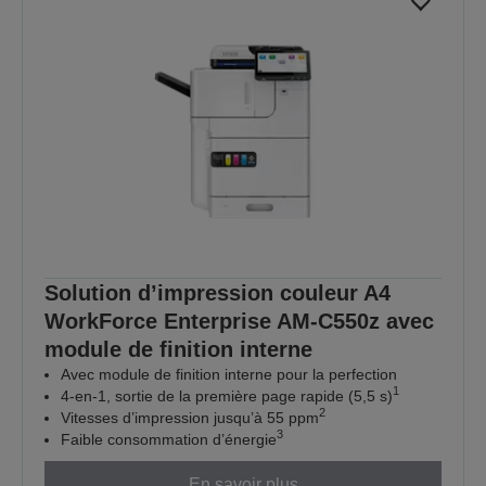
Solution d’impression couleur A4
WorkForce Enterprise AM-C550z avec
module de finition interne
Avec module de finition interne pour la perfection
1
4-en-1, sortie de la première page rapide (5,5 s)
2
Vitesses d’impression jusqu’à 55 ppm
3
Faible consommation d’énergie
En savoir plus