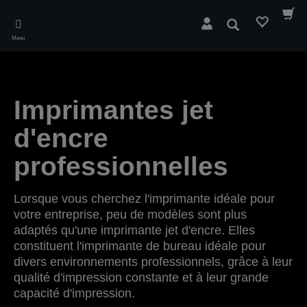
Skip
to
Rechercher
main
Menu
content
Imprimantes jet
d'encre
professionnelles
Lorsque vous cherchez l'imprimante idéale pour
votre entreprise, peu de modèles sont plus
adaptés qu'une imprimante jet d'encre. Elles
constituent l'imprimante de bureau idéale pour
divers environnements professionnels, grâce à leur
qualité d'impression constante et à leur grande
capacité d'impression.