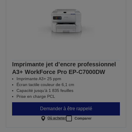
Imprimante jet d’encre professionnel
A3+ WorkForce Pro EP-C7000DW
Imprimante A3+ 25 ppm
Écran tactile couleur de 6,1 cm
Capacité jusqu’à 1 835 feuilles
Prise en charge PCL
Demander à être rappelé
Où acheter
Comparer