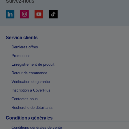
Suivez-nous
Service clients
Dernières offres
Promotions
Enregistrement de produit
Retour de commande
Vérification de garantie
Inscription à CoverPlus
Contactez-nous
Recherche de détaillants
Conditions générales
Conditions générales de vente