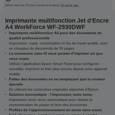
Retour dans les 30 jours suivant la livraison.
En savoir plus
Imprimante multifonction Jet d’Encre
A4 WorkForce WF-2930DWF
Imprimante multifonction A4 pour des documents de
qualité professionnelle
Impression, copie, numérisation et fax de haute qualité, avec
un chargeur de documents de 30 pages
La connexion sans fil vous permet d’imprimer où que
vous soyez
Utilisez l’application Epson Smart Panel pour configurer,
surveiller, imprimer et bien plus encore depuis votre appareil
mobile
Faites des économies en ne remplaçant que la couleur
épuisée
En utilisant les cartouches originales séparées d’Epson
Solution économique : l’impression recto verso
Impression recto verso automatique pour réduire la
consommation de papier et faire des économies
Profitez de l’approvisionnement en encre sans souci,