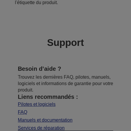
l'étiquette du produit.
Support
Besoin d’aide ?
Trouvez les dernières FAQ, pilotes, manuels,
logiciels et informations de garantie pour votre
produit.
Liens recommandés :
Pilotes et logiciels
FAQ
Manuels et documentation
Services de réparation