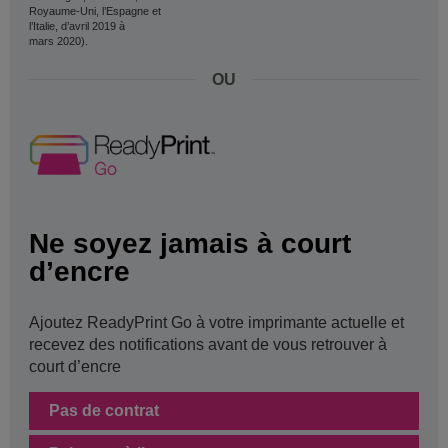
Royaume-Uni, l’Espagne et
l’Italie, d’avril 2019 à
mars 2020).
OU
Ne soyez jamais à court
d’encre
Ajoutez ReadyPrint Go à votre imprimante actuelle et
recevez des notifications avant de vous retrouver à
court d’encre
Pas de contrat