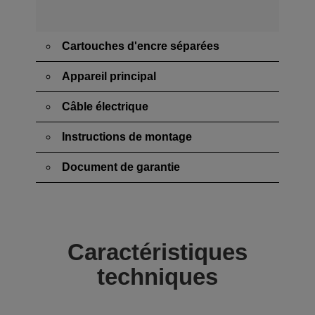
Cartouches d'encre séparées
Appareil principal
Câble électrique
Instructions de montage
Document de garantie
Caractéristiques
techniques