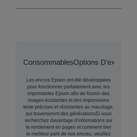
Consommables
Options D’extensio
Les encres Epson ont été développées
pour fonctionner parfaitement avec les
imprimantes Epson afin de fournir des
images éclatantes et des impressions
texte précises et résistantes au maculage,
qui traverseront des générationsSi vous
recherchez davantage d'informations sur
le rendement en pages et comment tirer
le meilleur parti de nos encres, veuillez