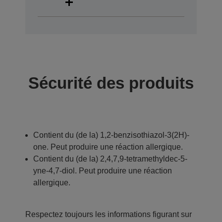
Sécurité des produits
Contient du (de la) 1,2-benzisothiazol-3(2H)-
one. Peut produire une réaction allergique.
Contient du (de la) 2,4,7,9-tetramethyldec-5-
yne-4,7-diol. Peut produire une réaction
allergique.
Respectez toujours les informations figurant sur