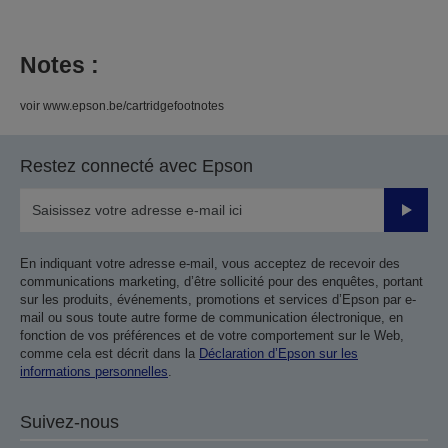
Notes :
voir www.epson.be/cartridgefootnotes
Restez connecté avec Epson
Valider
En indiquant votre adresse e-mail, vous acceptez de recevoir des
communications marketing, d’être sollicité pour des enquêtes, portant
sur les produits, événements, promotions et services d’Epson par e-
mail ou sous toute autre forme de communication électronique, en
fonction de vos préférences et de votre comportement sur le Web,
comme cela est décrit dans la
Déclaration d’Epson sur les
informations personnelles
.
Suivez-nous