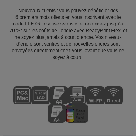
Nouveaux clients : vous pouvez bénéficier des
6 premiers mois offerts en vous inscrivant avec le
code FLEX6. Inscrivez-vous et économisez jusqu’à
70 %* sur les coûts de l’encre avec ReadyPrint Flex, et
ne soyez plus jamais à court d’encre. Vos niveaux
d’encre sont vérifiés et de nouvelles encres sont
envoyées directement chez vous, avant que vous ne
soyez à court !