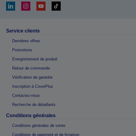
Service clients
Dernières offres
Promotions
Enregistrement de produit
Retour de commande
Vérification de garantie
Inscription à CoverPlus
Contactez-nous
Recherche de détaillants
Conditions générales
Conditions générales de vente
Conditions de paiement et de livraison