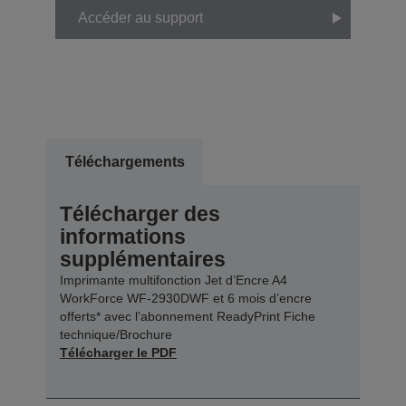
Accéder au support
Téléchargements
Télécharger des
informations
supplémentaires
Imprimante multifonction Jet d’Encre A4
WorkForce WF-2930DWF et 6 mois d’encre
offerts* avec l’abonnement ReadyPrint Fiche
technique/Brochure
Télécharger le PDF