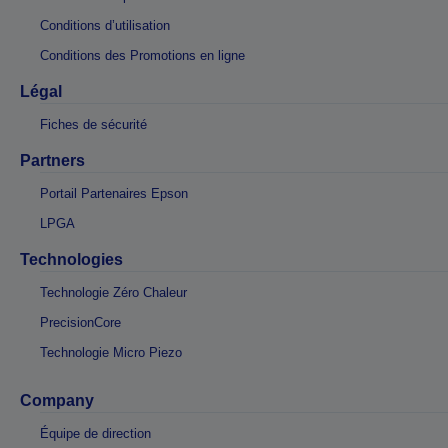
Conditions d’utilisation
Conditions des Promotions en ligne
Légal
Fiches de sécurité
Partners
Portail Partenaires Epson
LPGA
Technologies
Technologie Zéro Chaleur
PrecisionCore
Technologie Micro Piezo
Company
Équipe de direction