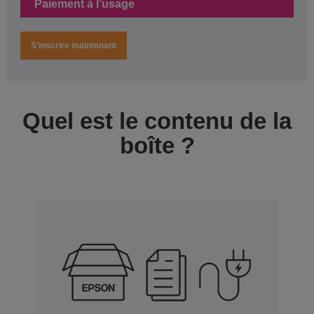
Paiement à l’usage
S’inscrire maintenant
Quel est le contenu de la
boîte ?