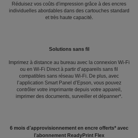
Réduisez vos coûts d'impression grâce à des encres
individuelles abordables dans des cartouches standard
et très haute capacité.
Solutions sans fil
Imprimez à distance au bureau avec la connexion Wi-Fi
ou en Wi-Fi Direct à partir d’appareils sans fil
compatibles sans réseau Wi-Fi. De plus, avec
l’application Smart Panel d’Epson, vous pouvez
contrôler votre imprimante depuis votre appareil,
imprimer des documents, surveiller et dépanner*.
6 mois d’approvisionnement en encre offerts* avec
l’abonnement ReadyPrint Flex