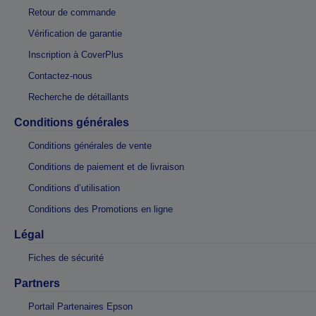
Retour de commande
Vérification de garantie
Inscription à CoverPlus
Contactez-nous
Recherche de détaillants
Conditions générales
Conditions générales de vente
Conditions de paiement et de livraison
Conditions d’utilisation
Conditions des Promotions en ligne
Légal
Fiches de sécurité
Partners
Portail Partenaires Epson