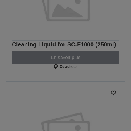
Cleaning Liquid for SC-F1000 (250ml)
En savoir plus
Où acheter