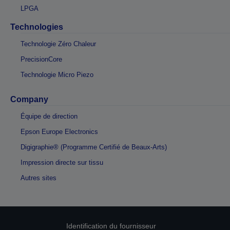
LPGA
Technologies
Technologie Zéro Chaleur
PrecisionCore
Technologie Micro Piezo
Company
Équipe de direction
Epson Europe Electronics
Digigraphie® (Programme Certifié de Beaux-Arts)
Impression directe sur tissu
Autres sites
Identification du fournisseur