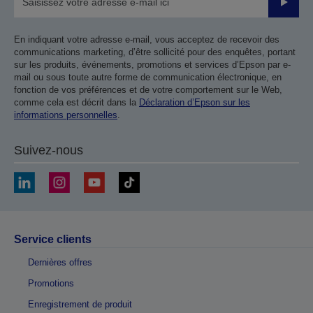
Valider
En indiquant votre adresse e-mail, vous acceptez de recevoir des
communications marketing, d’être sollicité pour des enquêtes, portant
sur les produits, événements, promotions et services d’Epson par e-
mail ou sous toute autre forme de communication électronique, en
fonction de vos préférences et de votre comportement sur le Web,
comme cela est décrit dans la
Déclaration d’Epson sur les
informations personnelles
.
Suivez-nous
Service clients
Dernières offres
Promotions
Enregistrement de produit