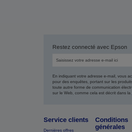
Restez connecté avec Epson
En indiquant votre adresse e-mail, vous ac
pour des enquêtes, portant sur les produi
toute autre forme de communication électr
sur le Web, comme cela est décrit dans la
Service clients
Conditions
générales
Dernières offres