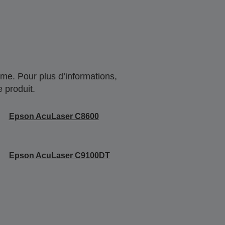
me. Pour plus d’informations,
 produit.
Epson AcuLaser C8600
Epson AcuLaser C9100DT