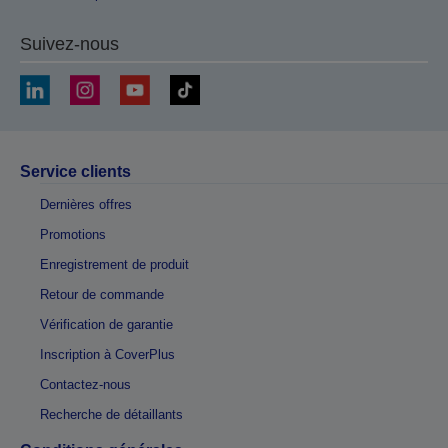
Suivez-nous
Service clients
Dernières offres
Promotions
Enregistrement de produit
Retour de commande
Vérification de garantie
Inscription à CoverPlus
Contactez-nous
Recherche de détaillants