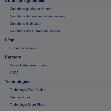
Conditions générales
Conditions générales de vente
Conditions de paiement et de livraison
Conditions d’utilisation
Conditions des Promotions en ligne
Légal
Fiches de sécurité
Partners
Portail Partenaires Epson
LPGA
Technologies
Technologie Zéro Chaleur
PrecisionCore
Technologie Micro Piezo