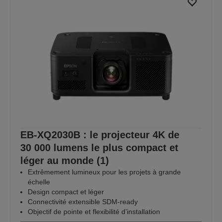
EB-XQ2030B : le projecteur 4K de
30 000 lumens le plus compact et
léger au monde (1)
Extrêmement lumineux pour les projets à grande
échelle
Design compact et léger
Connectivité extensible SDM-ready
Objectif de pointe et flexibilité d’installation