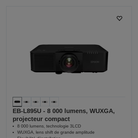
EB-L895U - 8 000 lumens, WUXGA,
projecteur compact
8 000 lumens, technologie 3LCD
WUXGA, lens shift de grande amplitude