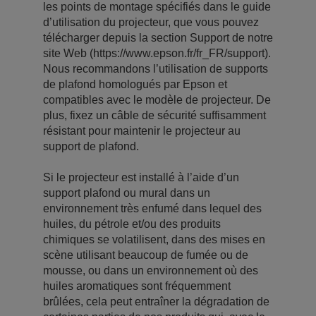
les points de montage spécifiés dans le guide
d’utilisation du projecteur, que vous pouvez
télécharger depuis la section Support de notre
site Web (https://www.epson.fr/fr_FR/support).
Nous recommandons l’utilisation de supports
de plafond homologués par Epson et
compatibles avec le modèle de projecteur. De
plus, fixez un câble de sécurité suffisamment
résistant pour maintenir le projecteur au
support de plafond.
Si le projecteur est installé à l’aide d’un
support plafond ou mural dans un
environnement très enfumé dans lequel des
huiles, du pétrole et/ou des produits
chimiques se volatilisent, dans des mises en
scène utilisant beaucoup de fumée ou de
mousse, ou dans un environnement où des
huiles aromatiques sont fréquemment
brûlées, cela peut entraîner la dégradation de