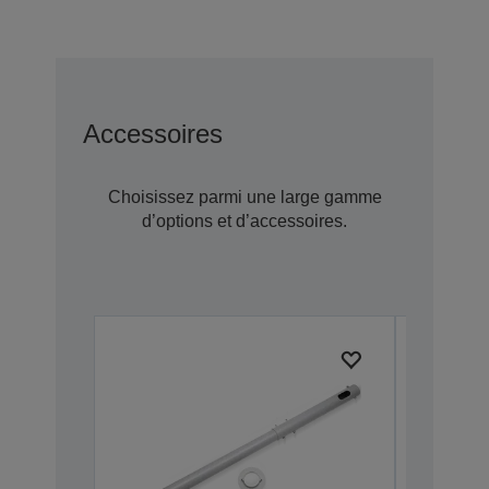
Accessoires
Choisissez parmi une large gamme
d’options et d’accessoires.