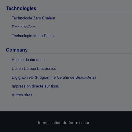
Technologies
Technologie Zéro Chaleur
PrecisionCore
Technologie Micro Piezo
Company
Équipe de direction
Epson Europe Electronics
Digigraphie® (Programme Certifié de Beaux-Arts)
Impression directe sur tissu
Autres sites
Identification du fournisseur