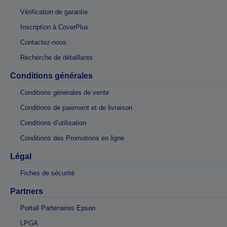
Vérification de garantie
Inscription à CoverPlus
Contactez-nous
Recherche de détaillants
Conditions générales
Conditions générales de vente
Conditions de paiement et de livraison
Conditions d’utilisation
Conditions des Promotions en ligne
Légal
Fiches de sécurité
Partners
Portail Partenaires Epson
LPGA