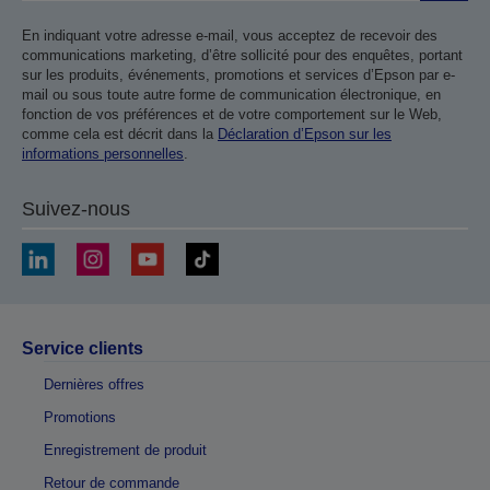
En indiquant votre adresse e-mail, vous acceptez de recevoir des
communications marketing, d’être sollicité pour des enquêtes, portant
sur les produits, événements, promotions et services d’Epson par e-
mail ou sous toute autre forme de communication électronique, en
fonction de vos préférences et de votre comportement sur le Web,
comme cela est décrit dans la
Déclaration d’Epson sur les
informations personnelles
.
Suivez-nous
Service clients
Dernières offres
Promotions
Enregistrement de produit
Retour de commande