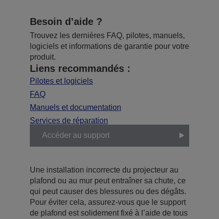
Besoin d’aide ?
Trouvez les dernières FAQ, pilotes, manuels,
logiciels et informations de garantie pour votre
produit.
Liens recommandés :
Pilotes et logiciels
FAQ
Manuels et documentation
Services de réparation
Accéder au support
Une installation incorrecte du projecteur au
plafond ou au mur peut entraîner sa chute, ce
qui peut causer des blessures ou des dégâts.
Pour éviter cela, assurez-vous que le support
de plafond est solidement fixé à l’aide de tous