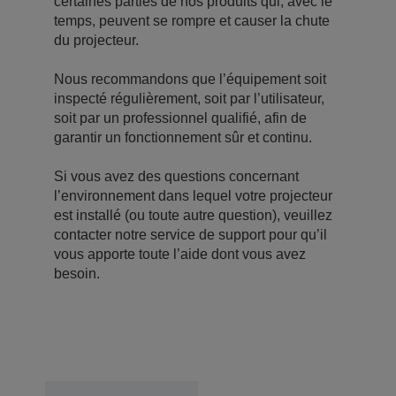
certaines parties de nos produits qui, avec le
temps, peuvent se rompre et causer la chute
du projecteur.
Nous recommandons que l’équipement soit
inspecté régulièrement, soit par l’utilisateur,
soit par un professionnel qualifié, afin de
garantir un fonctionnement sûr et continu.
Si vous avez des questions concernant
l’environnement dans lequel votre projecteur
est installé (ou toute autre question), veuillez
contacter notre service de support pour qu’il
vous apporte toute l’aide dont vous avez
besoin.