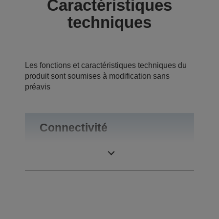
Caractéristiques
techniques
Les fonctions et caractéristiques techniques du
produit sont soumises à modification sans
préavis
Connectivité
Connexions
USB 2.0