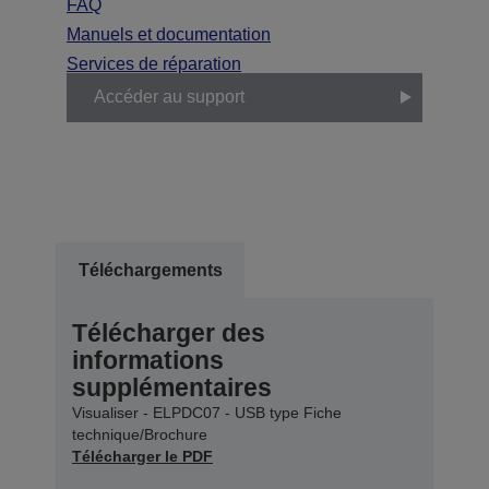
FAQ
Manuels et documentation
Services de réparation
Accéder au support
Téléchargements
Télécharger des
informations
supplémentaires
Visualiser - ELPDC07 - USB type Fiche
technique/Brochure
Télécharger le PDF