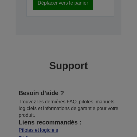
Déplacer vers le panier
Support
Besoin d’aide ?
Trouvez les dernières FAQ, pilotes, manuels,
logiciels et informations de garantie pour votre
produit.
Liens recommandés :
Pilotes et logiciels