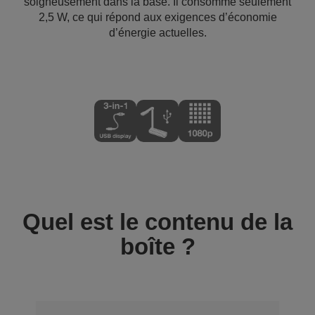
soigneusement dans la base. Il consomme seulement
2,5 W, ce qui répond aux exigences d’économie
d’énergie actuelles.
Quel est le contenu de la
boîte ?