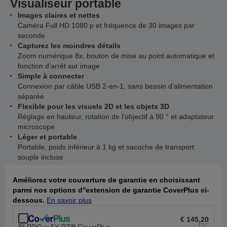
Visualiseur portable
Images claires et nettes
Caméra Full HD 1080 p et fréquence de 30 images par
seconde
Capturez les moindres détails
Zoom numérique 8x, bouton de mise au point automatique et
fonction d’arrêt sur image
Simple à connecter
Connexion par câble USB 2-en-1, sans besoin d’alimentation
séparée
Flexible pour les visuels 2D et les objets 3D
Réglage en hauteur, rotation de l’objectif à 90 ° et adaptateur
microscope
Léger et portable
Portable, poids inférieur à 1 kg et sacoche de transport
souple incluse
Améliorez votre couverture de garantie en choisissant
parmi nos options d''extension de garantie CoverPlus ci-
dessous.
En savoir plus
€ 145,20
TTC