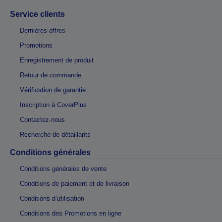
Service clients
Dernières offres
Promotions
Enregistrement de produit
Retour de commande
Vérification de garantie
Inscription à CoverPlus
Contactez-nous
Recherche de détaillants
Conditions générales
Conditions générales de vente
Conditions de paiement et de livraison
Conditions d’utilisation
Conditions des Promotions en ligne