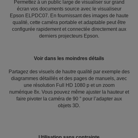
Permettez à un public large de visualiser sur grand
écran vos documents source avec le visualiseur
Epson ELPDC07. En fournissant des images de haute
qualité, cette caméra portable et adaptable peut être
configurée rapidement et connectée directement aux
derniers projecteurs Epson.
Voir dans les moindres détails
Partagez des visuels de hautre qualité par exemple des
diagrammes détaillés et des pages de manuels, avec
une résolution Full HD 1080 p et un zoom
numérique 8x. Vous pouvez même ajuster la hauteur et
faire pivoter la caméra de 90 ° pour l’adapter aux
objets 3D.
Utilisation sans contrainte