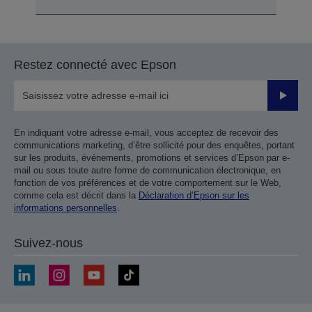
Restez connecté avec Epson
Valider
En indiquant votre adresse e-mail, vous acceptez de recevoir des
communications marketing, d’être sollicité pour des enquêtes, portant
sur les produits, événements, promotions et services d’Epson par e-
mail ou sous toute autre forme de communication électronique, en
fonction de vos préférences et de votre comportement sur le Web,
comme cela est décrit dans la
Déclaration d’Epson sur les
informations personnelles
.
Suivez-nous