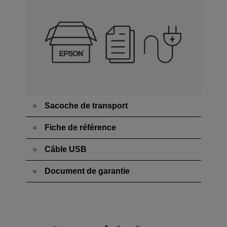
Sacoche de transport
Fiche de référence
Câble USB
Document de garantie