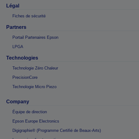
Légal
Fiches de sécurité
Partners
Portail Partenaires Epson
LPGA
Technologies
Technologie Zéro Chaleur
PrecisionCore
Technologie Micro Piezo
Company
Équipe de direction
Epson Europe Electronics
Digigraphie® (Programme Certifié de Beaux-Arts)