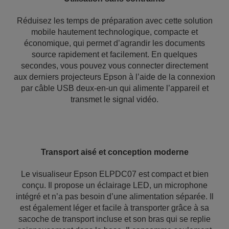
Réduisez les temps de préparation avec cette solution
mobile hautement technologique, compacte et
économique, qui permet d’agrandir les documents
source rapidement et facilement. En quelques
secondes, vous pouvez vous connecter directement
aux derniers projecteurs Epson à l’aide de la connexion
par câble USB deux-en-un qui alimente l’appareil et
transmet le signal vidéo.
Transport aisé et conception moderne
Le visualiseur Epson ELPDC07 est compact et bien
conçu. Il propose un éclairage LED, un microphone
intégré et n’a pas besoin d’une alimentation séparée. Il
est également léger et facile à transporter grâce à sa
sacoche de transport incluse et son bras qui se replie