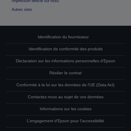
Impression directe sur tissu
Autres sites
Identification du fournisseur
Identification de conformité des produits
Déclaration sur les informations personnelles d’Epson
Résilier le contrat
Conformité à la loi sur les données de l'UE (Data Act)
Contactez-nous au sujet de vos données
Informations sur les cookies
L’engagement d’Epson pour l’accessibilité