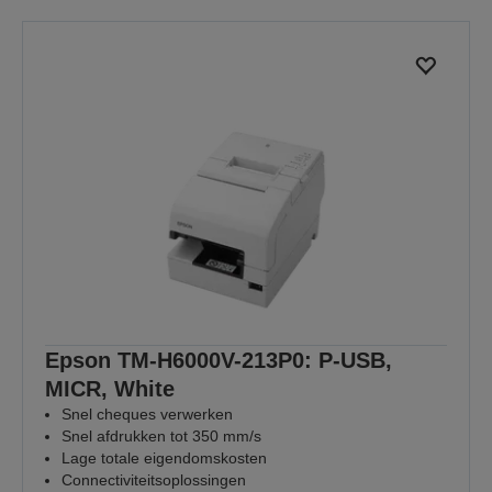
Epson TM-H6000V-213P0: P-USB,
MICR, White
Snel cheques verwerken
Snel afdrukken tot 350 mm/s
Lage totale eigendomskosten
Connectiviteitsoplossingen