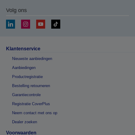
Volg ons
Klantenservice
Nieuwste aanbiedingen
Aanbiedingen
Productregistratie
Bestelling retourneren
Garantiecontrole
Registratie CoverPlus
Neem contact met ons op
Dealer zoeken
Voorwaarden