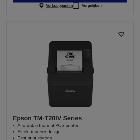
Verkooppunten
Vergelijken
Epson TM-T20IV Series
Affordable thermal POS printer
Sleek, modern design
Fast print speeds