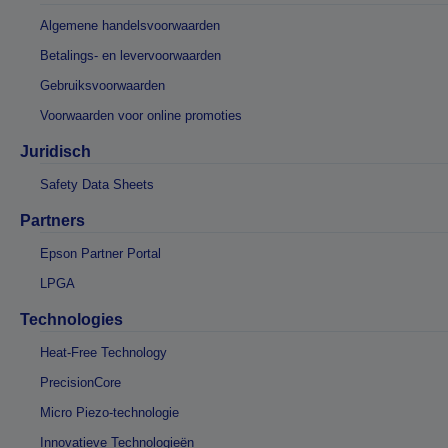
Algemene handelsvoorwaarden
Betalings- en levervoorwaarden
Gebruiksvoorwaarden
Voorwaarden voor online promoties
Juridisch
Safety Data Sheets
Partners
Epson Partner Portal
LPGA
Technologies
Heat-Free Technology
PrecisionCore
Micro Piezo-technologie
Innovatieve Technologieën