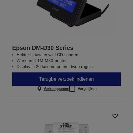
Epson DM-D30 Series
Helder blauw en wit LCD-scherm
Werkt met TM-M30-printer
Display in 20 kolommen met twee regels
Terugbelverzoek indienen
Verkooppunten
Vergelijken