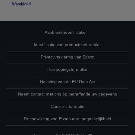
Wereldwijd
Aanbiederidentificatie
Identificatie van productconformiteit
Privacyverklaring van Epson
Herroepingsformulier
Naleving van de EU Data Act
Neem contact met ons op betreffende uw gegevens
Cookie-informatie
De toewijding van Epson aan toegankelijkheid