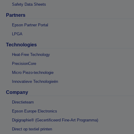
Safety Data Sheets
Partners
Epson Partner Portal
LPGA
Technologies
Heat-Free Technology
PrecisionCore
Micro Piezo-technologie
Innovatieve Technologieën
Company
Directieteam
Epson Europe Electronics
Digigraphie® (Gecertificeerd Fine-Art Programma)
Direct op textiel printen