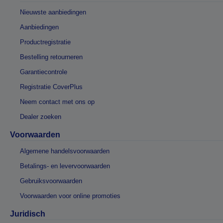
Nieuwste aanbiedingen
Aanbiedingen
Productregistratie
Bestelling retourneren
Garantiecontrole
Registratie CoverPlus
Neem contact met ons op
Dealer zoeken
Voorwaarden
Algemene handelsvoorwaarden
Betalings- en levervoorwaarden
Gebruiksvoorwaarden
Voorwaarden voor online promoties
Juridisch