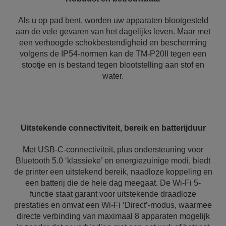
Als u op pad bent, worden uw apparaten blootgesteld
aan de vele gevaren van het dagelijks leven. Maar met
een verhoogde schokbestendigheid en bescherming
volgens de IP54-normen kan de TM-P20II tegen een
stootje en is bestand tegen blootstelling aan stof en
water.
Uitstekende connectiviteit, bereik en batterijduur
Met USB-C-connectiviteit, plus ondersteuning voor
Bluetooth 5.0 ‘klassieke’ en energiezuinige modi, biedt
de printer een uitstekend bereik, naadloze koppeling en
een batterij die de hele dag meegaat. De Wi-Fi 5-
functie staat garant voor uitstekende draadloze
prestaties en omvat een Wi-Fi ‘Direct’-modus, waarmee
directe verbinding van maximaal 8 apparaten mogelijk