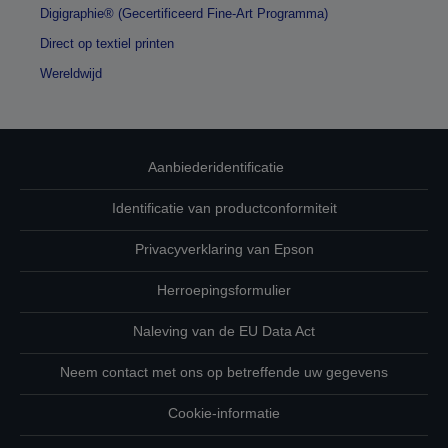
Digigraphie® (Gecertificeerd Fine-Art Programma)
Direct op textiel printen
Wereldwijd
Aanbiederidentificatie
Identificatie van productconformiteit
Privacyverklaring van Epson
Herroepingsformulier
Naleving van de EU Data Act
Neem contact met ons op betreffende uw gegevens
Cookie-informatie