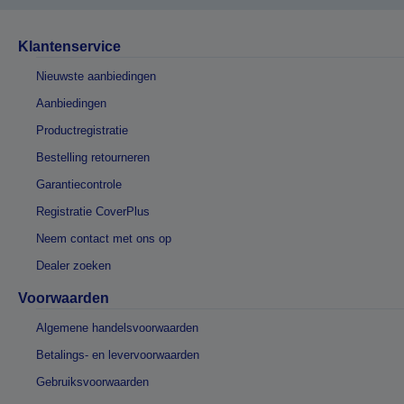
Klantenservice
Nieuwste aanbiedingen
Aanbiedingen
Productregistratie
Bestelling retourneren
Garantiecontrole
Registratie CoverPlus
Neem contact met ons op
Dealer zoeken
Voorwaarden
Algemene handelsvoorwaarden
Betalings- en levervoorwaarden
Gebruiksvoorwaarden