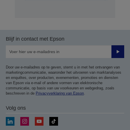
Blijf in contact met Epson
Verze
Door uw e-mailadres op te geven, stemt u in met het ontvangen van
marketingcommunicatie, waaronder het uitvoeren van marktanalyses
en enquêtes, over producten, evenementen, promoties en diensten
van Epson via e-mail of andere vormen van elektronische
communicatie, op basis van uw voorkeuren en webgedrag, zoals
beschreven in de
Privacyverklaring van Epson
.
Volg ons