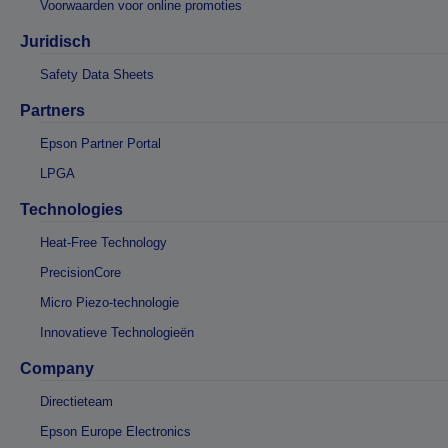
Voorwaarden voor online promoties
Juridisch
Safety Data Sheets
Partners
Epson Partner Portal
LPGA
Technologies
Heat-Free Technology
PrecisionCore
Micro Piezo-technologie
Innovatieve Technologieën
Company
Directieteam
Epson Europe Electronics