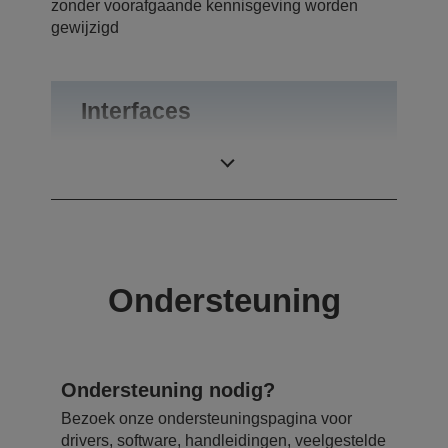
zonder voorafgaande kennisgeving worden
gewijzigd
Interfaces
Aansluitingen
Bluetooth
Ondersteuning
Ondersteuning nodig?
Bezoek onze ondersteuningspagina voor
drivers, software, handleidingen, veelgestelde