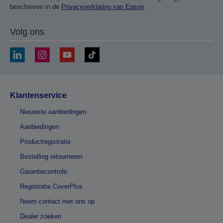
beschreven in de
Privacyverklaring van Epson
.
Volg ons
Klantenservice
Nieuwste aanbiedingen
Aanbiedingen
Productregistratie
Bestelling retourneren
Garantiecontrole
Registratie CoverPlus
Neem contact met ons op
Dealer zoeken