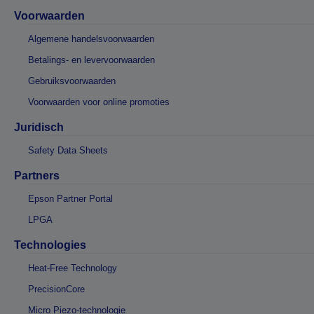
Voorwaarden
Algemene handelsvoorwaarden
Betalings- en levervoorwaarden
Gebruiksvoorwaarden
Voorwaarden voor online promoties
Juridisch
Safety Data Sheets
Partners
Epson Partner Portal
LPGA
Technologies
Heat-Free Technology
PrecisionCore
Micro Piezo-technologie