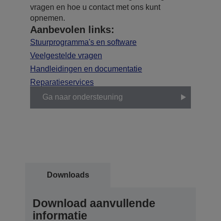
vragen en hoe u contact met ons kunt
opnemen.
Aanbevolen links:
Stuurprogramma's en software
Veelgestelde vragen
Handleidingen en documentatie
Reparatieservices
Ga naar ondersteuning
Downloads
Download aanvullende
informatie