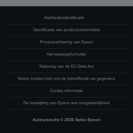
Aanbiederidentificatie
Identificatie van productconformiteit
Privacyverklaring van Epson
Herroepingsformulier
Naleving van de EU Data Act
Neem contact met ons op betreffende uw gegevens
Cookie-informatie
De toewijding van Epson aan toegankelijkheid
Auteursrecht © 2026 Seiko Epson