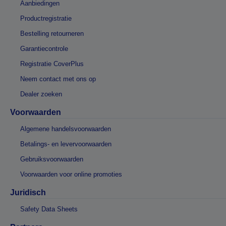
Aanbiedingen
Productregistratie
Bestelling retourneren
Garantiecontrole
Registratie CoverPlus
Neem contact met ons op
Dealer zoeken
Voorwaarden
Algemene handelsvoorwaarden
Betalings- en levervoorwaarden
Gebruiksvoorwaarden
Voorwaarden voor online promoties
Juridisch
Safety Data Sheets