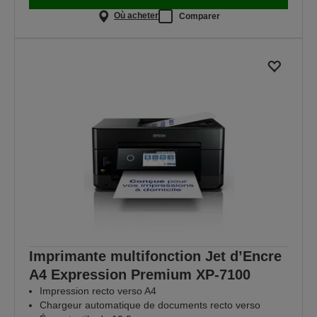
Où acheter
Comparer
Imprimante multifonction Jet d’Encre
A4 Expression Premium XP‑7100
Impression recto verso A4
Chargeur automatique de documents recto verso