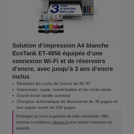
Solution d’impression A4 blanche
EcoTank ET-4956 équipée d’une
connexion Wi-Fi et de réservoirs
d’encre, avec jusqu’à 3 ans d’encre
inclus
Réduisez les coûts de l’encre de 95 %*
Impression, copie, numérisation et fax recto verso
Grand écran tactile convivial
Chargeur automatique de documents de 30 pages et
bac papier avant de 250 pages
Prolongez de 3 ans la garantie de cette imprimante. Offre
soumise à conditions,
cliquez ici
pour activer l’extension de
garantie.