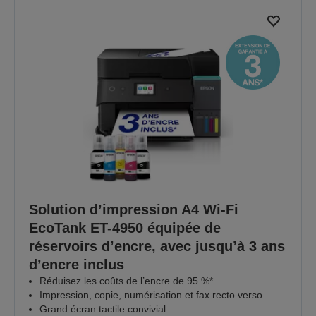
Solution d’impression A4 Wi-Fi
EcoTank ET-4950 équipée de
réservoirs d’encre, avec jusqu’à 3 ans
d’encre inclus
Réduisez les coûts de l’encre de 95 %*
Impression, copie, numérisation et fax recto verso
Grand écran tactile convivial