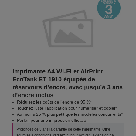
Imprimante A4 Wi-Fi et AirPrint
EcoTank ET-1910 équipée de
réservoirs d’encre, avec jusqu’à 3 ans
d’encre inclus
Réduisez les coûts de l’encre de 95 %*
Touchez juste l’application pour numériser et copier*
Au moins 25 % plus petit que les modèles concurrents*
Parfait pour une impression efficace
Prolongez de 3 ans la garantie de cette imprimante. Offre
soumise à conditions,
cliquez ici
pour activer l’extension de