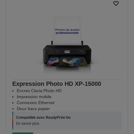
Expression Photo HD XP-15000
Encres Claria Photo HD
Impression mobile
Connexion Ethernet
Deux bacs papier
Compatible avec ReadyPrint Go
En savoir plus