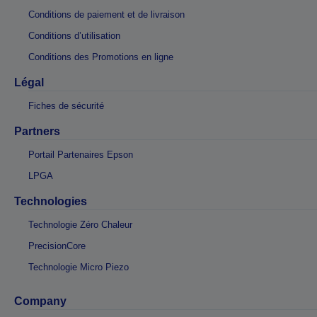
Conditions de paiement et de livraison
Conditions d’utilisation
Conditions des Promotions en ligne
Légal
Fiches de sécurité
Partners
Portail Partenaires Epson
LPGA
Technologies
Technologie Zéro Chaleur
PrecisionCore
Technologie Micro Piezo
Company