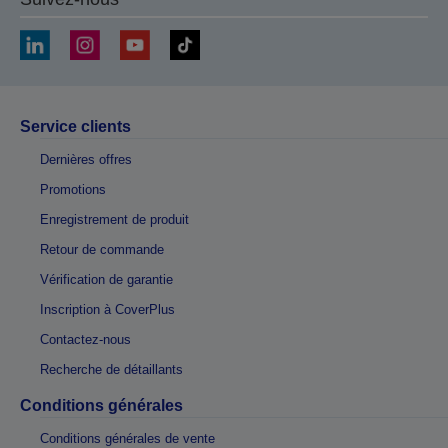
Service clients
Dernières offres
Promotions
Enregistrement de produit
Retour de commande
Vérification de garantie
Inscription à CoverPlus
Contactez-nous
Recherche de détaillants
Conditions générales
Conditions générales de vente