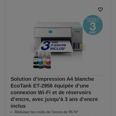
Solution d’impression A4 blanche
EcoTank ET-2956 équipée d’une
connexion Wi-Fi et de réservoirs
d’encre, avec jusqu’à 3 ans d’encre
inclus
Réduisez les coûts de l’encre de 95 %*