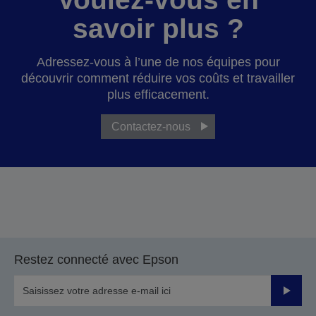
savoir plus ?
Adressez-vous à l’une de nos équipes pour
découvrir comment réduire vos coûts et travailler
plus efficacement.
Contactez-nous
Restez connecté avec Epson
Valider