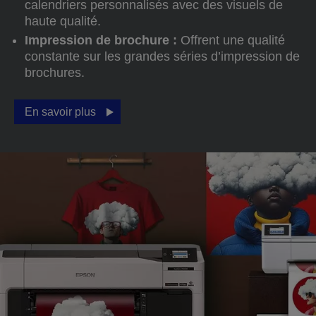
calendriers personnalisés avec des visuels de
haute qualité.
Impression de brochure :
Offrent une qualité
constante sur les grandes séries d’impression de
brochures.
En savoir plus