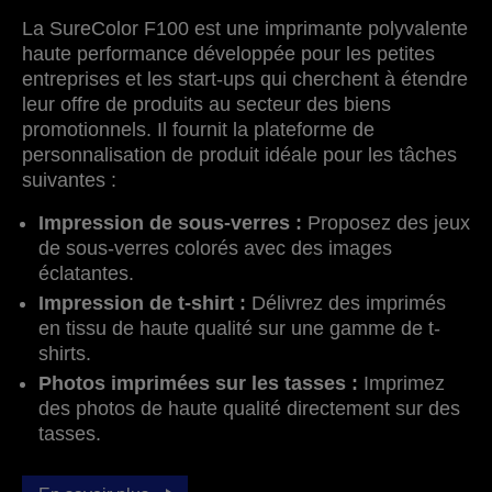
La SureColor F100 est une imprimante polyvalente
haute performance développée pour les petites
entreprises et les start-ups qui cherchent à étendre
leur offre de produits au secteur des biens
promotionnels. Il fournit la plateforme de
personnalisation de produit idéale pour les tâches
suivantes :
Impression de sous-verres :
Proposez des jeux
de sous-verres colorés avec des images
éclatantes.
Impression de t-shirt :
Délivrez des imprimés
en tissu de haute qualité sur une gamme de t-
shirts.
Photos imprimées sur les tasses :
Imprimez
des photos de haute qualité directement sur des
tasses.