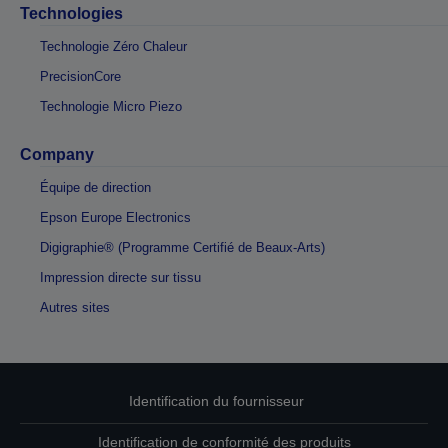
Technologies
Technologie Zéro Chaleur
PrecisionCore
Technologie Micro Piezo
Company
Équipe de direction
Epson Europe Electronics
Digigraphie® (Programme Certifié de Beaux-Arts)
Impression directe sur tissu
Autres sites
Identification du fournisseur
Identification de conformité des produits