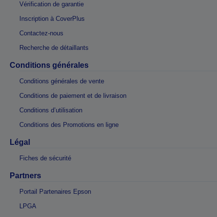
Vérification de garantie
Inscription à CoverPlus
Contactez-nous
Recherche de détaillants
Conditions générales
Conditions générales de vente
Conditions de paiement et de livraison
Conditions d’utilisation
Conditions des Promotions en ligne
Légal
Fiches de sécurité
Partners
Portail Partenaires Epson
LPGA