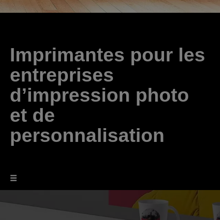
Imprimantes pour les
entreprises
d’impression photo
et de
personnalisation