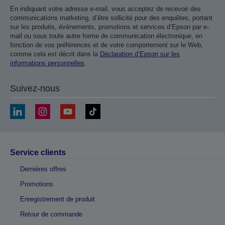
En indiquant votre adresse e-mail, vous acceptez de recevoir des
communications marketing, d’être sollicité pour des enquêtes, portant
sur les produits, événements, promotions et services d’Epson par e-
mail ou sous toute autre forme de communication électronique, en
fonction de vos préférences et de votre comportement sur le Web,
comme cela est décrit dans la
Déclaration d’Epson sur les
informations personnelles
.
Suivez-nous
Service clients
Dernières offres
Promotions
Enregistrement de produit
Retour de commande