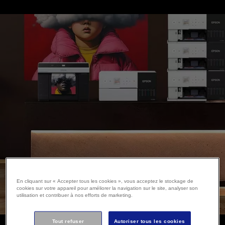
En cliquant sur « Accepter tous les cookies », vous acceptez le stockage de
cookies sur votre appareil pour améliorer la navigation sur le site, analyser son
utilisation et contribuer à nos efforts de marketing.
Tout refuser
Autoriser tous les cookies