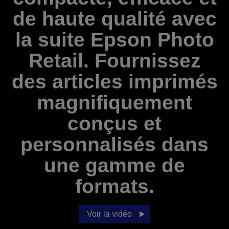
de haute qualité avec
la suite Epson Photo
Retail. Fournissez
des articles imprimés
magnifiquement
conçus et
personnalisés dans
une gamme de
formats.
Voir la vidéo