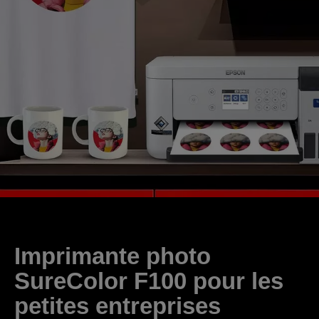
Imprimante photo
SureColor F100 pour les
petites entreprises