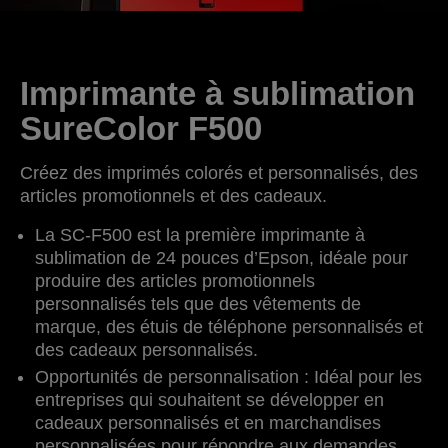
Imprimante à sublimation
SureColor F500
Créez des imprimés colorés et personnalisés, des
articles promotionnels et des cadeaux.
La SC-F500 est la première imprimante à
sublimation de 24 pouces d’Epson, idéale pour
produire des articles promotionnels
personnalisés tels que des vêtements de
marque, des étuis de téléphone personnalisés et
des cadeaux personnalisés.
Opportunités de personnalisation : Idéal pour les
entreprises qui souhaitent se développer en
cadeaux personnalisés et en marchandises
personnalisées pour répondre aux demandes