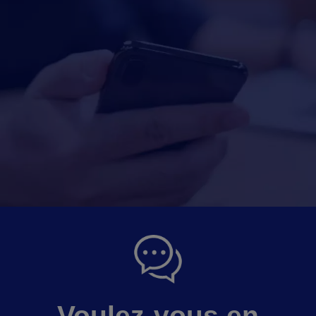
Voulez-vous en