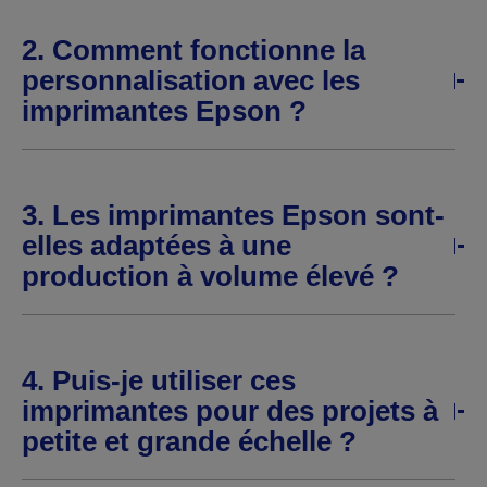
2. Comment fonctionne la
personnalisation avec les
imprimantes Epson ?
3. Les imprimantes Epson sont-
elles adaptées à une
production à volume élevé ?
4. Puis-je utiliser ces
imprimantes pour des projets à
petite et grande échelle ?