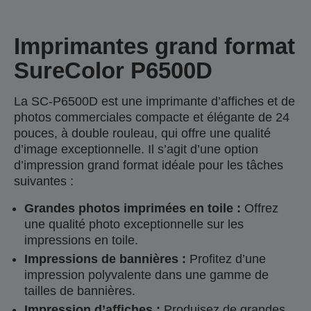
Imprimantes grand format
SureColor P6500D
La SC-P6500D est une imprimante d’affiches et de
photos commerciales compacte et élégante de 24
pouces, à double rouleau, qui offre une qualité
d’image exceptionnelle. Il s’agit d’une option
d’impression grand format idéale pour les tâches
suivantes :
Grandes photos imprimées en toile :
Offrez
une qualité photo exceptionnelle sur les
impressions en toile.
Impressions de bannières :
Profitez d’une
impression polyvalente dans une gamme de
tailles de bannières.
Impression d’affiches :
Produisez de grandes