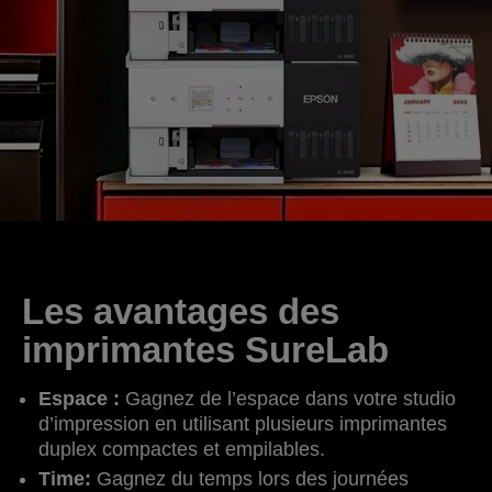
Les avantages des
imprimantes SureLab
Espace :
Gagnez de l’espace dans votre studio
d’impression en utilisant plusieurs imprimantes
duplex compactes et empilables.
Time:
Gagnez du temps lors des journées