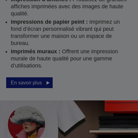
affiches imprimées avec des images de haute
qualité.
Impressions de papier peint :
Imprimez un
fond d’écran personnalisé vibrant qui peut
transformer une maison ou un espace de
bureau.
Imprimés muraux :
Offrent une impression
murale de haute qualité pour une gamme
d’utilisations.
En savoir plus