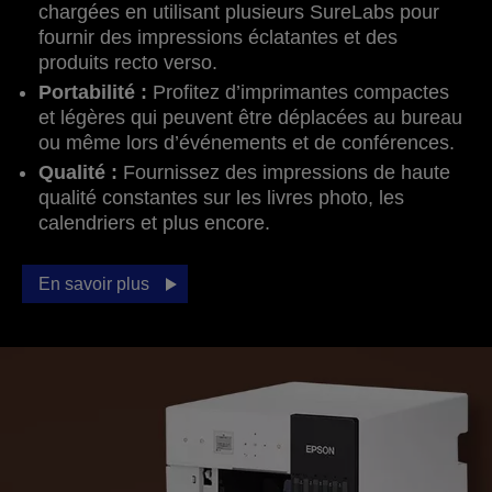
chargées en utilisant plusieurs SureLabs pour
fournir des impressions éclatantes et des
produits recto verso.
Portabilité :
Profitez d’imprimantes compactes
et légères qui peuvent être déplacées au bureau
ou même lors d’événements et de conférences.
Qualité :
Fournissez des impressions de haute
qualité constantes sur les livres photo, les
calendriers et plus encore.
En savoir plus