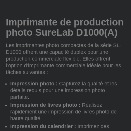
Imprimante de production
photo SureLab D1000(A)
Les imprimantes photo compactes de la série SL-
D1000 offrent une capacité duplex pour une
production commerciale flexible. Elles offrent
l’option d’imprimante commerciale idéale pour les
tâches suivantes :
Impression photo :
Capturez la qualité et les
détails requis pour une impression photo
parfaite.
Impression de livres photo :
Réalisez
rapidement une impression de livres photo de
haute qualité.
Impression du calendrier :
Imprimez des