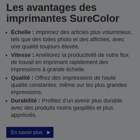
Les avantages des
imprimantes SureColor
Échelle :
Imprimez des articles plus volumineux,
tels que des toiles photo et des affiches, avec
une qualité toujours élevée.
Vitesse :
Améliorez la productivité de votre flux
de travail en imprimant rapidement des
impressions à grande échelle.
Qualité :
Offrez des impressions de haute
qualité constantes, même sur les plus grandes
impressions.
Durabilité :
Profitez d’un avenir plus durable
avec des produits moins gaspillés et plus
appréciés.
En savoir plus