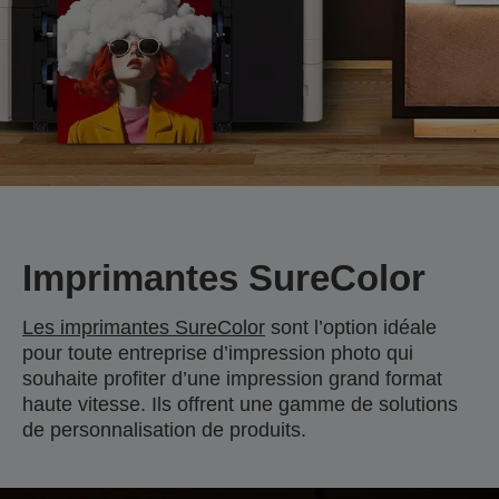
Imprimantes SureColor
Les imprimantes SureColor
sont l’option idéale
pour toute entreprise d’impression photo qui
souhaite profiter d’une impression grand format
haute vitesse. Ils offrent une gamme de solutions
de personnalisation de produits.