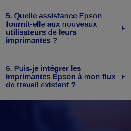
5. Quelle assistance Epson
fournit-elle aux nouveaux
utilisateurs de leurs
imprimantes ?
6. Puis-je intégrer les
imprimantes Epson à mon flux
de travail existant ?