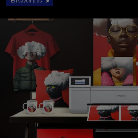
En savoir plus