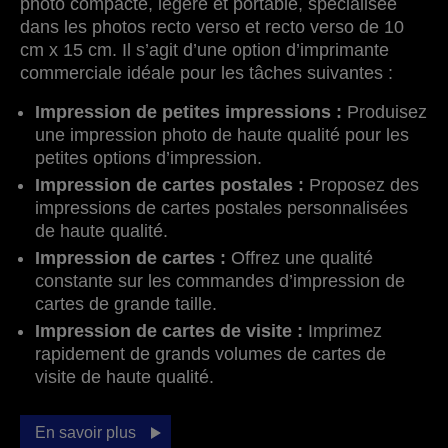
photo compacte, légère et portable, spécialisée
dans les photos recto verso et recto verso de 10
cm x 15 cm. Il s’agit d’une option d’imprimante
commerciale idéale pour les tâches suivantes :
Impression de petites impressions :
Produisez
une impression photo de haute qualité pour les
petites options d’impression.
Impression de cartes postales :
Proposez des
impressions de cartes postales personnalisées
de haute qualité.
Impression de cartes :
Offrez une qualité
constante sur les commandes d’impression de
cartes de grande taille.
Impression de cartes de visite :
Imprimez
rapidement de grands volumes de cartes de
visite de haute qualité.
En savoir plus