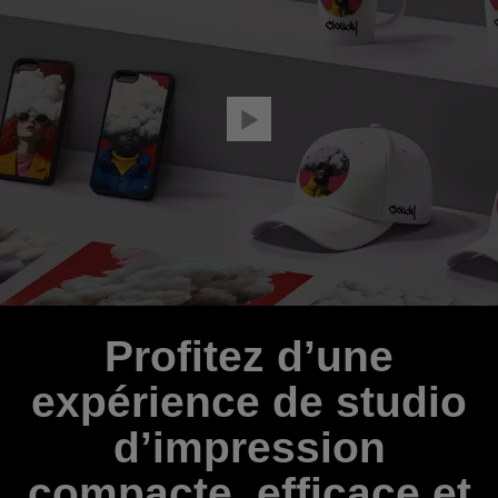
Profitez d’une
expérience de studio
d’impression
compacte, efficace et