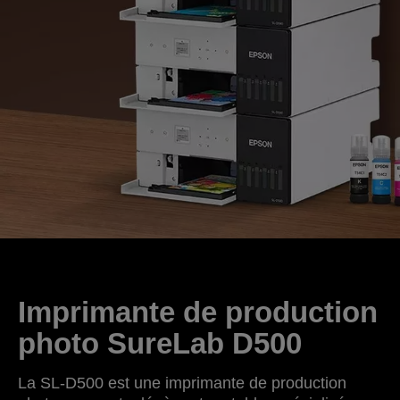
Imprimante de production
photo SureLab D500
La SL-D500 est une imprimante de production