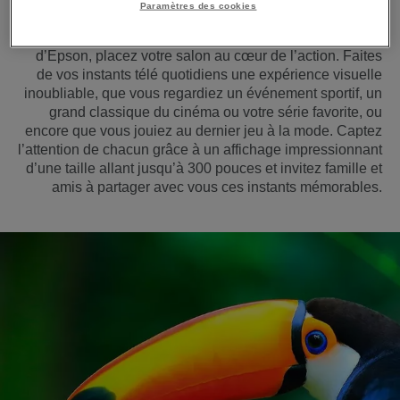
Paramètres des cookies
Avec les projecteurs de la gamme Home Cinéma
d’Epson, placez votre salon au cœur de l’action. Faites
de vos instants télé quotidiens une expérience visuelle
inoubliable, que vous regardiez un événement sportif, un
grand classique du cinéma ou votre série favorite, ou
encore que vous jouiez au dernier jeu à la mode. Captez
l’attention de chacun grâce à un affichage impressionnant
d’une taille allant jusqu’à 300 pouces et invitez famille et
amis à partager avec vous ces instants mémorables.