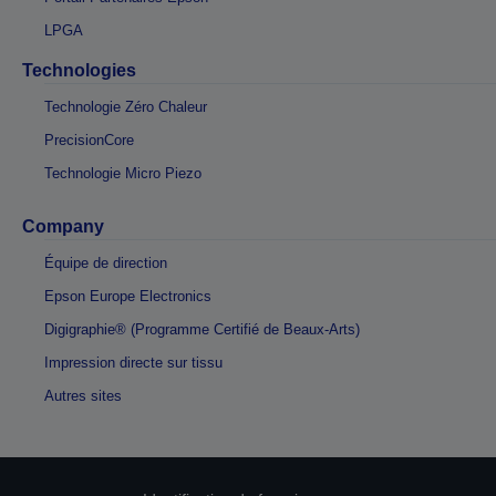
LPGA
Technologies
Technologie Zéro Chaleur
PrecisionCore
Technologie Micro Piezo
Company
Équipe de direction
Epson Europe Electronics
Digigraphie® (Programme Certifié de Beaux-Arts)
Impression directe sur tissu
Autres sites