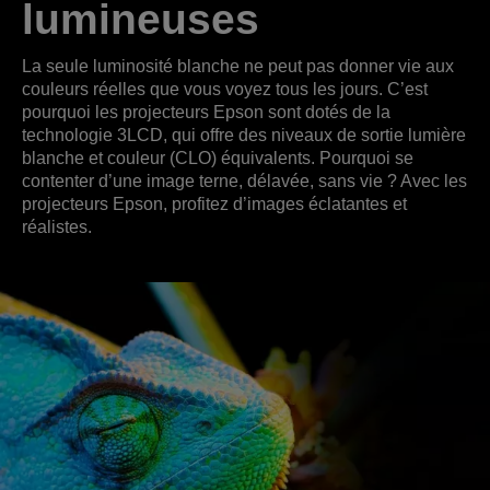
lumineuses
La seule luminosité blanche ne peut pas donner vie aux
couleurs réelles que vous voyez tous les jours. C’est
pourquoi les projecteurs Epson sont dotés de la
technologie 3LCD, qui offre des niveaux de sortie lumière
blanche et couleur (CLO) équivalents. Pourquoi se
contenter d’une image terne, délavée, sans vie ? Avec les
projecteurs Epson, profitez d’images éclatantes et
réalistes.