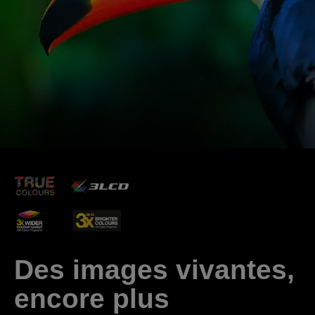
Des images vivantes,
encore plus