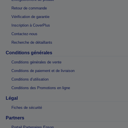
Retour de commande
Vérification de garantie
Inscription à CoverPlus
Contactez-nous
Recherche de détaillants
Conditions générales
Conditions générales de vente
Conditions de paiement et de livraison
Conditions d’utilisation
Conditions des Promotions en ligne
Légal
Fiches de sécurité
Partners
Portail Partenaires Epson