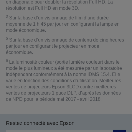
en diagonale pour doubler la résolution Full HD. La
résolution est Full HD en mode 3D.
3
Sur la base d’un visionnage de film d’une durée
moyenne de 1 h 45 par jour en configurant la lampe en
mode économique.
5
Sur la base d’un visionnage de contenu de cinq heures
par jour en configurant le projecteur en mode
économique.
6
La luminosité couleur (sortie lumière couleur) dans le
mode le plus lumineux a été mesurée par un laboratoire
indépendant conformément à la norme IDMS 15.4. Elle
varie en fonction des conditions d’utilisation. Meilleures
ventes de projecteurs Epson 3LCD contre meilleures
ventes de projecteurs 1 puce DLP, d’après les données
de NPD pour la période mai 2017 - avril 2018.
Restez connecté avec Epson