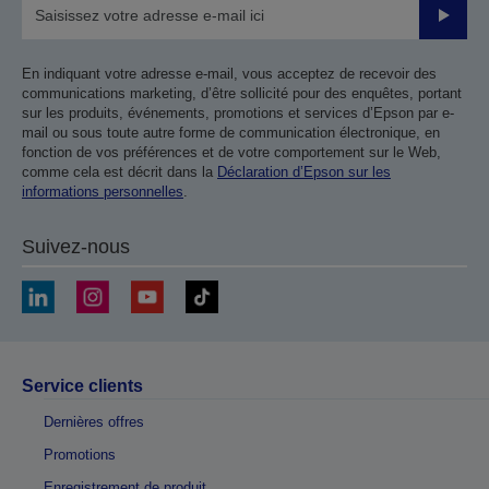
Valider
En indiquant votre adresse e-mail, vous acceptez de recevoir des
communications marketing, d’être sollicité pour des enquêtes, portant
sur les produits, événements, promotions et services d’Epson par e-
mail ou sous toute autre forme de communication électronique, en
fonction de vos préférences et de votre comportement sur le Web,
comme cela est décrit dans la
Déclaration d’Epson sur les
informations personnelles
.
Suivez-nous
Service clients
Dernières offres
Promotions
Enregistrement de produit