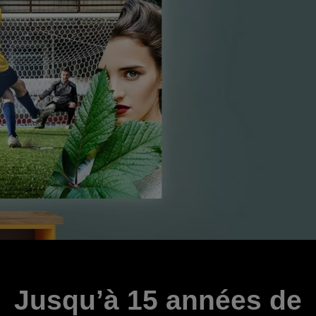
Jusqu’à 15 années de