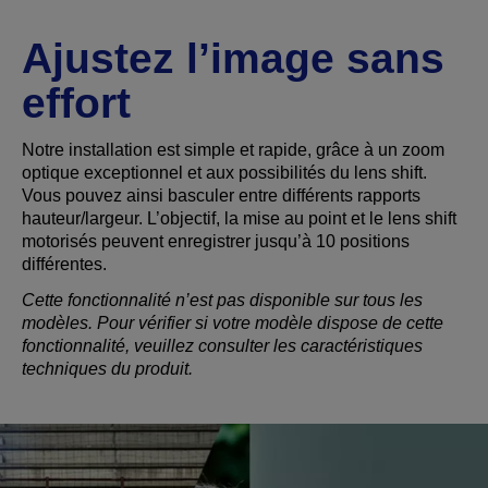
Ajustez l’image sans
effort
Notre installation est simple et rapide, grâce à un zoom
optique exceptionnel et aux possibilités du lens shift.
Vous pouvez ainsi basculer entre différents rapports
hauteur/largeur. L’objectif, la mise au point et le lens shift
motorisés peuvent enregistrer jusqu’à 10 positions
différentes.
Cette fonctionnalité n’est pas disponible sur tous les
modèles. Pour vérifier si votre modèle dispose de cette
fonctionnalité, veuillez consulter les caractéristiques
techniques du produit.