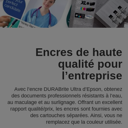
Encres de haute
qualité pour
l’entreprise
Avec l’encre DURABrite Ultra d’Epson, obtenez
des documents professionnels résistants à l’eau,
au maculage et au surlignage. Offrant un excellent
rapport qualité/prix, les encres sont fournies avec
des cartouches séparées. Ainsi, vous ne
remplacez que la couleur utilisée.