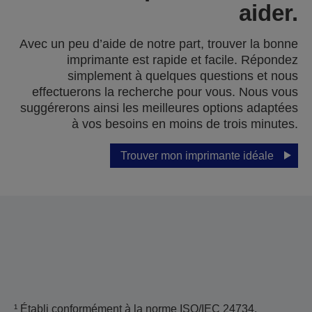
aider.
Avec un peu d’aide de notre part, trouver la bonne
imprimante est rapide et facile. Répondez
simplement à quelques questions et nous
effectuerons la recherche pour vous. Nous vous
suggérerons ainsi les meilleures options adaptées
à vos besoins en moins de trois minutes.
Trouver mon imprimante idéale
¹ Établi conformément à la norme ISO/IEC 24734,