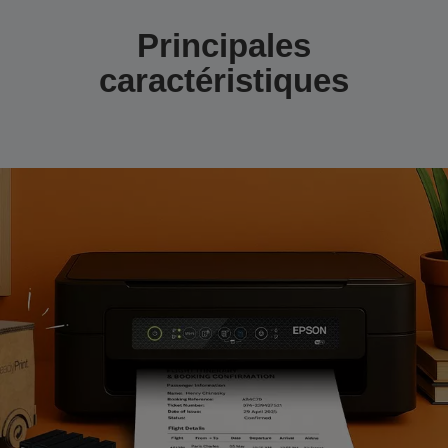
Principales
caractéristiques