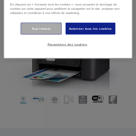
En cliquant sur « Accepter tous les cookies », vous acceptez le stockage de
cookies sur votre appareil pour améliorer la navigation sur le site, analyser son
utilisation et contribuer à nos efforts de marketing.
Tout refuser
Autoriser tous les cookies
Paramètres des cookies