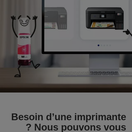
Besoin d’une imprimante
? Nous pouvons vous