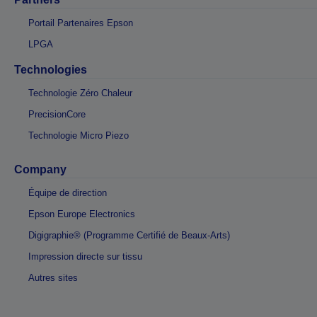
Portail Partenaires Epson
LPGA
Technologies
Technologie Zéro Chaleur
PrecisionCore
Technologie Micro Piezo
Company
Équipe de direction
Epson Europe Electronics
Digigraphie® (Programme Certifié de Beaux-Arts)
Impression directe sur tissu
Autres sites