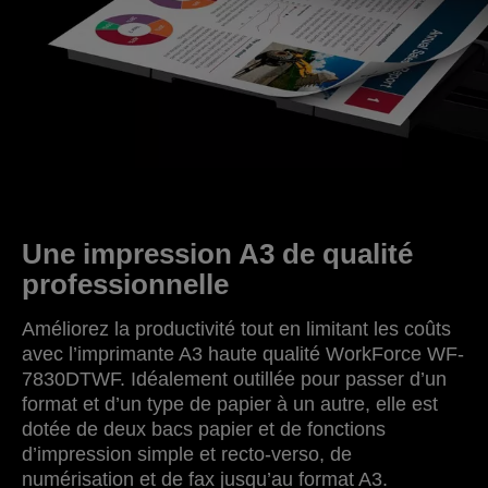
Une impression A3 de qualité
professionnelle
Améliorez la productivité tout en limitant les coûts
avec l’imprimante A3 haute qualité WorkForce WF-
7830DTWF. Idéalement outillée pour passer d’un
format et d’un type de papier à un autre, elle est
dotée de deux bacs papier et de fonctions
d’impression simple et recto-verso, de
numérisation et de fax jusqu’au format A3.