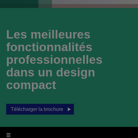
Les meilleures
fonctionnalités
professionnelles
dans un design
compact
Télécharger la brochure