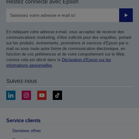
Restez connecté avec Epson
Valider
En indiquant votre adresse e-mail, vous acceptez de recevoir des
communications marketing, d’être sollicité pour des enquêtes, portant
sur les produits, événements, promotions et services d’Epson par e-
mail ou sous toute autre forme de communication électronique, en
fonction de vos préférences et de votre comportement sur le Web,
comme cela est décrit dans la
Déclaration d’Epson sur les
informations personnelles
.
Suivez-nous
Service clients
Dernières offres