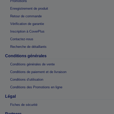
Promotions
Enregistrement de produit
Retour de commande
Vérification de garantie
Inscription à CoverPlus
Contactez-nous
Recherche de détaillants
Conditions générales
Conditions générales de vente
Conditions de paiement et de livraison
Conditions d’utilisation
Conditions des Promotions en ligne
Légal
Fiches de sécurité
Partners