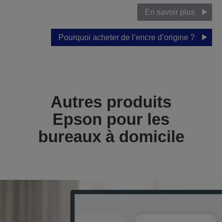
En savoir plus
Pourquoi acheter de l’encre d’origine ?
Autres produits
Epson pour les
bureaux à domicile