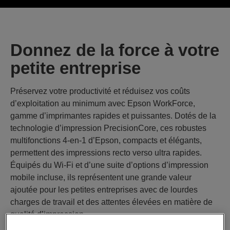
Donnez de la force à votre
petite entreprise
Préservez votre productivité et réduisez vos coûts
d’exploitation au minimum avec Epson WorkForce,
gamme d’imprimantes rapides et puissantes. Dotés de la
technologie d’impression PrecisionCore, ces robustes
multifonctions 4-en-1 d’Epson, compacts et élégants,
permettent des impressions recto verso ultra rapides.
Équipés du Wi-Fi et d’une suite d’options d’impression
mobile incluse, ils représentent une grande valeur
ajoutée pour les petites entreprises avec de lourdes
charges de travail et des attentes élevées en matière de
qualité d’impression.