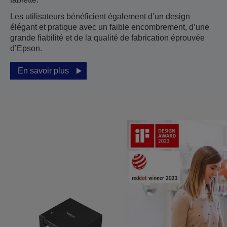
Les utilisateurs bénéficient également d’un design
élégant et pratique avec un faible encombrement, d’une
grande fiabilité et de la qualité de fabrication éprouvée
d’Epson.
En savoir plus