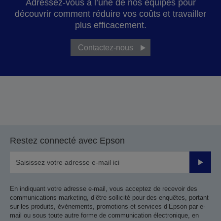
Adressez-vous à l’une de nos équipes pour
découvrir comment réduire vos coûts et travailler
plus efficacement.
Contactez-nous
Restez connecté avec Epson
Valider
En indiquant votre adresse e-mail, vous acceptez de recevoir des
communications marketing, d’être sollicité pour des enquêtes, portant
sur les produits, événements, promotions et services d’Epson par e-
mail ou sous toute autre forme de communication électronique, en