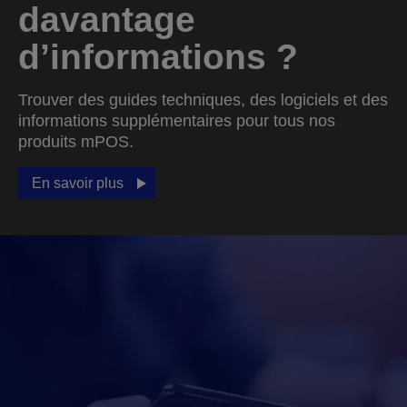
davantage
d’informations ?
Trouver des guides techniques, des logiciels et des
informations supplémentaires pour tous nos
produits mPOS.
En savoir plus