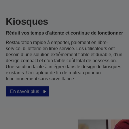
Kiosques
Réduit vos temps d’attente et continue de fonctionner
Restauration rapide à emporter, paiement en libre-
service, billetterie en libre-service. Les utilisateurs ont
besoin d’une solution extrêmement fiable et durable, d’un
design compact et d’un faible coût total de possession.
Une solution facile à intégrer dans le design de kiosques
existants. Un capteur de fin de rouleau pour un
fonctionnement sans surveillance.
En savoir plus