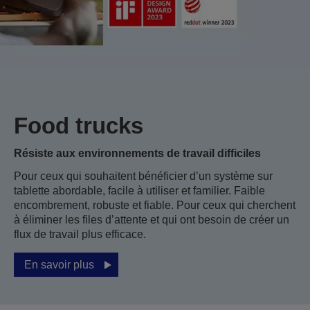
Food trucks
Résiste aux environnements de travail difficiles
Pour ceux qui souhaitent bénéficier d’un système sur
tablette abordable, facile à utiliser et familier. Faible
encombrement, robuste et fiable. Pour ceux qui cherchent
à éliminer les files d’attente et qui ont besoin de créer un
flux de travail plus efficace.
En savoir plus