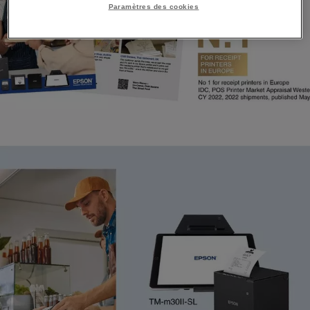
Paramètres des cookies