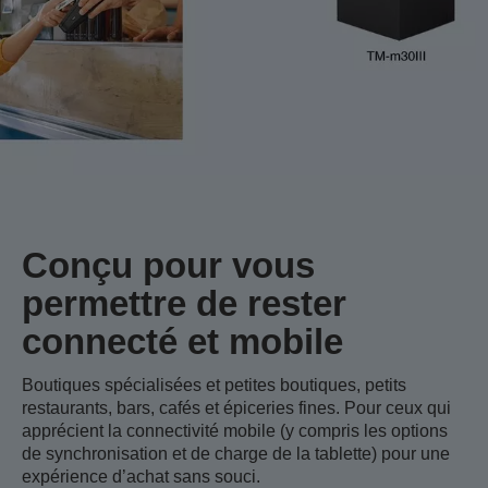
Conçu pour vous
permettre de rester
connecté et mobile
Boutiques spécialisées et petites boutiques, petits
restaurants, bars, cafés et épiceries fines. Pour ceux qui
apprécient la connectivité mobile (y compris les options
de synchronisation et de charge de la tablette) pour une
expérience d’achat sans souci.