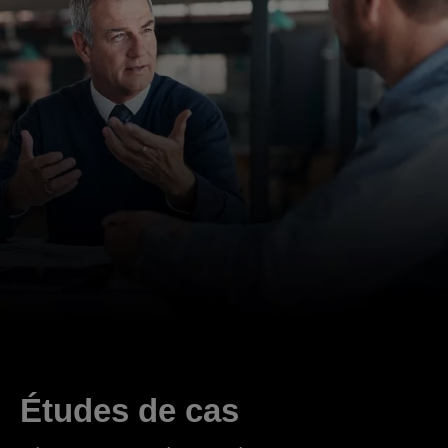
Études de cas