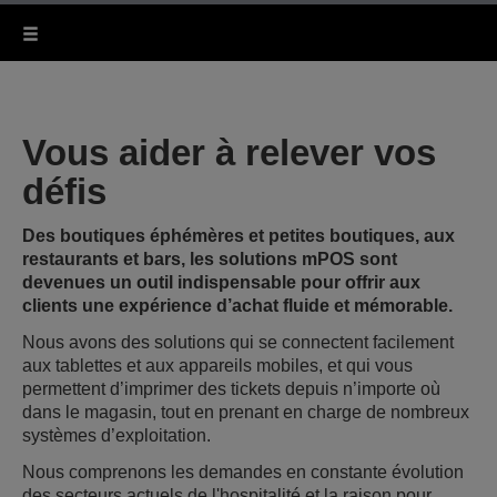
Vous aider à relever vos
défis
Des boutiques éphémères et petites boutiques, aux
restaurants et bars, les solutions mPOS sont
devenues un outil indispensable pour offrir aux
clients une expérience d’achat fluide et mémorable.
Nous avons des solutions qui se connectent facilement
aux tablettes et aux appareils mobiles, et qui vous
permettent d’imprimer des tickets depuis n’importe où
dans le magasin, tout en prenant en charge de nombreux
systèmes d’exploitation.
Nous comprenons les demandes en constante évolution
des secteurs actuels de l'hospitalité et la raison pour