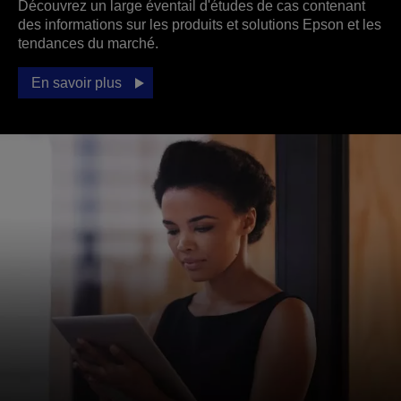
Découvrez un large éventail d'études de cas contenant
des informations sur les produits et solutions Epson et les
tendances du marché.
En savoir plus