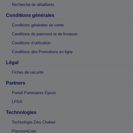
Recherche de détaillants
Conditions générales
Conditions générales de vente
Conditions de paiement et de livraison
Conditions d’utilisation
Conditions des Promotions en ligne
Légal
Fiches de sécurité
Partners
Portail Partenaires Epson
LPGA
Technologies
Technologie Zéro Chaleur
PrecisionCore