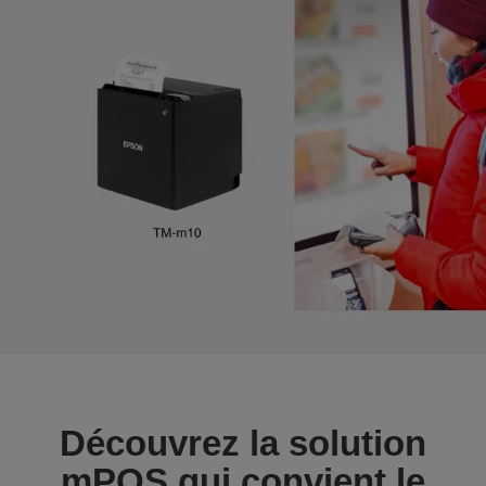
Découvrez la solution
mPOS qui convient le