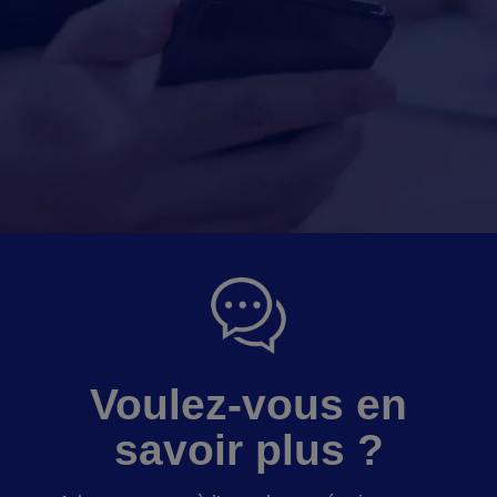
Voulez-vous en
savoir plus ?