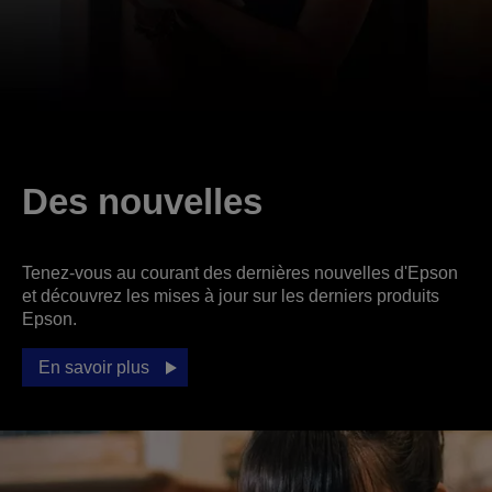
Des nouvelles
Tenez-vous au courant des dernières nouvelles d'Epson
et découvrez les mises à jour sur les derniers produits
Epson.
En savoir plus