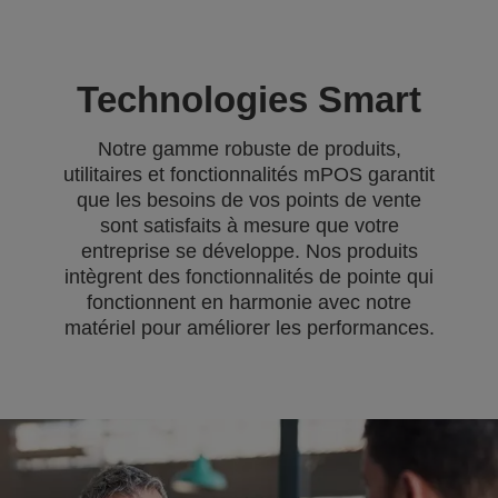
Technologies Smart
Notre gamme robuste de produits,
utilitaires et fonctionnalités mPOS garantit
que les besoins de vos points de vente
sont satisfaits à mesure que votre
entreprise se développe. Nos produits
intègrent des fonctionnalités de pointe qui
fonctionnent en harmonie avec notre
matériel pour améliorer les performances.