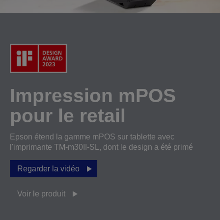
Impression mPOS
pour le retail
Epson étend la gamme mPOS sur tablette avec
l'imprimante TM-m30II-SL, dont le design a été primé
Regarder la vidéo
Voir le produit