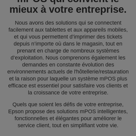
mieux à votre entreprise.
Nous avons des solutions qui se connectent
facilement aux tablettes et aux appareils mobiles,
et qui vous permettent d’imprimer des tickets
depuis n’importe où dans le magasin, tout en
prenant en charge de nombreux systèmes
d’exploitation. Nous comprenons également les
demandes en constante évolution des
environnements actuels de l'hôtellerie/restauration
et la raison pour laquelle un système mPOS plus
efficace est essentiel pour satisfaire vos clients et
la croissance de votre entreprise.
Quels que soient les défis de votre entreprise,
Epson propose des solutions mPOS intelligentes,
fonctionnelles et élégantes pour améliorer le
service client, tout en simplifiant votre vie.