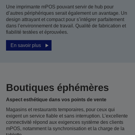
Une imprimante mPOS pouvant servir de hub pour
d’autres périphériques serait également un avantage. Un
design attrayant et compact pour s’intégrer parfaitement
dans l’environnement de travail. Qualité de fabrication et
fiabilité testées et éprouvées.
En savoir plus
Boutiques éphémères
Aspect esthétique dans vos points de vente
Magasins et restaurants temporaires, pour ceux qui
exigent un service fiable et sans interruption. L’excellente
connectivité répond aux exigences système des clients
mPOS, notamment la synchronisation et la charge de la
tablette.