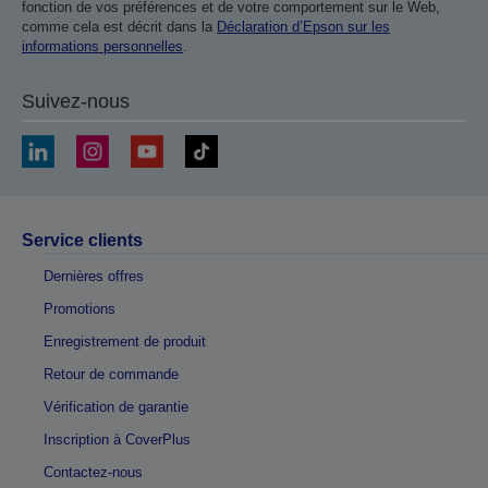
fonction de vos préférences et de votre comportement sur le Web,
comme cela est décrit dans la
Déclaration d’Epson sur les
informations personnelles
.
Suivez-nous
Service clients
Dernières offres
Promotions
Enregistrement de produit
Retour de commande
Vérification de garantie
Inscription à CoverPlus
Contactez-nous