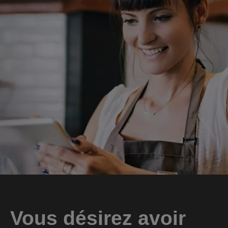
Vous désirez avoir