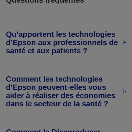
Questions fréquentes
Qu’apportent les technologies
d’Epson aux professionnels de
santé et aux patients ?
Comment les technologies
d’Epson peuvent-elles vous
aider à réaliser des économies
dans le secteur de la santé ?