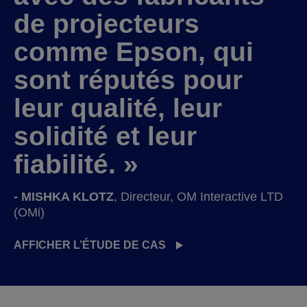
de projecteurs
comme Epson, qui
sont réputés pour
leur qualité, leur
solidité et leur
fiabilité. »
- MISHKA KLOTZ
, Directeur, OM Interactive LTD
(OMi)
AFFICHER L’ÉTUDE DE CAS