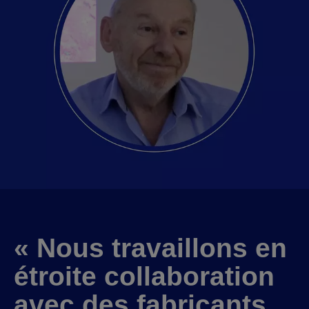
« Nous travaillons en
étroite collaboration
avec des fabricants