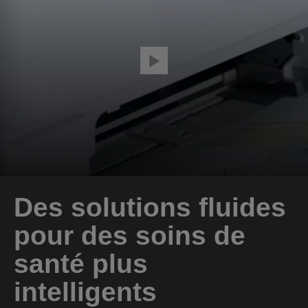
Des solutions fluides
pour des soins de
santé plus
intelligents