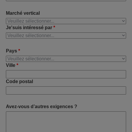
Marché vertical
Je'suis intéressé par
*
Pays
*
Ville
*
Code postal
Avez-vous d’autres exigences ?