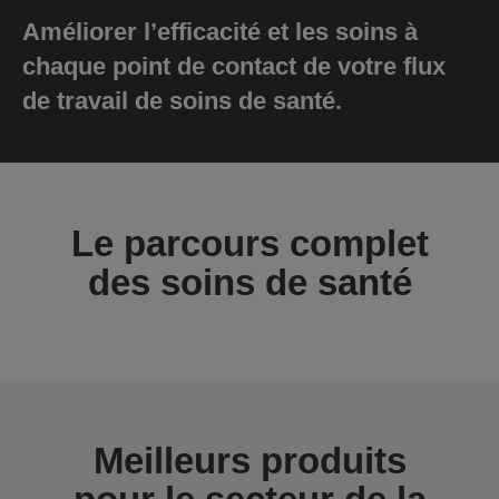
Améliorer l’efficacité et les soins à
chaque point de contact de votre flux
de travail de soins de santé.
Le parcours complet
des soins de santé
Meilleurs produits