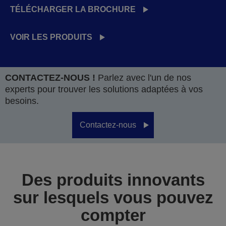
TÉLÉCHARGER LA BROCHURE
VOIR LES PRODUITS
CONTACTEZ-NOUS !
Parlez avec l'un de nos
experts pour trouver les solutions adaptées à vos
besoins.
Contactez-nous
Des produits innovants
sur lesquels vous pouvez
compter