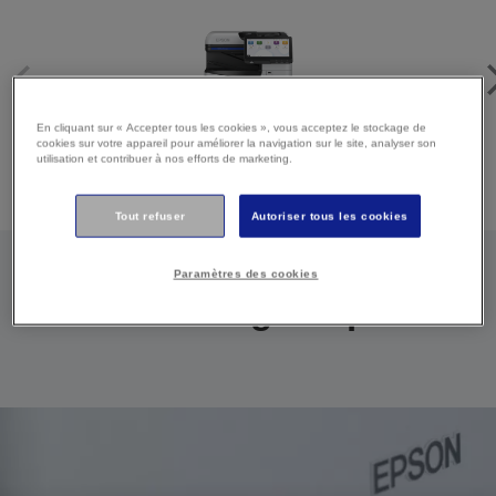
En cliquant sur « Accepter tous les cookies », vous acceptez le stockage de
cookies sur votre appareil pour améliorer la navigation sur le site, analyser son
utilisation et contribuer à nos efforts de marketing.
Imprimantes jet d’encre et EcoTank
Tout refuser
Autoriser tous les cookies
Paramètres des cookies
Les avantages Epson