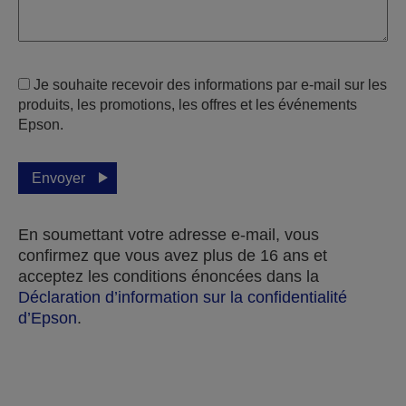
Je souhaite recevoir des informations par e-mail sur les
produits, les promotions, les offres et les événements
Epson.
Envoyer
En soumettant votre adresse e-mail, vous
confirmez que vous avez plus de 16 ans et
acceptez les conditions énoncées dans la
Déclaration d’information sur la confidentialité
d’Epson
.