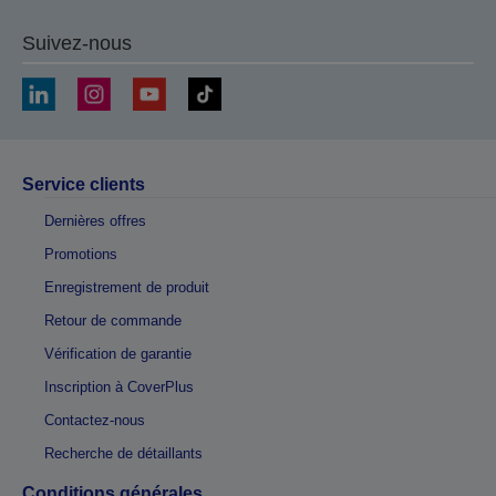
Suivez-nous
Service clients
Dernières offres
Promotions
Enregistrement de produit
Retour de commande
Vérification de garantie
Inscription à CoverPlus
Contactez-nous
Recherche de détaillants
Conditions générales