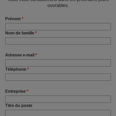
ouvrables.
Prénom
*
Nom de famille
*
Adresse e-mail
*
Téléphone
*
Entreprise
*
Titre du poste