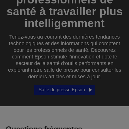
santé à travailler plus
intelligemment
Tenez-vous au courant des dernières tendances
technologiques et des informations qui comptent
pour les professionnels de santé. Découvrez
comment Epson stimule l’innovation et dote le
secteur de la santé d’outils performants en
explorant notre salle de presse pour consulter les
derniers articles et mises à jour.
Salle de presse Epson