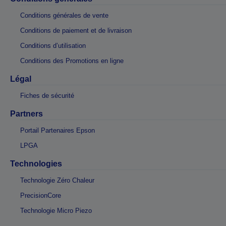
Conditions générales de vente
Conditions de paiement et de livraison
Conditions d’utilisation
Conditions des Promotions en ligne
Légal
Fiches de sécurité
Partners
Portail Partenaires Epson
LPGA
Technologies
Technologie Zéro Chaleur
PrecisionCore
Technologie Micro Piezo