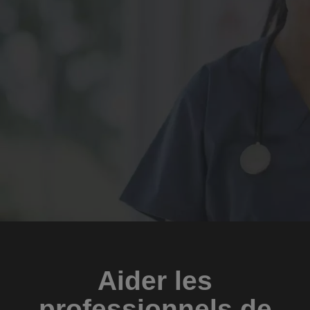
Aider les
professionnels de