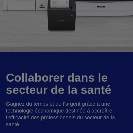
Collaborer dans le
secteur de la santé
Gagnez du temps et de l’argent grâce à une
technologie économique destinée à accroître
l’efficacité des professionnels du secteur de la
santé.