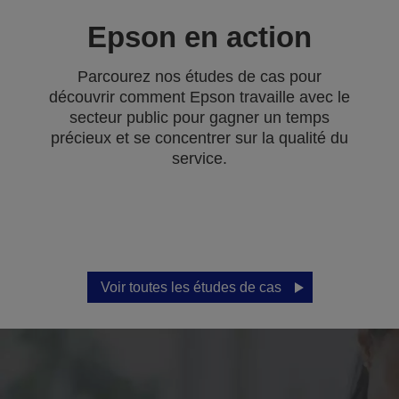
Epson en action
Parcourez nos études de cas pour
découvrir comment Epson travaille avec le
secteur public pour gagner un temps
précieux et se concentrer sur la qualité du
service.
Voir toutes les études de cas