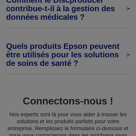
Comment le Discproducer
contribue-t-il à la gestion des
données médicales ?
Quels produits Epson peuvent
être utilisés pour les solutions
de soins de santé ?
Connectons-nous !
Nos experts sont là pour vous aider à trouver les
solutions et les produits parfaits pour votre
entreprise. Remplissez le formulaire ci-dessous et
nous vous contacterons dans les prochains jours