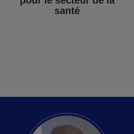
pour le secteur de la
santé