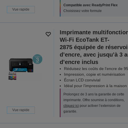
Compatible avec ReadyPrint Flex
Vue rapide
Choisissez votre formule
Imprimante multifonctio
Wi-Fi EcoTank ET-
2875 équipée de réservoi
d’encre, avec jusqu’à 3 
d’encre inclus
Réduisez les coûts de l’encre de 9
Impression, copie et numérisation
Écran LCD convivial
Idéal pour l’impression à la maison
Prolongez de 3 ans la garantie de cette
imprimante. Offre soumise à conditions,
cliquez ici
pour activer l’extension de
Vue rapide
garantie.