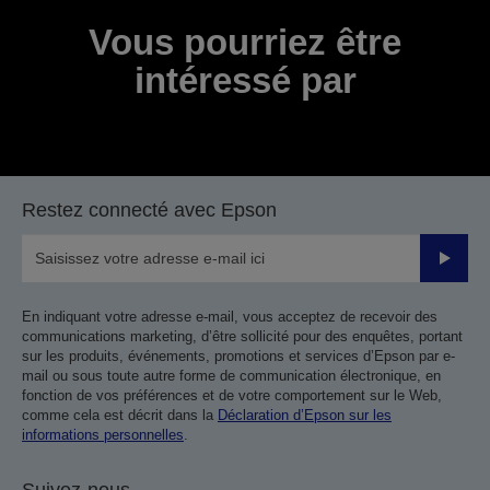
Vous pourriez être
intéressé par
Restez connecté avec Epson
Valider
En indiquant votre adresse e-mail, vous acceptez de recevoir des
communications marketing, d’être sollicité pour des enquêtes, portant
sur les produits, événements, promotions et services d’Epson par e-
mail ou sous toute autre forme de communication électronique, en
fonction de vos préférences et de votre comportement sur le Web,
comme cela est décrit dans la
Déclaration d’Epson sur les
informations personnelles
.