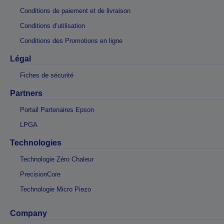
Conditions de paiement et de livraison
Conditions d’utilisation
Conditions des Promotions en ligne
Légal
Fiches de sécurité
Partners
Portail Partenaires Epson
LPGA
Technologies
Technologie Zéro Chaleur
PrecisionCore
Technologie Micro Piezo
Company