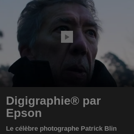
Digigraphie® par
Epson
Le célèbre photographe Patrick Blin