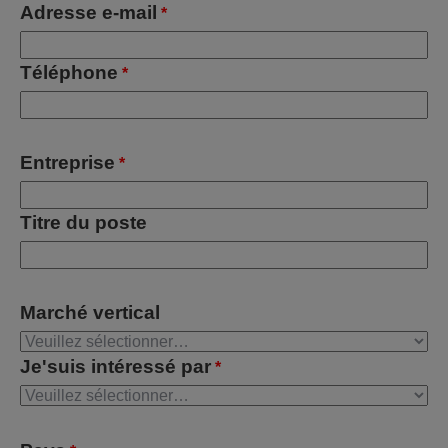
Adresse e-mail
*
Téléphone
*
Entreprise
*
Titre du poste
Marché vertical
Je'suis intéressé par
*