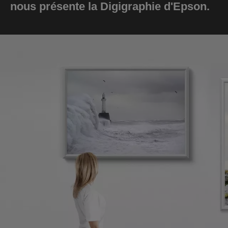
nous présente la Digigraphie d'Epson.