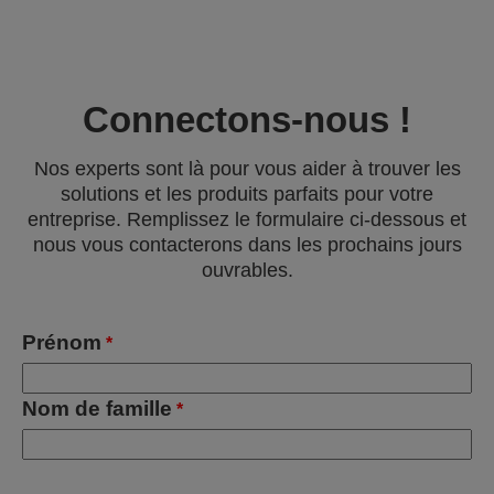
Connectons-nous !
Nos experts sont là pour vous aider à trouver les
solutions et les produits parfaits pour votre
entreprise. Remplissez le formulaire ci-dessous et
nous vous contacterons dans les prochains jours
ouvrables.
Prénom
*
Nom de famille
*