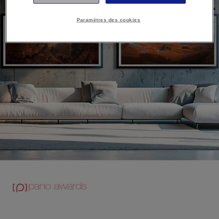
Paramètres des cookies
Epson sponsorise les