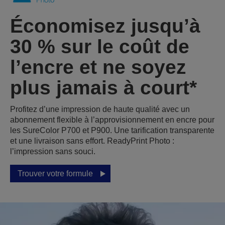
Économisez jusqu’à
30 % sur le coût de
l’encre et ne soyez
plus jamais à court*
Profitez d’une impression de haute qualité avec un
abonnement flexible à l’approvisionnement en encre pour
les SureColor P700 et P900. Une tarification transparente
et une livraison sans effort. ReadyPrint Photo :
l’impression sans souci.
Trouver votre formule