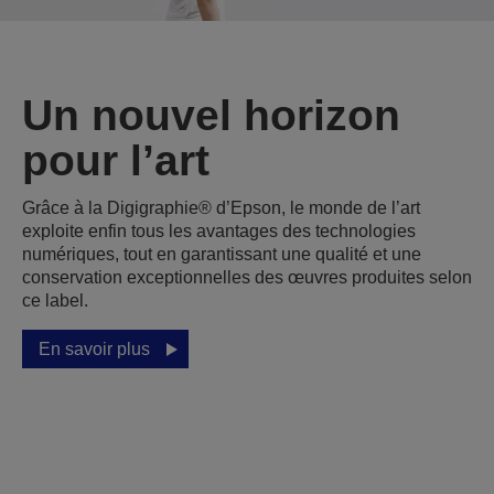
Un nouvel horizon
pour l’art
Grâce à la Digigraphie® d’Epson, le monde de l’art
exploite enfin tous les avantages des technologies
numériques, tout en garantissant une qualité et une
conservation exceptionnelles des œuvres produites selon
ce label.
En savoir plus