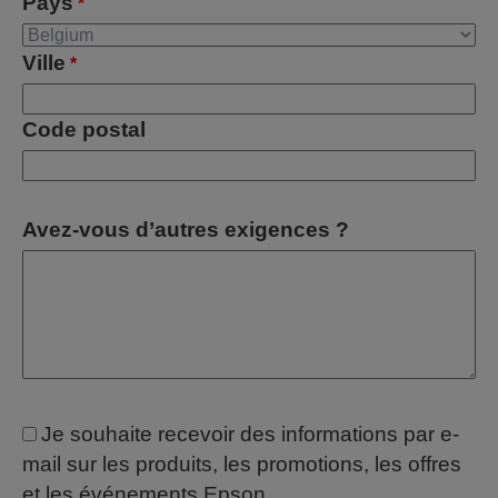
Pays
*
Ville
*
Code postal
Avez-vous d’autres exigences ?
Je souhaite recevoir des informations par e-
mail sur les produits, les promotions, les offres
et les événements Epson.