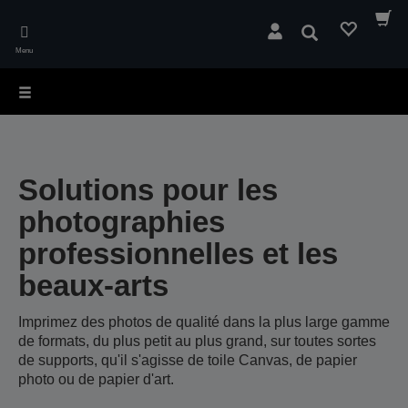
Skip
to
Rechercher
main
Menu
content
Solutions pour les
photographies
professionnelles et les
beaux-arts
Imprimez des photos de qualité dans la plus large gamme
de formats, du plus petit au plus grand, sur toutes sortes
de supports, qu'il s'agisse de toile Canvas, de papier
photo ou de papier d'art.