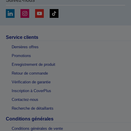
Suivez-nous
Service clients
Dernières offres
Promotions
Enregistrement de produit
Retour de commande
Vérification de garantie
Inscription à CoverPlus
Contactez-nous
Recherche de détaillants
Conditions générales
Conditions générales de vente