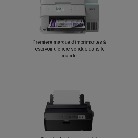
Première marque d'imprimantes à
réservoir d'encre vendue dans le
monde