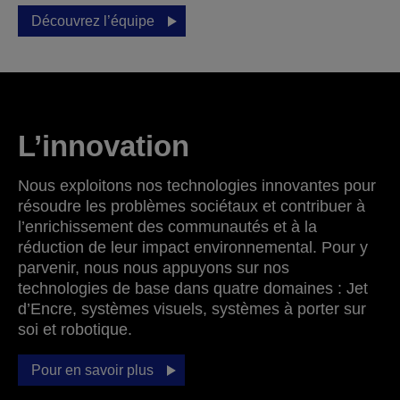
Découvrez l’équipe
L’innovation
Nous exploitons nos technologies innovantes pour
résoudre les problèmes sociétaux et contribuer à
l’enrichissement des communautés et à la
réduction de leur impact environnemental. Pour y
parvenir, nous nous appuyons sur nos
technologies de base dans quatre domaines : Jet
d’Encre, systèmes visuels, systèmes à porter sur
soi et robotique.
Pour en savoir plus