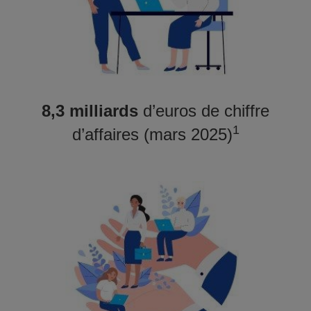
8,3 milliards
d’euros de chiffre
1
d’affaires (mars 2025)