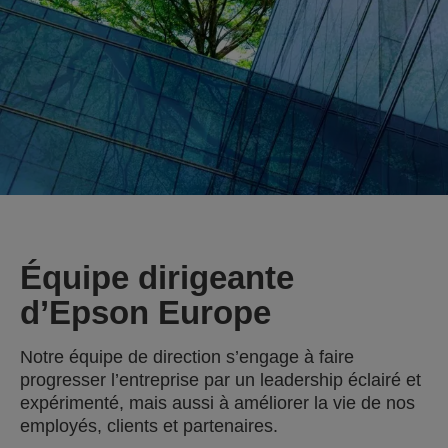
Équipe dirigeante
d’Epson Europe
Notre équipe de direction s’engage à faire
progresser l’entreprise par un leadership éclairé et
expérimenté, mais aussi à améliorer la vie de nos
employés, clients et partenaires.