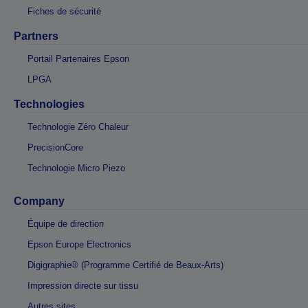
Fiches de sécurité
Partners
Portail Partenaires Epson
LPGA
Technologies
Technologie Zéro Chaleur
PrecisionCore
Technologie Micro Piezo
Company
Équipe de direction
Epson Europe Electronics
Digigraphie® (Programme Certifié de Beaux-Arts)
Impression directe sur tissu
Autres sites