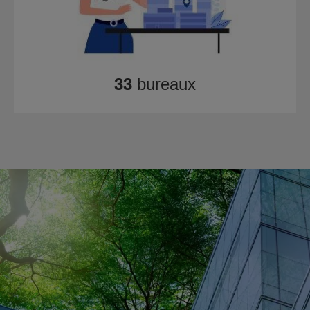
33
bureaux