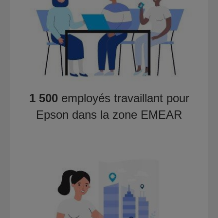
1 500
employés travaillant pour
Epson dans la zone EMEAR