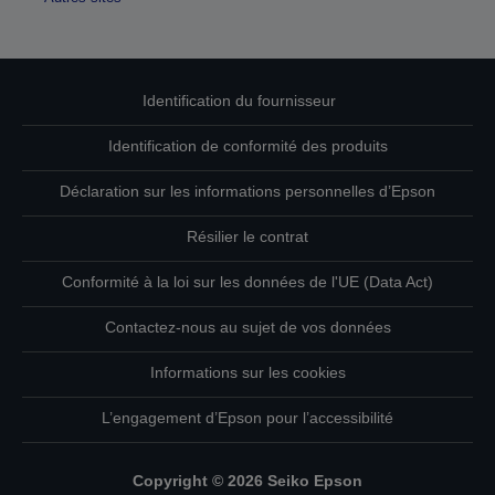
Identification du fournisseur
Identification de conformité des produits
Déclaration sur les informations personnelles d’Epson
Résilier le contrat
Conformité à la loi sur les données de l'UE (Data Act)
Contactez-nous au sujet de vos données
Informations sur les cookies
L’engagement d’Epson pour l’accessibilité
Copyright © 2026 Seiko Epson