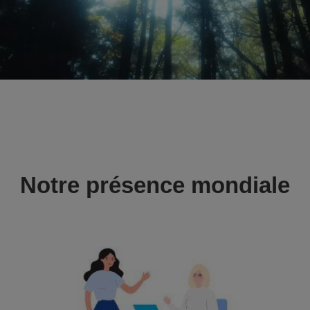
Notre présence mondiale