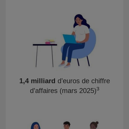
1,4 milliard
d’euros de chiffre
3
d’affaires (mars 2025)