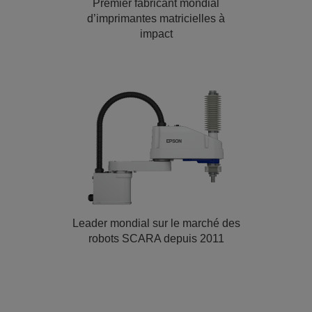
Premier fabricant mondial
d’imprimantes matricielles à
impact
Leader mondial sur le marché des
robots SCARA depuis 2011