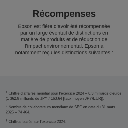
Récompenses
Epson est fière d’avoir été récompensée
par un large éventail de distinctions en
matière de produits et de réduction de
l’impact environnemental. Epson a
notamment reçu les distinctions suivantes :
1
Chiffre d’affaires mondial pour l’exercice 2024 – 8,3 milliards d’euros
(1 362,9 milliards de JPY / 163,64 [taux moyen JPY/EUR]).
2
Nombre de collaborateurs mondiaux de SEC en date du 31 mars
2025 – 74 464.
3
Chiffres basés sur l’exercice 2024.