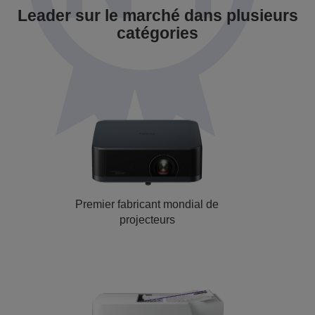
Leader sur le marché dans plusieurs
catégories
Premier fabricant mondial de
projecteurs