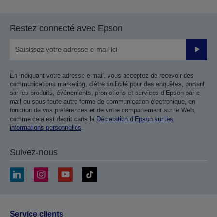
Restez connecté avec Epson
Valider
En indiquant votre adresse e-mail, vous acceptez de recevoir des
communications marketing, d’être sollicité pour des enquêtes, portant
sur les produits, événements, promotions et services d’Epson par e-
mail ou sous toute autre forme de communication électronique, en
fonction de vos préférences et de votre comportement sur le Web,
comme cela est décrit dans la
Déclaration d’Epson sur les
informations personnelles
.
Suivez-nous
Service clients