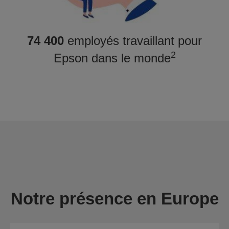
74 400
employés travaillant pour
2
Epson dans le monde
Notre présence en Europe