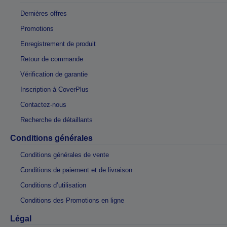
Dernières offres
Promotions
Enregistrement de produit
Retour de commande
Vérification de garantie
Inscription à CoverPlus
Contactez-nous
Recherche de détaillants
Conditions générales
Conditions générales de vente
Conditions de paiement et de livraison
Conditions d’utilisation
Conditions des Promotions en ligne
Légal