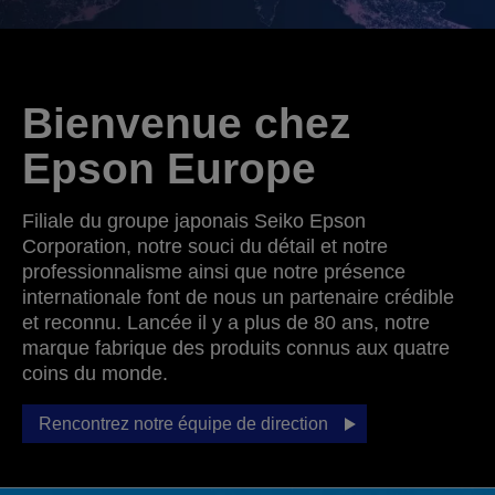
Bienvenue chez
Epson Europe
Filiale du groupe japonais Seiko Epson
Corporation, notre souci du détail et notre
professionnalisme ainsi que notre présence
internationale font de nous un partenaire crédible
et reconnu. Lancée il y a plus de 80 ans, notre
marque fabrique des produits connus aux quatre
coins du monde.
Rencontrez notre équipe de direction