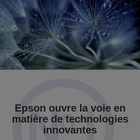
Epson ouvre la voie en
matière de technologies
innovantes