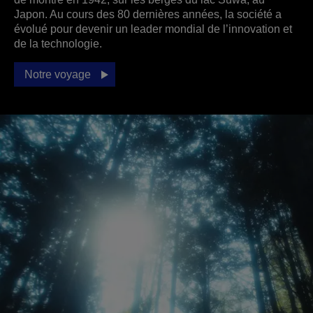
Japon. Au cours des 80 dernières années, la société a
évolué pour devenir un leader mondial de l’innovation et
de la technologie.
Notre voyage