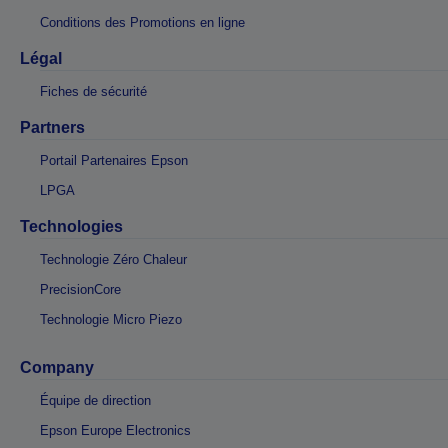
Conditions des Promotions en ligne
Légal
Fiches de sécurité
Partners
Portail Partenaires Epson
LPGA
Technologies
Technologie Zéro Chaleur
PrecisionCore
Technologie Micro Piezo
Company
Équipe de direction
Epson Europe Electronics