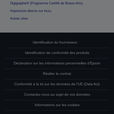
Digigraphie® (Programme Certifié de Beaux-Arts)
Impression directe sur tissu
Autres sites
Identification du fournisseur
Identification de conformité des produits
Déclaration sur les informations personnelles d’Epson
Résilier le contrat
Conformité à la loi sur les données de l'UE (Data Act)
Contactez-nous au sujet de vos données
Informations sur les cookies