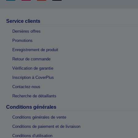
Service clients
Dernières offres
Promotions
Enregistrement de produit
Retour de commande
Vérification de garantie
Inscription à CoverPlus
Contactez-nous
Recherche de détaillants
Conditions générales
Conditions générales de vente
Conditions de paiement et de livraison
Conditions d’utilisation