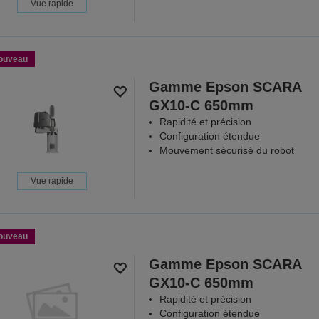
Vue rapide
ouveau
Gamme Epson SCARA
GX10-C 650mm
Rapidité et précision
Configuration étendue
Mouvement sécurisé du robot
Vue rapide
ouveau
Gamme Epson SCARA
GX10-C 650mm
Rapidité et précision
Configuration étendue