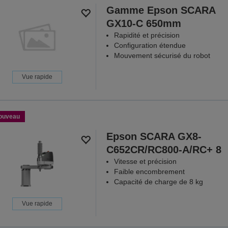
Gamme Epson SCARA
GX10-C 650mm
Rapidité et précision
Configuration étendue
Mouvement sécurisé du robot
Vue rapide
ouveau
Epson SCARA GX8-
C652CR/RC800-A/RC+ 8
Vitesse et précision
Faible encombrement
Capacité de charge de 8 kg
Vue rapide