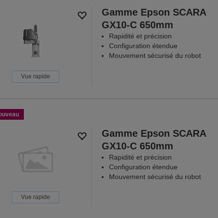
Gamme Epson SCARA
GX10-C 650mm
Rapidité et précision
Configuration étendue
Mouvement sécurisé du robot
Vue rapide
ouveau
Gamme Epson SCARA
GX10-C 650mm
Rapidité et précision
Configuration étendue
Mouvement sécurisé du robot
Vue rapide