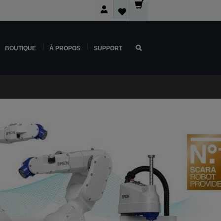
BOUTIQUE
À PROPOS
SUPPORT