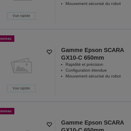
Mouvement sécurisé du robot
Vue rapide
ouveau
Gamme Epson SCARA
GX10-C 650mm
Rapidité et précision
Configuration étendue
Mouvement sécurisé du robot
Vue rapide
ouveau
Gamme Epson SCARA
GX10-C 650mm