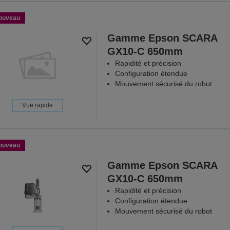
ouveau
Gamme Epson SCARA
GX10-C 650mm
Rapidité et précision
Configuration étendue
Mouvement sécurisé du robot
Vue rapide
ouveau
Gamme Epson SCARA
GX10-C 650mm
Rapidité et précision
Configuration étendue
Mouvement sécurisé du robot