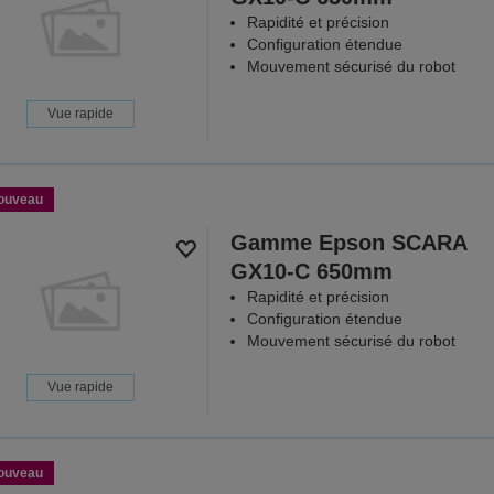
Rapidité et précision
Configuration étendue
Mouvement sécurisé du robot
Vue rapide
ouveau
Gamme Epson SCARA
GX10-C 650mm
Rapidité et précision
Configuration étendue
Mouvement sécurisé du robot
Vue rapide
ouveau