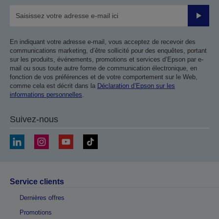
Valider
En indiquant votre adresse e-mail, vous acceptez de recevoir des
communications marketing, d’être sollicité pour des enquêtes, portant
sur les produits, événements, promotions et services d’Epson par e-
mail ou sous toute autre forme de communication électronique, en
fonction de vos préférences et de votre comportement sur le Web,
comme cela est décrit dans la
Déclaration d’Epson sur les
informations personnelles
.
Suivez-nous
Service clients
Dernières offres
Promotions