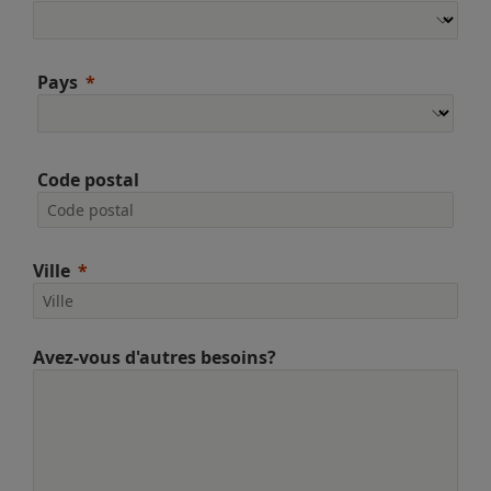
Pays
Code postal
Ville
Avez-vous d'autres besoins?