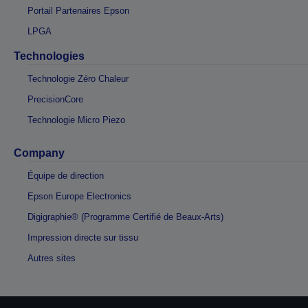
Portail Partenaires Epson
LPGA
Technologies
Technologie Zéro Chaleur
PrecisionCore
Technologie Micro Piezo
Company
Équipe de direction
Epson Europe Electronics
Digigraphie® (Programme Certifié de Beaux-Arts)
Impression directe sur tissu
Autres sites