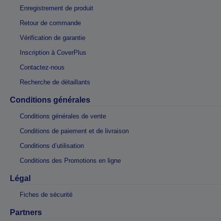
Enregistrement de produit
Retour de commande
Vérification de garantie
Inscription à CoverPlus
Contactez-nous
Recherche de détaillants
Conditions générales
Conditions générales de vente
Conditions de paiement et de livraison
Conditions d’utilisation
Conditions des Promotions en ligne
Légal
Fiches de sécurité
Partners