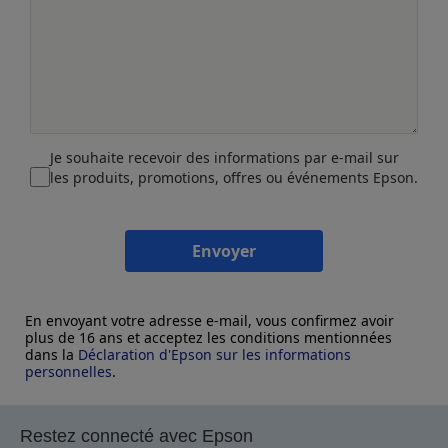
Je souhaite recevoir des informations par e-mail sur
les produits, promotions, offres ou événements Epson.
Envoyer
En envoyant votre adresse e-mail, vous confirmez avoir
plus de 16 ans et acceptez les conditions mentionnées
dans la
Déclaration d'Epson sur les informations
personnelles
.
Restez connecté avec Epson