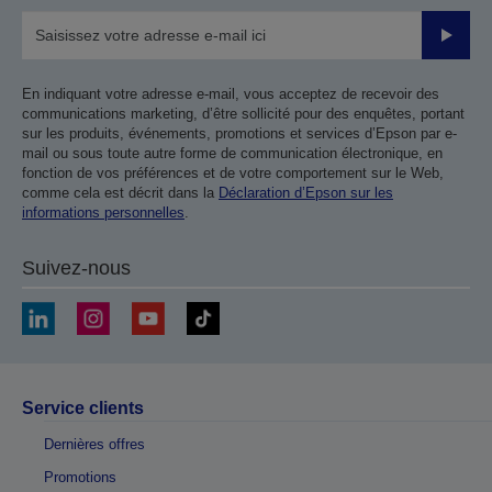
Valider
En indiquant votre adresse e-mail, vous acceptez de recevoir des
communications marketing, d’être sollicité pour des enquêtes, portant
sur les produits, événements, promotions et services d’Epson par e-
mail ou sous toute autre forme de communication électronique, en
fonction de vos préférences et de votre comportement sur le Web,
comme cela est décrit dans la
Déclaration d’Epson sur les
informations personnelles
.
Suivez-nous
Service clients
Dernières offres
Promotions