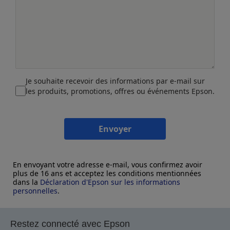
Je souhaite recevoir des informations par e-mail sur
les produits, promotions, offres ou événements Epson.
Envoyer
En envoyant votre adresse e-mail, vous confirmez avoir
plus de 16 ans et acceptez les conditions mentionnées
dans la
Déclaration d'Epson sur les informations
personnelles
.
Restez connecté avec Epson