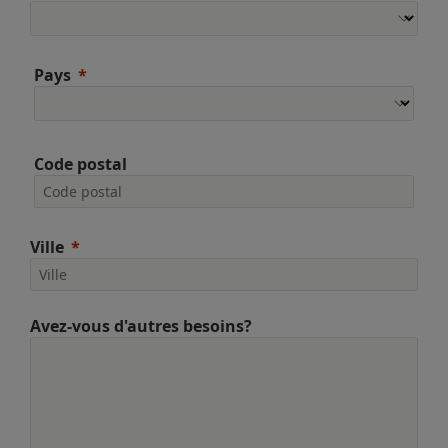
Pays
Code postal
Ville
Avez-vous d'autres besoins?