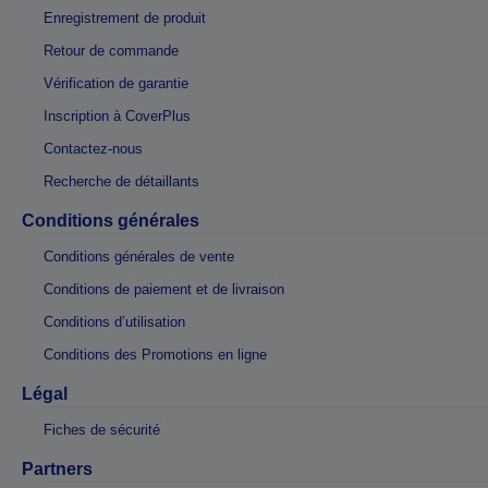
Enregistrement de produit
Retour de commande
Vérification de garantie
Inscription à CoverPlus
Contactez-nous
Recherche de détaillants
Conditions générales
Conditions générales de vente
Conditions de paiement et de livraison
Conditions d’utilisation
Conditions des Promotions en ligne
Légal
Fiches de sécurité
Partners