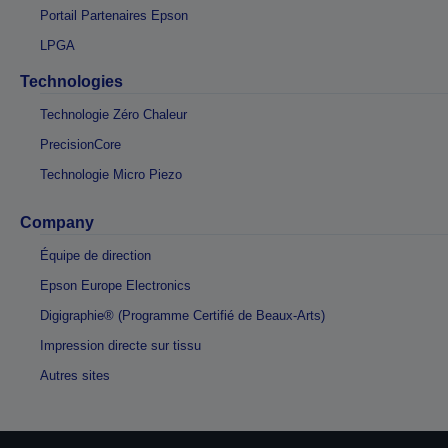
Portail Partenaires Epson
LPGA
Technologies
Technologie Zéro Chaleur
PrecisionCore
Technologie Micro Piezo
Company
Équipe de direction
Epson Europe Electronics
Digigraphie® (Programme Certifié de Beaux-Arts)
Impression directe sur tissu
Autres sites