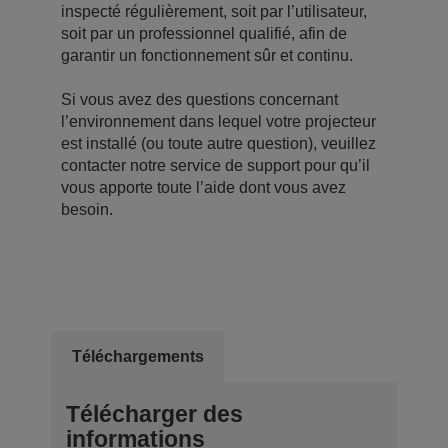
inspecté régulièrement, soit par l’utilisateur,
soit par un professionnel qualifié, afin de
garantir un fonctionnement sûr et continu.
Si vous avez des questions concernant
l’environnement dans lequel votre projecteur
est installé (ou toute autre question), veuillez
contacter notre service de support pour qu’il
vous apporte toute l’aide dont vous avez
besoin.
Téléchargements
Télécharger des
informations