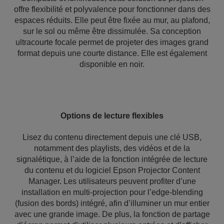
offre flexibilité et polyvalence pour fonctionner dans des
espaces réduits. Elle peut être fixée au mur, au plafond,
sur le sol ou même être dissimulée. Sa conception
ultracourte focale permet de projeter des images grand
format depuis une courte distance. Elle est également
disponible en noir.
Options de lecture flexibles
Lisez du contenu directement depuis une clé USB,
notamment des playlists, des vidéos et de la
signalétique, à l’aide de la fonction intégrée de lecture
du contenu et du logiciel Epson Projector Content
Manager. Les utilisateurs peuvent profiter d’une
installation en multi-projection pour l’edge-blending
(fusion des bords) intégré, afin d’illuminer un mur entier
avec une grande image. De plus, la fonction de partage