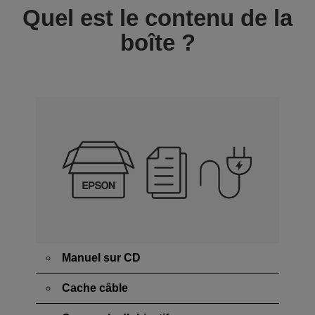
Quel est le contenu de la
boîte ?
Manuel sur CD
Cache câble