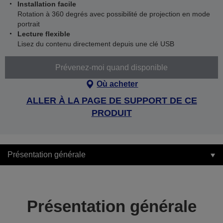
Installation facile
Rotation à 360 degrés avec possibilité de projection en mode
portrait
Lecture flexible
Lisez du contenu directement depuis une clé USB
Prévenez-moi quand disponible
Où acheter
ALLER À LA PAGE DE SUPPORT DE CE
PRODUIT
Présentation générale
Présentation générale