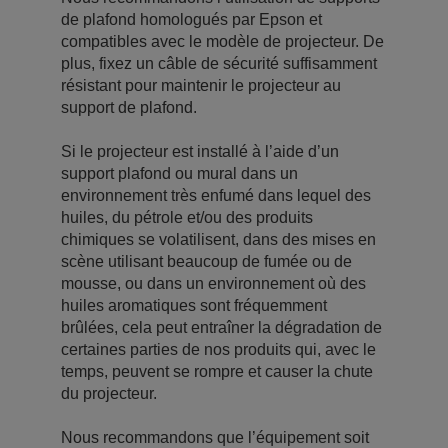
de plafond homologués par Epson et
compatibles avec le modèle de projecteur. De
plus, fixez un câble de sécurité suffisamment
résistant pour maintenir le projecteur au
support de plafond.
Si le projecteur est installé à l’aide d’un
support plafond ou mural dans un
environnement très enfumé dans lequel des
huiles, du pétrole et/ou des produits
chimiques se volatilisent, dans des mises en
scène utilisant beaucoup de fumée ou de
mousse, ou dans un environnement où des
huiles aromatiques sont fréquemment
brûlées, cela peut entraîner la dégradation de
certaines parties de nos produits qui, avec le
temps, peuvent se rompre et causer la chute
du projecteur.
Nous recommandons que l’équipement soit