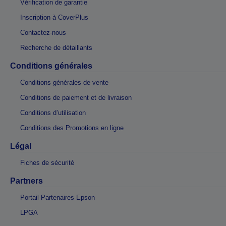
Vérification de garantie
Inscription à CoverPlus
Contactez-nous
Recherche de détaillants
Conditions générales
Conditions générales de vente
Conditions de paiement et de livraison
Conditions d’utilisation
Conditions des Promotions en ligne
Légal
Fiches de sécurité
Partners
Portail Partenaires Epson
LPGA