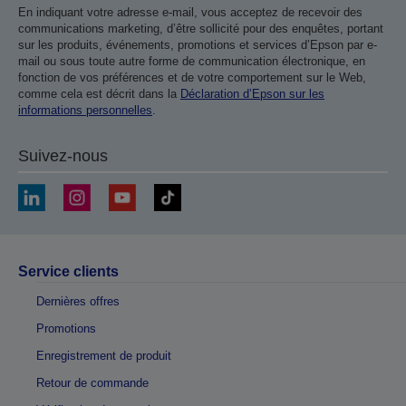
En indiquant votre adresse e-mail, vous acceptez de recevoir des
communications marketing, d’être sollicité pour des enquêtes, portant
sur les produits, événements, promotions et services d’Epson par e-
mail ou sous toute autre forme de communication électronique, en
fonction de vos préférences et de votre comportement sur le Web,
comme cela est décrit dans la
Déclaration d’Epson sur les
informations personnelles
.
Suivez-nous
Service clients
Dernières offres
Promotions
Enregistrement de produit
Retour de commande