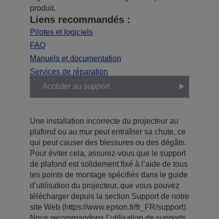
produit.
Liens recommandés :
Pilotes et logiciels
FAQ
Manuels et documentation
Services de réparation
Accéder au support
Une installation incorrecte du projecteur au
plafond ou au mur peut entraîner sa chute, ce
qui peut causer des blessures ou des dégâts.
Pour éviter cela, assurez-vous que le support
de plafond est solidement fixé à l’aide de tous
les points de montage spécifiés dans le guide
d’utilisation du projecteur, que vous pouvez
télécharger depuis la section Support de notre
site Web (https://www.epson.fr/fr_FR/support).
Nous recommandons l’utilisation de supports