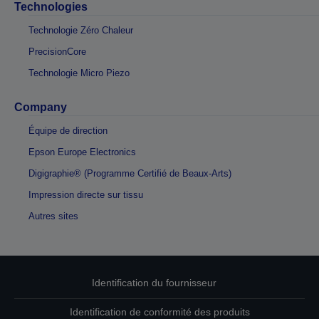
Technologies
Technologie Zéro Chaleur
PrecisionCore
Technologie Micro Piezo
Company
Équipe de direction
Epson Europe Electronics
Digigraphie® (Programme Certifié de Beaux-Arts)
Impression directe sur tissu
Autres sites
Identification du fournisseur
Identification de conformité des produits