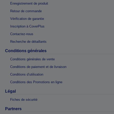
Enregistrement de produit
Retour de commande
Vérification de garantie
Inscription à CoverPlus
Contactez-nous
Recherche de détaillants
Conditions générales
Conditions générales de vente
Conditions de paiement et de livraison
Conditions d’utilisation
Conditions des Promotions en ligne
Légal
Fiches de sécurité
Partners