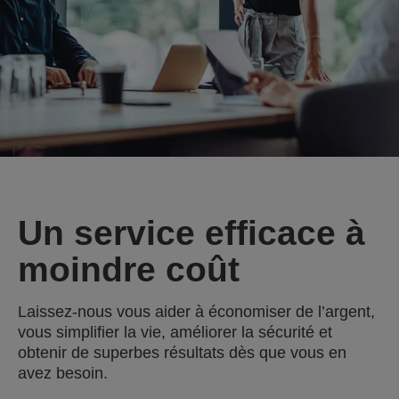
Un service efficace à
moindre coût
Laissez-nous vous aider à économiser de l’argent,
vous simplifier la vie, améliorer la sécurité et
obtenir de superbes résultats dès que vous en
avez besoin.