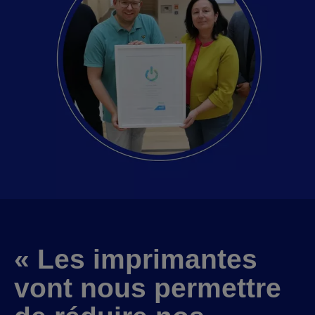
« Les imprimantes
vont nous permettre