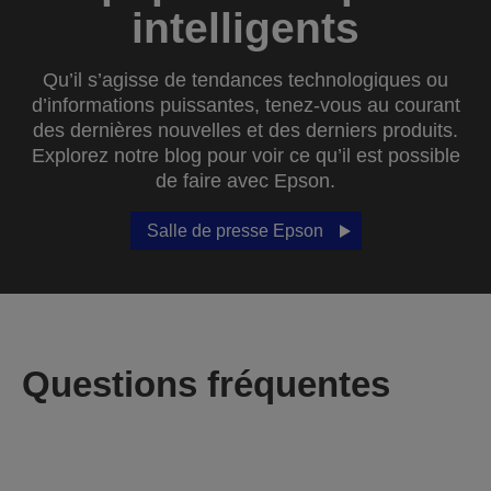
intelligents
Qu’il s’agisse de tendances technologiques ou
d’informations puissantes, tenez-vous au courant
des dernières nouvelles et des derniers produits.
Explorez notre blog pour voir ce qu’il est possible
de faire avec Epson.
Salle de presse Epson
Questions fréquentes