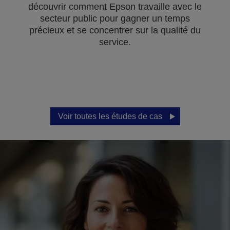
découvrir comment Epson travaille avec le
secteur public pour gagner un temps
précieux et se concentrer sur la qualité du
service.
Voir toutes les études de cas