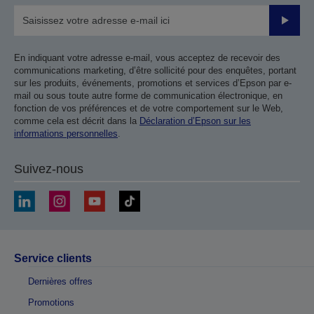
Valider
En indiquant votre adresse e-mail, vous acceptez de recevoir des
communications marketing, d’être sollicité pour des enquêtes, portant
sur les produits, événements, promotions et services d’Epson par e-
mail ou sous toute autre forme de communication électronique, en
fonction de vos préférences et de votre comportement sur le Web,
comme cela est décrit dans la
Déclaration d’Epson sur les
informations personnelles
.
Suivez-nous
Service clients
Dernières offres
Promotions