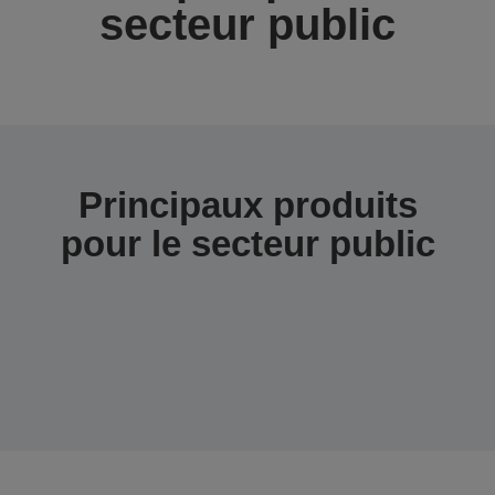
secteur public
Principaux produits
pour le secteur public