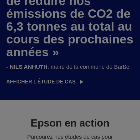
de réduire nos
émissions de CO2 de
6,3 tonnes au total au
cours des prochaines
années »
- NILS ANHUTH
, maire de la commune de Barßel
AFFICHER L’ÉTUDE DE CAS
Epson en action
Parcourez nos études de cas pour