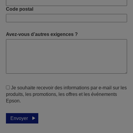
Code postal
Avez-vous d’autres exigences ?
Je souhaite recevoir des informations par e-mail sur les
produits, les promotions, les offres et les événements
Epson.
Envoyer