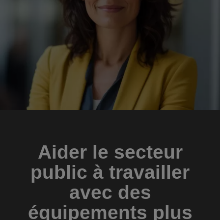
Aider le secteur
public à travailler
avec des
équipements plus