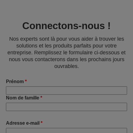
Connectons-nous !
Nos experts sont là pour vous aider à trouver les
solutions et les produits parfaits pour votre
entreprise. Remplissez le formulaire ci-dessous et
nous vous contacterons dans les prochains jours
ouvrables.
Prénom
*
Nom de famille
*
Adresse e-mail
*