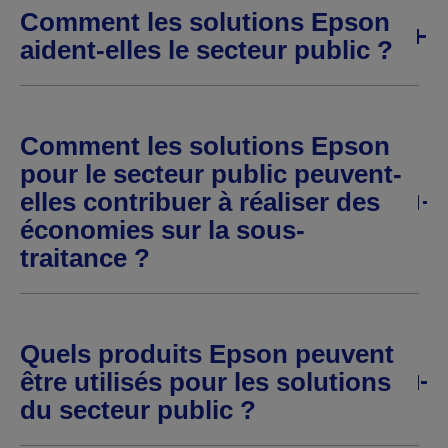
Comment les solutions Epson
aident-elles le secteur public ?
Comment les solutions Epson
pour le secteur public peuvent-
elles contribuer à réaliser des
économies sur la sous-
traitance ?
Quels produits Epson peuvent
être utilisés pour les solutions
du secteur public ?