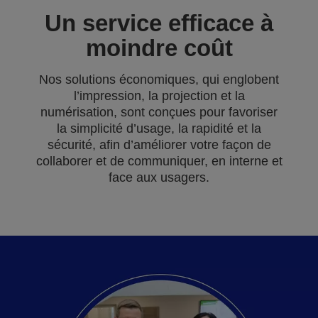
Un service efficace à
moindre coût
Nos solutions économiques, qui englobent
l’impression, la projection et la
numérisation, sont conçues pour favoriser
la simplicité d’usage, la rapidité et la
sécurité, afin d’améliorer votre façon de
collaborer et de communiquer, en interne et
face aux usagers.