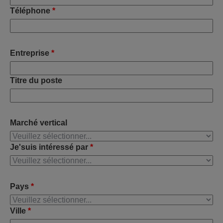
Téléphone
*
Entreprise
*
Titre du poste
Marché vertical
Je'suis intéressé par
*
Pays
*
Ville
*