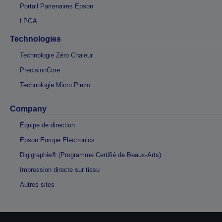
Portail Partenaires Epson
LPGA
Technologies
Technologie Zéro Chaleur
PrecisionCore
Technologie Micro Piezo
Company
Équipe de direction
Epson Europe Electronics
Digigraphie® (Programme Certifié de Beaux-Arts)
Impression directe sur tissu
Autres sites