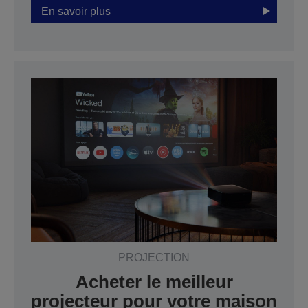
En savoir plus
PROJECTION
Acheter le meilleur
projecteur pour votre maison