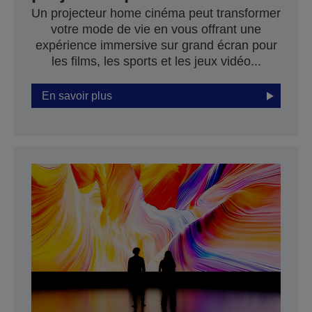
Un projecteur home cinéma peut transformer
votre mode de vie en vous offrant une
expérience immersive sur grand écran pour
les films, les sports et les jeux vidéo...
En savoir plus