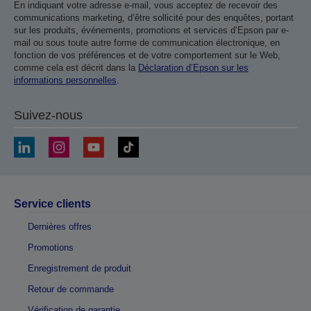
En indiquant votre adresse e-mail, vous acceptez de recevoir des
communications marketing, d’être sollicité pour des enquêtes, portant
sur les produits, événements, promotions et services d’Epson par e-
mail ou sous toute autre forme de communication électronique, en
fonction de vos préférences et de votre comportement sur le Web,
comme cela est décrit dans la
Déclaration d’Epson sur les
informations personnelles
.
Suivez-nous
Service clients
Dernières offres
Promotions
Enregistrement de produit
Retour de commande
Vérification de garantie