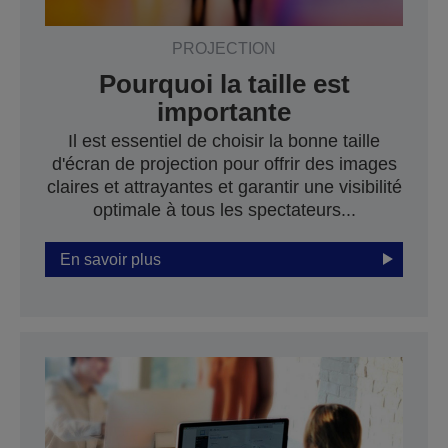
PROJECTION
Pourquoi la taille est
importante
Il est essentiel de choisir la bonne taille
d'écran de projection pour offrir des images
claires et attrayantes et garantir une visibilité
optimale à tous les spectateurs...
En savoir plus