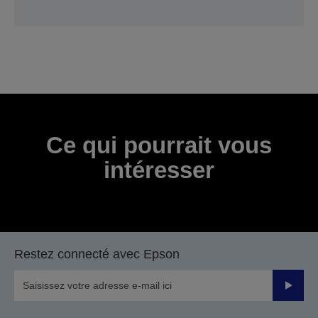
Ce qui pourrait vous
intéresser
Restez connecté avec Epson
Valider