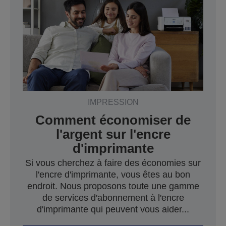
IMPRESSION
Comment économiser de
l'argent sur l'encre
d'imprimante
Si vous cherchez à faire des économies sur
l'encre d'imprimante, vous êtes au bon
endroit. Nous proposons toute une gamme
de services d'abonnement à l'encre
d'imprimante qui peuvent vous aider...