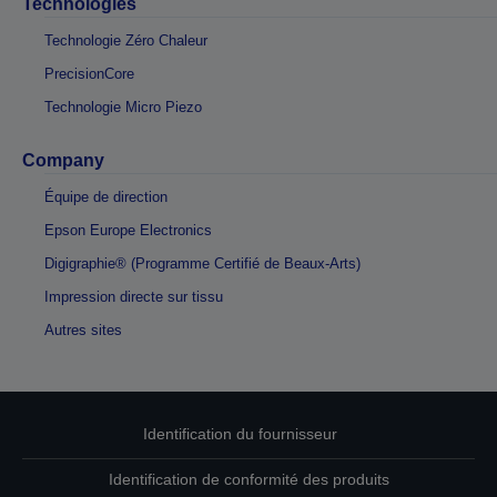
Technologies
Technologie Zéro Chaleur
PrecisionCore
Technologie Micro Piezo
Company
Équipe de direction
Epson Europe Electronics
Digigraphie® (Programme Certifié de Beaux-Arts)
Impression directe sur tissu
Autres sites
Identification du fournisseur
Identification de conformité des produits