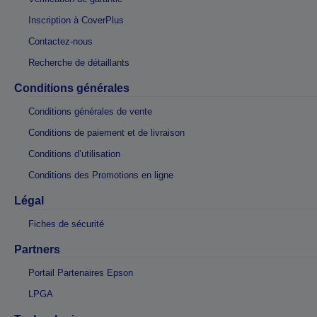
Inscription à CoverPlus
Contactez-nous
Recherche de détaillants
Conditions générales
Conditions générales de vente
Conditions de paiement et de livraison
Conditions d’utilisation
Conditions des Promotions en ligne
Légal
Fiches de sécurité
Partners
Portail Partenaires Epson
LPGA