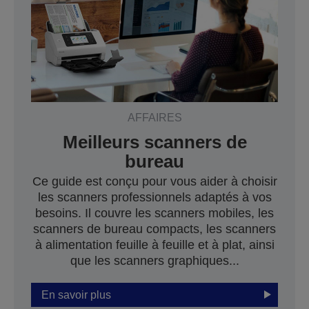
AFFAIRES
Meilleurs scanners de
bureau
Ce guide est conçu pour vous aider à choisir
les scanners professionnels adaptés à vos
besoins. Il couvre les scanners mobiles, les
scanners de bureau compacts, les scanners
à alimentation feuille à feuille et à plat, ainsi
que les scanners graphiques...
En savoir plus