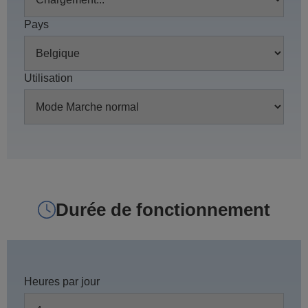
Pays
Utilisation
Durée de fonctionnement
Heures par jour