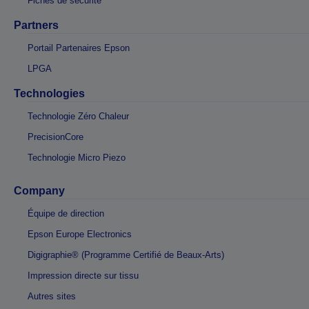
Fiches de sécurité
Partners
Portail Partenaires Epson
LPGA
Technologies
Technologie Zéro Chaleur
PrecisionCore
Technologie Micro Piezo
Company
Équipe de direction
Epson Europe Electronics
Digigraphie® (Programme Certifié de Beaux-Arts)
Impression directe sur tissu
Autres sites