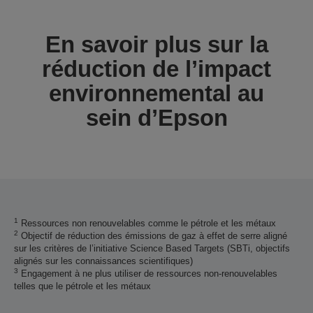
En savoir plus sur la
réduction de l’impact
environnemental au
sein d’Epson
1
Ressources non renouvelables comme le pétrole et les métaux
2
Objectif de réduction des émissions de gaz à effet de serre aligné
sur les critères de l’initiative Science Based Targets (SBTi, objectifs
alignés sur les connaissances scientifiques)
3
Engagement à ne plus utiliser de ressources non-renouvelables
telles que le pétrole et les métaux