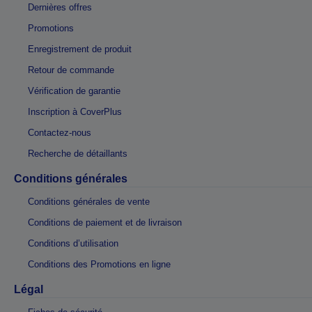
Dernières offres
Promotions
Enregistrement de produit
Retour de commande
Vérification de garantie
Inscription à CoverPlus
Contactez-nous
Recherche de détaillants
Conditions générales
Conditions générales de vente
Conditions de paiement et de livraison
Conditions d’utilisation
Conditions des Promotions en ligne
Légal