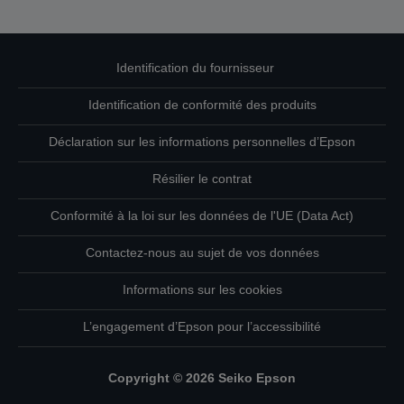
Identification du fournisseur
Identification de conformité des produits
Déclaration sur les informations personnelles d’Epson
Résilier le contrat
Conformité à la loi sur les données de l'UE (Data Act)
Contactez-nous au sujet de vos données
Informations sur les cookies
L’engagement d’Epson pour l’accessibilité
Copyright © 2026 Seiko Epson