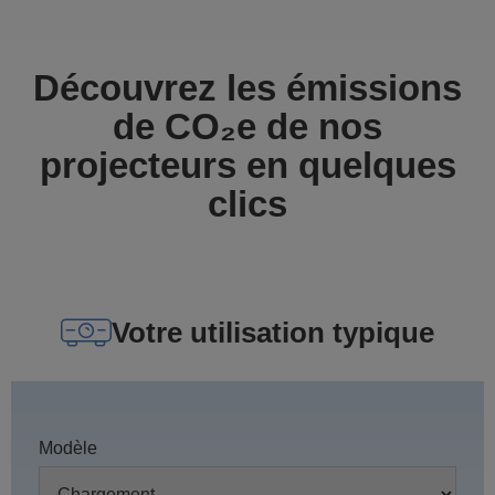
Découvrez les émissions
de CO₂e de nos
projecteurs en quelques
clics
Votre utilisation typique
Modèle