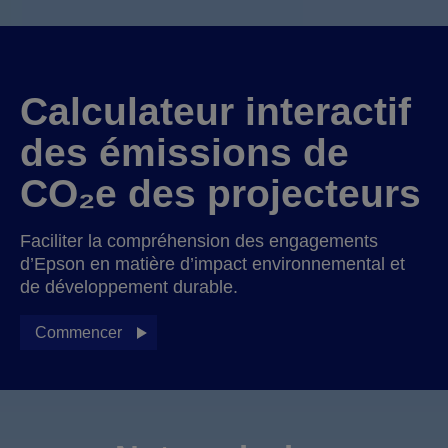
Calculateur interactif
des émissions de
CO₂e des projecteurs
Faciliter la compréhension des engagements
d’Epson en matière d’impact environnemental et
de développement durable.
Commencer