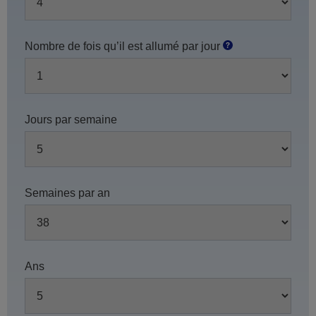
Nombre de fois qu’il est allumé par jour
Jours par semaine
Semaines par an
Ans