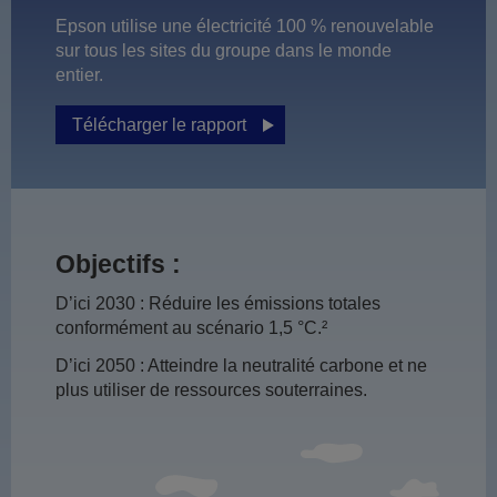
Epson utilise une électricité 100 % renouvelable
sur tous les sites du groupe dans le monde
entier.
Télécharger le rapport
Objectifs :
D’ici 2030 : Réduire les émissions totales
conformément au scénario 1,5 °C.²
D’ici 2050 : Atteindre la neutralité carbone et ne
plus utiliser de ressources souterraines.