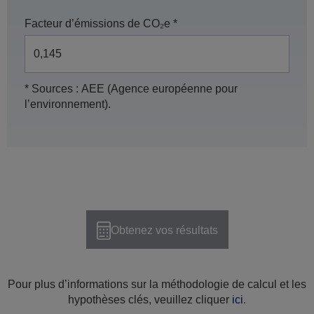
Facteur d’émissions de CO₂e *
* Sources : AEE (Agence européenne pour
l’environnement).
Obtenez vos résultats
Pour plus d’informations sur la méthodologie de calcul et les
hypothèses clés, veuillez cliquer
ici
.