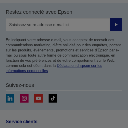
Restez connecté avec Epson
Valider
En indiquant votre adresse e-mail, vous acceptez de recevoir des
communications marketing, d’être sollicité pour des enquêtes, portant
sur les produits, événements, promotions et services d’Epson par e-
mail ou sous toute autre forme de communication électronique, en
fonction de vos préférences et de votre comportement sur le Web,
comme cela est décrit dans la
Déclaration d’Epson sur les
informations personnelles
.
Suivez-nous
Service clients