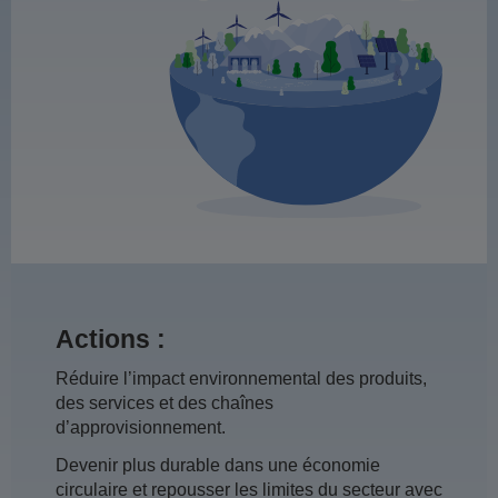
Actions :
Réduire l’impact environnemental des produits,
des services et des chaînes
d’approvisionnement.
Devenir plus durable dans une économie
circulaire et repousser les limites du secteur avec