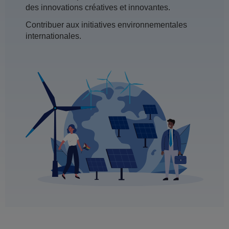
des innovations créatives et innovantes.
Contribuer aux initiatives environnementales
internationales.