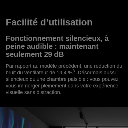
Facilité d’utilisation
Fonctionnement silencieux, à
peine audible : maintenant
seulement 29 dB
Par rapport au modèle précédent, une réduction du
3
bruit du ventilateur de 19,4 %
. Désormais aussi
silencieux qu’une chambre paisible : vous pouvez
vous immerger pleinement dans votre expérience
visuelle sans distraction.