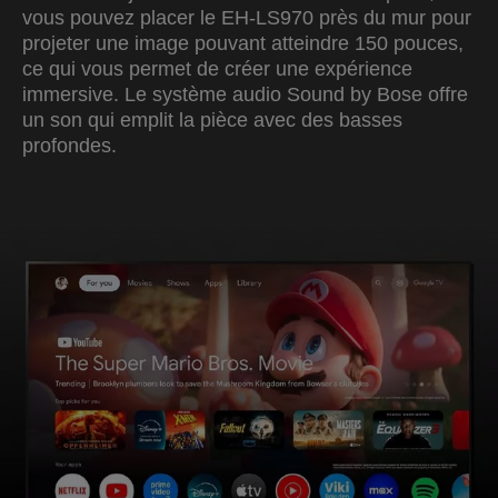
vous pouvez placer le EH-LS970 près du mur pour
projeter une image pouvant atteindre 150 pouces,
ce qui vous permet de créer une expérience
immersive. Le système audio Sound by Bose offre
un son qui emplit la pièce avec des basses
profondes.