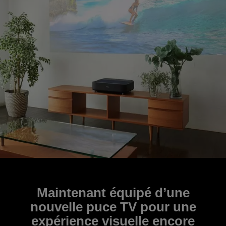
Maintenant équipé d’une
nouvelle puce TV pour une
expérience visuelle encore