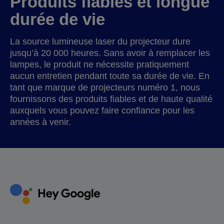
Produits fiables et longue
durée de vie
La source lumineuse laser du projecteur dure
jusqu’à 20 000 heures. Sans avoir à remplacer les
lampes, le produit ne nécessite pratiquement
aucun entretien pendant toute sa durée de vie. En
tant que marque de projecteurs numéro 1, nous
fournissons des produits fiables et de haute qualité
auxquels vous pouvez faire confiance pour les
années à venir.