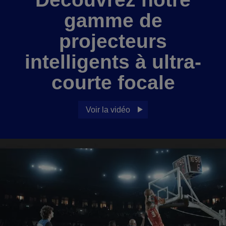
gamme de
projecteurs
intelligents à ultra-
courte focale
Voir la vidéo