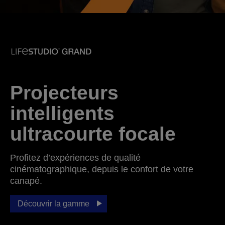
Projecteurs
intelligents
ultracourte focale
Profitez d’expériences de qualité
cinématographique, depuis le confort de votre
canapé.
Découvrir la gamme