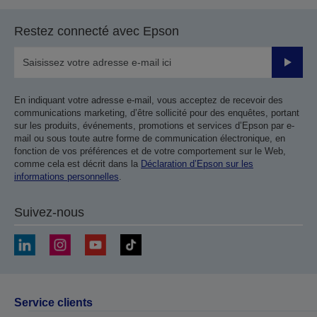
Restez connecté avec Epson
Valider
En indiquant votre adresse e-mail, vous acceptez de recevoir des
communications marketing, d’être sollicité pour des enquêtes, portant
sur les produits, événements, promotions et services d’Epson par e-
mail ou sous toute autre forme de communication électronique, en
fonction de vos préférences et de votre comportement sur le Web,
comme cela est décrit dans la
Déclaration d’Epson sur les
informations personnelles
.
Suivez-nous
Service clients