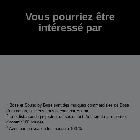
Vous pourriez être
intéressé par
1
Bose et Sound by Bose sont des marques commerciales de Bose
Corporation, utilisées sous licence par Epson.
2
Une distance de projecteur de seulement 26,6 cm du mur permet
d’obtenir 100 pouces.
3
Avec une puissance lumineuse à 100 %.