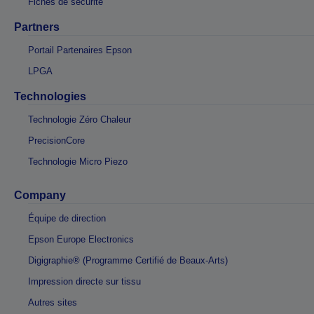
Fiches de sécurité
Partners
Portail Partenaires Epson
LPGA
Technologies
Technologie Zéro Chaleur
PrecisionCore
Technologie Micro Piezo
Company
Équipe de direction
Epson Europe Electronics
Digigraphie® (Programme Certifié de Beaux-Arts)
Impression directe sur tissu
Autres sites