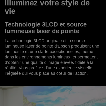
Illuminez votre style de
vie
Technologie 3LCD et source
lumineuse laser de pointe
La technologie 3LCD originale et la source
lumineuse laser de pointe d’Epson produisent une
luminosité et une clarté exceptionnelles, même
dans les environnements lumineux, et permettent
d’obtenir une qualité d’image élevée, fidèle à la
réalité. Vous profitez d’une expérience visuelle
inégalée qui vous place au cœur de l’action.