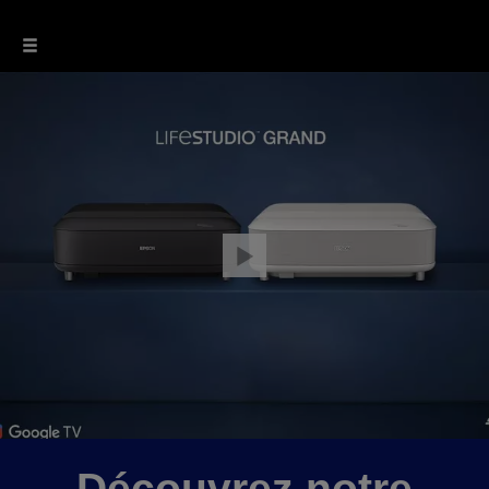
Découvrez notre