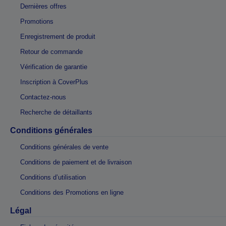
Dernières offres
Promotions
Enregistrement de produit
Retour de commande
Vérification de garantie
Inscription à CoverPlus
Contactez-nous
Recherche de détaillants
Conditions générales
Conditions générales de vente
Conditions de paiement et de livraison
Conditions d’utilisation
Conditions des Promotions en ligne
Légal