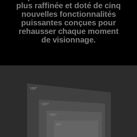
plus raffinée et doté de cinq
nouvelles fonctionnalités
puissantes conçues pour
rehausser chaque moment
de visionnage.