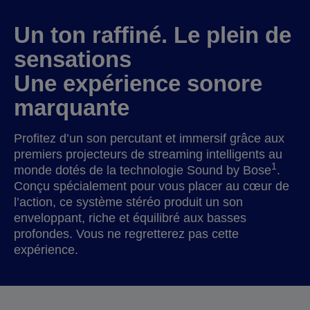
Un ton raffiné. Le plein de
sensations
Une expérience sonore
marquante
Profitez d’un son percutant et immersif grâce aux
premiers projecteurs de streaming intelligents au
1
monde dotés de la technologie Sound by Bose
.
Conçu spécialement pour vous placer au cœur de
l’action, ce système stéréo produit un son
enveloppant, riche et équilibré aux basses
profondes. Vous ne regretterez pas cette
expérience.