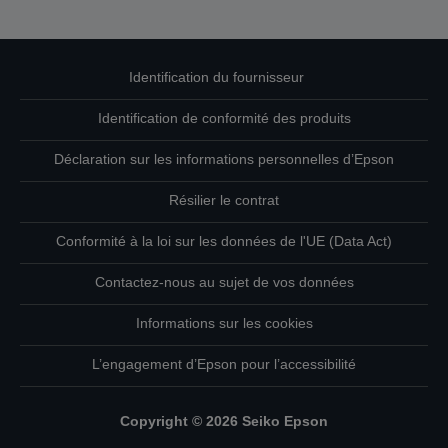
Identification du fournisseur
Identification de conformité des produits
Déclaration sur les informations personnelles d’Epson
Résilier le contrat
Conformité à la loi sur les données de l'UE (Data Act)
Contactez-nous au sujet de vos données
Informations sur les cookies
L’engagement d’Epson pour l’accessibilité
Copyright © 2026 Seiko Epson