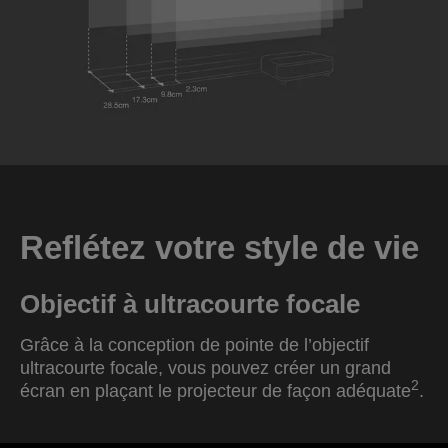
Reflétez votre style de vie
Objectif à ultracourte focale
Grâce à la conception de pointe de l’objectif
ultracourte focale, vous pouvez créer un grand
2
écran en plaçant le projecteur de façon adéquate
.