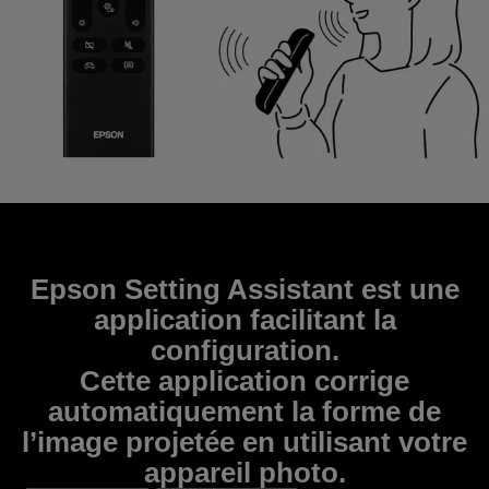
Epson Setting Assistant est une
application facilitant la
configuration.
Cette application corrige
automatiquement la forme de
l’image projetée en utilisant votre
appareil photo.