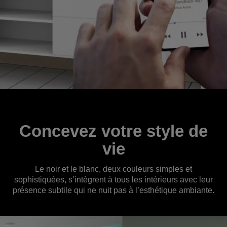
Concevez votre style de
vie
Le noir et le blanc, deux couleurs simples et
sophistiquées, s’intègrent à tous les intérieurs avec leur
présence subtile qui ne nuit pas à l’esthétique ambiante.