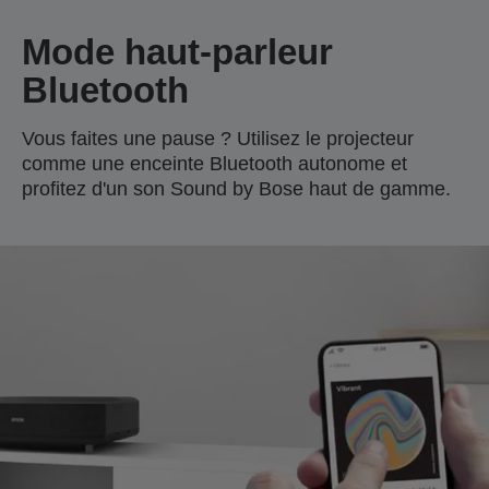
Mode haut-parleur
Bluetooth
Vous faites une pause ? Utilisez le projecteur
comme une enceinte Bluetooth autonome et
profitez d'un son Sound by Bose haut de gamme.