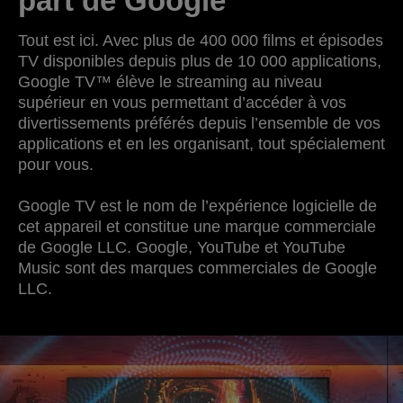
part de Google
Tout est ici. Avec plus de 400 000 films et épisodes
TV disponibles depuis plus de 10 000 applications,
Google TV™ élève le streaming au niveau
supérieur en vous permettant d’accéder à vos
divertissements préférés depuis l’ensemble de vos
applications et en les organisant, tout spécialement
pour vous.
Google TV est le nom de l’expérience logicielle de
cet appareil et constitue une marque commerciale
de Google LLC. Google, YouTube et YouTube
Music sont des marques commerciales de Google
LLC.