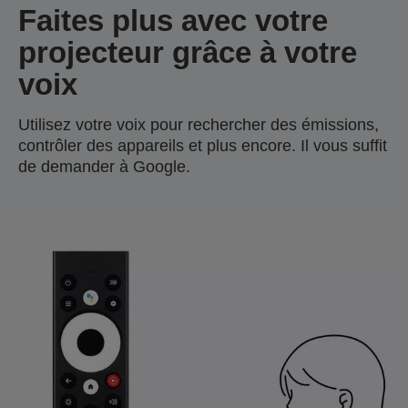
Faites plus avec votre
projecteur grâce à votre
voix
Utilisez votre voix pour rechercher des émissions,
contrôler des appareils et plus encore. Il vous suffit
de demander à Google.