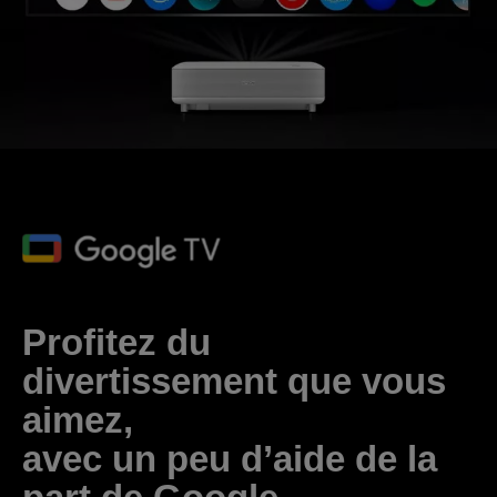
Profitez du
divertissement que vous
aimez,
avec un peu d’aide de la