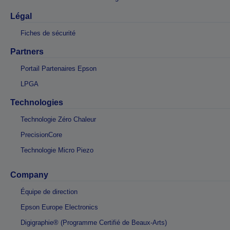
Légal
Fiches de sécurité
Partners
Portail Partenaires Epson
LPGA
Technologies
Technologie Zéro Chaleur
PrecisionCore
Technologie Micro Piezo
Company
Équipe de direction
Epson Europe Electronics
Digigraphie® (Programme Certifié de Beaux-Arts)