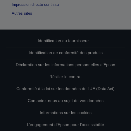
Impression directe sur tissu
Autres sites
Identification du fournisseur
Identification de conformité des produits
Déclaration sur les informations personnelles d’Epson
Résilier le contrat
Conformité à la loi sur les données de l'UE (Data Act)
Contactez-nous au sujet de vos données
Informations sur les cookies
L’engagement d’Epson pour l’accessibilité