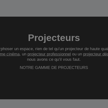
Projecteurs
hoser un espace, rien de tel qu’un projecteur de haute qua
me cinéma
, un
projecteur professionnel
ou un
projecteur dé
nous avons ce qu’il vous faut.
NOTRE GAMME DE PROJECTEURS