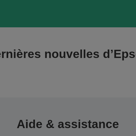
rnières nouvelles d’Ep
Aide & assistance