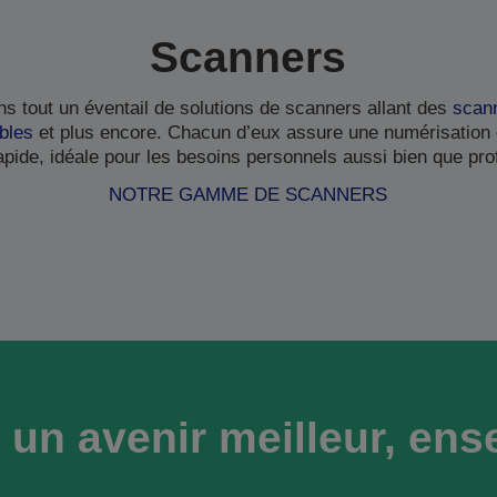
Scanners
s tout un éventail de solutions de scanners allant des
scann
bles
et plus encore. Chacun d’eux assure une numérisation
rapide, idéale pour les besoins personnels aussi bien que pro
NOTRE GAMME DE SCANNERS
 un avenir meilleur, en