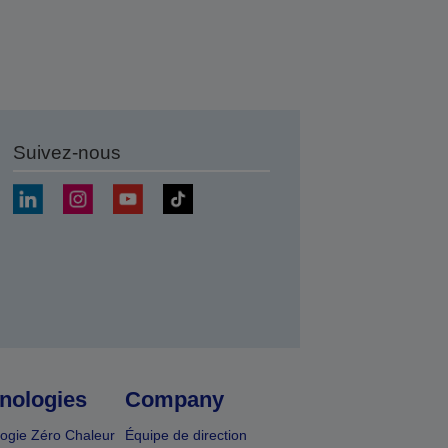
Suivez-nous
r
nologies
Company
ogie Zéro Chaleur
Équipe de direction