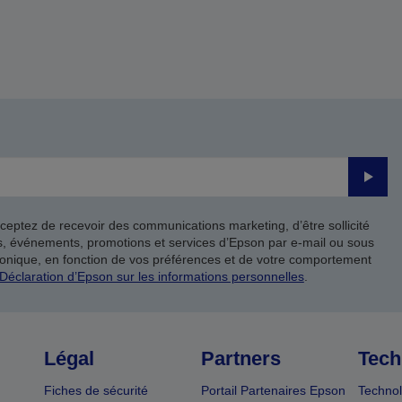
Valide
ceptez de recevoir des communications marketing, d’être sollicité
ts, événements, promotions et services d’Epson par e-mail ou sous
onique, en fonction de vos préférences et de votre comportement
Déclaration d’Epson sur les informations personnelles
.
Légal
Partners
Tech
Fiches de sécurité
Portail Partenaires Epson
Technol