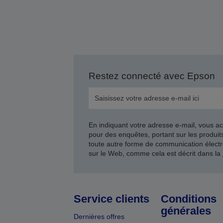
Restez connecté avec Epson
En indiquant votre adresse e-mail, vous ac
pour des enquêtes, portant sur les produi
toute autre forme de communication électr
sur le Web, comme cela est décrit dans la
Service clients
Conditions
générales
Dernières offres