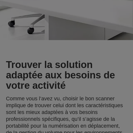
Trouver la solution
adaptée aux besoins de
votre activité
Comme vous l’avez vu, choisir le bon scanner
implique de trouver celui dont les caractéristiques
sont les mieux adaptées à vos besoins
professionnels spécifiques, qu’il s’agisse de la
portabilité pour la numérisation en déplacement,
de la gestion du volume pour les environnements