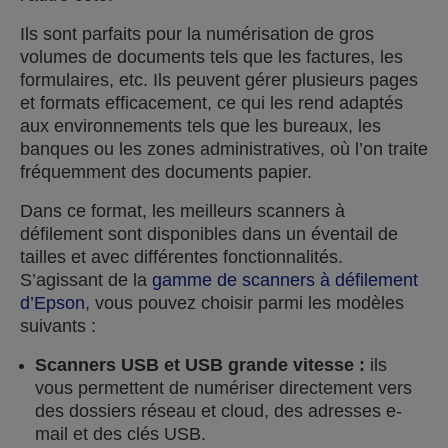
Ils sont parfaits pour la numérisation de gros
volumes de documents tels que les factures, les
formulaires, etc. Ils peuvent gérer plusieurs pages
et formats efficacement, ce qui les rend adaptés
aux environnements tels que les bureaux, les
banques ou les zones administratives, où l’on traite
fréquemment des documents papier.
Dans ce format, les meilleurs scanners à
défilement sont disponibles dans un éventail de
tailles et avec différentes fonctionnalités.
S’agissant de la
gamme de scanners à défilement
d’Epson
, vous pouvez choisir parmi les modèles
suivants :
Scanners USB et USB grande vitesse :
ils
vous permettent de numériser directement vers
des dossiers réseau et cloud, des adresses e-
mail et des clés USB.