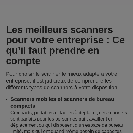
Les meilleurs scanners
pour votre entreprise : Ce
qu’il faut prendre en
compte
Pour choisir le scanner le mieux adapté à votre
entreprise, il est judicieux de comprendre les
différents types de scanners à votre disposition.
Scanners mobiles et scanners de bureau
compacts
Compacts, portables et faciles à déplacer, ces scanners
sont parfaits pour les personnes qui travaillent en
déplacement ou qui disposent d’un espace de bureau
limité, mais qui ont quand même besoin de capacités