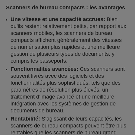
Scanners de bureau compacts : les avantages
Une vitesse et une capacité accrues:
Bien
qu’ils restent relativement petits, par rapport aux
scanners mobiles, les scanners de bureau
compacts affichent généralement des vitesses
de numérisation plus rapides et une meilleure
gestion de plusieurs types de documents, y
compris les passeports.
Fonctionnalités avancées:
Ces scanners sont
souvent livrés avec des logiciels et des
fonctionnalités plus sophistiqués, tels que des
paramètres de résolution plus élevés, un
traitement d’image avancé et une meilleure
intégration avec les systèmes de gestion de
documents de bureau.
Rentabilité:
S’agissant de leurs capacités, les
scanners de bureau compacts peuvent être plus
rentables que les scanners de bureau grand