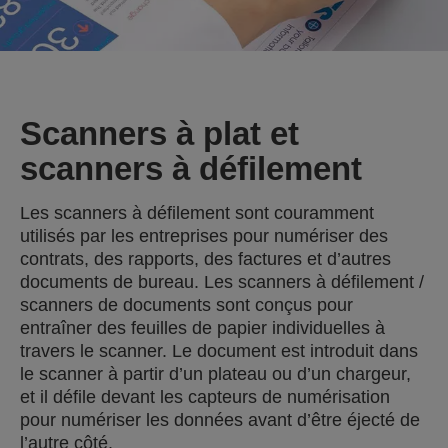
Scanners à plat et
scanners à défilement
Les scanners à défilement sont couramment
utilisés par les entreprises pour numériser des
contrats, des rapports, des factures et d’autres
documents de bureau. Les scanners à défilement /
scanners de documents sont conçus pour
entraîner des feuilles de papier individuelles à
travers le scanner. Le document est introduit dans
le scanner à partir d’un plateau ou d’un chargeur,
et il défile devant les capteurs de numérisation
pour numériser les données avant d’être éjecté de
l’autre côté.