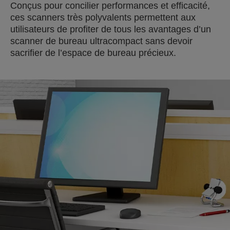
Conçus pour concilier performances et efficacité,
ces scanners très polyvalents permettent aux
utilisateurs de profiter de tous les avantages d’un
scanner de bureau ultracompact sans devoir
sacrifier de l’espace de bureau précieux.