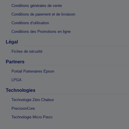
Conditions générales de vente
Conditions de paiement et de livraison
Conditions d’utilisation
Conditions des Promotions en ligne
Légal
Fiches de sécurité
Partners
Portail Partenaires Epson
LPGA
Technologies
Technologie Zéro Chaleur
PrecisionCore
Technologie Micro Piezo