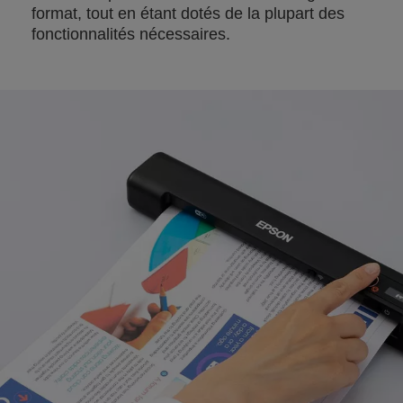
format, tout en étant dotés de la plupart des
fonctionnalités nécessaires.