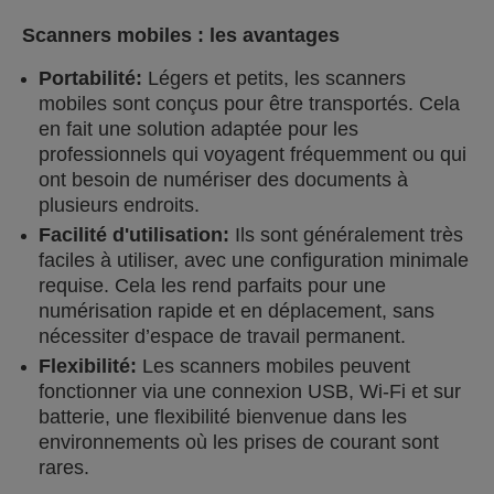
Scanners mobiles : les avantages
Portabilité:
Légers et petits, les scanners
mobiles sont conçus pour être transportés. Cela
en fait une solution adaptée pour les
professionnels qui voyagent fréquemment ou qui
ont besoin de numériser des documents à
plusieurs endroits.
Facilité d'utilisation:
Ils sont généralement très
faciles à utiliser, avec une configuration minimale
requise. Cela les rend parfaits pour une
numérisation rapide et en déplacement, sans
nécessiter d’espace de travail permanent.
Flexibilité:
Les scanners mobiles peuvent
fonctionner via une connexion USB, Wi-Fi et sur
batterie, une flexibilité bienvenue dans les
environnements où les prises de courant sont
rares.