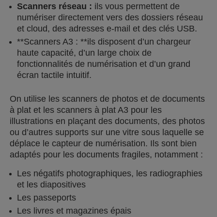
Scanners réseau :
ils vous permettent de
numériser directement vers des dossiers réseau
et cloud, des adresses e-mail et des clés USB.
**Scanners A3 : **ils disposent d’un chargeur
haute capacité, d’un large choix de
fonctionnalités de numérisation et d’un grand
écran tactile intuitif.
On utilise les scanners de photos et de documents
à plat et les scanners à plat A3 pour les
illustrations en plaçant des documents, des photos
ou d’autres supports sur une vitre sous laquelle se
déplace le capteur de numérisation. Ils sont bien
adaptés pour les documents fragiles, notamment :
Les négatifs photographiques, les radiographies
et les diapositives
Les passeports
Les livres et magazines épais