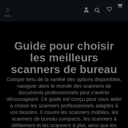
Skip
to
Rechercher
main
Menu
content
Guide pour choisir
les meilleurs
scanners de bureau
Compte tenu de la variété des options disponibles,
naviguer dans le monde des scanners de
documents professionnels peut s’avérer
décourageant. Ce guide est conçu pour vous aider
à choisir les scanners professionnels adaptés à
vos besoins. Il couvre les scanners mobiles, les
scanners de bureau compacts, les scanners à
défilement et les scanners à plat, ainsi que les