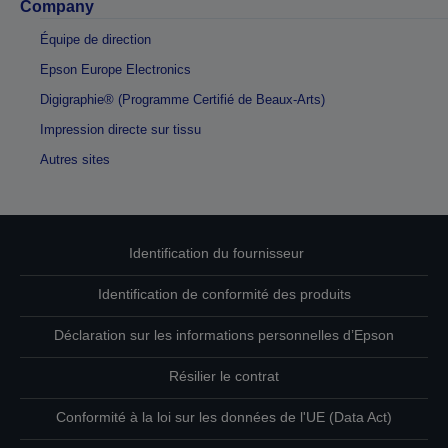
Company
Équipe de direction
Epson Europe Electronics
Digigraphie® (Programme Certifié de Beaux-Arts)
Impression directe sur tissu
Autres sites
Identification du fournisseur
Identification de conformité des produits
Déclaration sur les informations personnelles d’Epson
Résilier le contrat
Conformité à la loi sur les données de l'UE (Data Act)