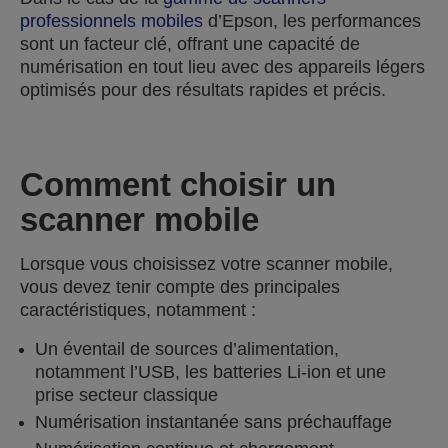
professionnels mobiles
d’Epson, les performances
sont un facteur clé, offrant une capacité de
numérisation en tout lieu avec des appareils légers
optimisés pour des résultats rapides et précis.
Comment choisir un
scanner mobile
Lorsque vous choisissez votre scanner mobile,
vous devez tenir compte des principales
caractéristiques, notamment :
Un éventail de sources d’alimentation,
notamment l’USB, les batteries Li-ion et une
prise secteur classique
Numérisation instantanée sans préchauffage