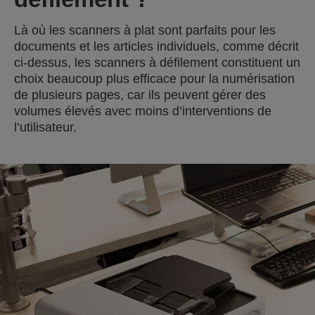
Là où les scanners à plat sont parfaits pour les
documents et les articles individuels, comme décrit
ci-dessus, les scanners à défilement constituent un
choix beaucoup plus efficace pour la numérisation
de plusieurs pages, car ils peuvent gérer des
volumes élevés avec moins d’interventions de
l’utilisateur.