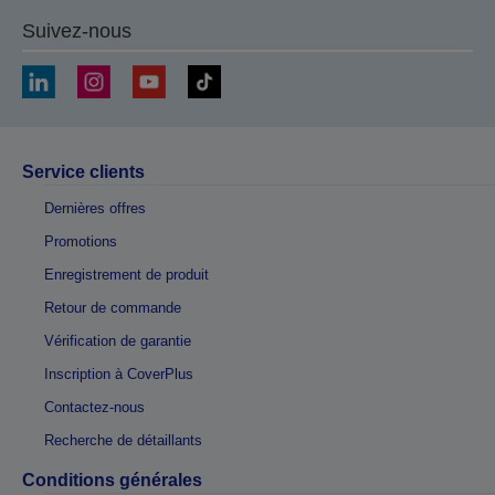
Suivez-nous
Service clients
Dernières offres
Promotions
Enregistrement de produit
Retour de commande
Vérification de garantie
Inscription à CoverPlus
Contactez-nous
Recherche de détaillants
Conditions générales