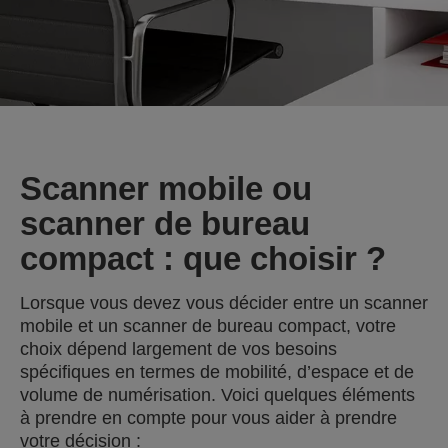
Scanner mobile ou
scanner de bureau
compact : que choisir ?
Lorsque vous devez vous décider entre un scanner
mobile et un scanner de bureau compact, votre
choix dépend largement de vos besoins
spécifiques en termes de mobilité, d’espace et de
volume de numérisation. Voici quelques éléments
à prendre en compte pour vous aider à prendre
votre décision :