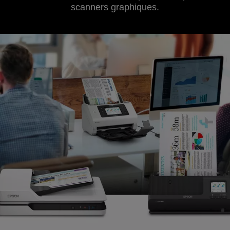
scanners graphiques.