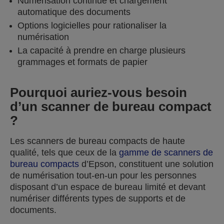
Numérisation continue et chargement
automatique des documents
Options logicielles pour rationaliser la
numérisation
La capacité à prendre en charge plusieurs
grammages et formats de papier
Pourquoi auriez-vous besoin
d’un scanner de bureau compact
?
Les scanners de bureau compacts de haute
qualité, tels que ceux de la
gamme de scanners de
bureau compacts
d’Epson, constituent une solution
de numérisation tout-en-un pour les personnes
disposant d’un espace de bureau limité et devant
numériser différents types de supports et de
documents.