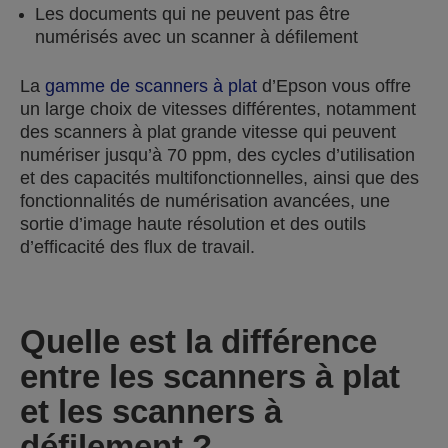
Les documents qui ne peuvent pas être
numérisés avec un scanner à défilement
La
gamme de scanners à plat
d’Epson vous offre
un large choix de vitesses différentes, notamment
des scanners à plat grande vitesse qui peuvent
numériser jusqu’à 70 ppm, des cycles d’utilisation
et des capacités multifonctionnelles, ainsi que des
fonctionnalités de numérisation avancées, une
sortie d’image haute résolution et des outils
d’efficacité des flux de travail.
Quelle est la différence
entre les scanners à plat
et les scanners à
défilement ?