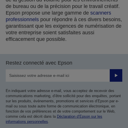
de bureau ou de la précision pour le travail créatif.
Epson propose une large gamme de
scanners
professionnels
pour répondre à ces divers besoins,
garantissant que les exigences de numérisation de
votre entreprise soient satisfaites aussi
efficacement que possible.
Restez connecté avec Epson
Valider
En indiquant votre adresse e-mail, vous acceptez de recevoir des
communications marketing, d’être sollicité pour des enquêtes, portant
sur les produits, événements, promotions et services d’Epson par e-
mail ou sous toute autre forme de communication électronique, en
fonction de vos préférences et de votre comportement sur le Web,
comme cela est décrit dans la
Déclaration d’Epson sur les
informations personnelles
.