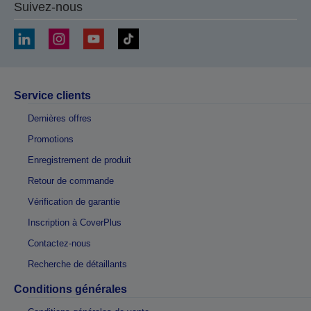
Suivez-nous
Service clients
Dernières offres
Promotions
Enregistrement de produit
Retour de commande
Vérification de garantie
Inscription à CoverPlus
Contactez-nous
Recherche de détaillants
Conditions générales