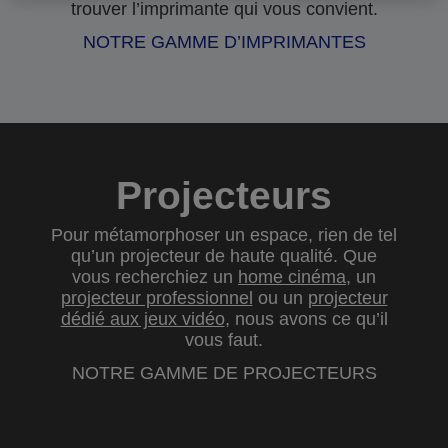
trouver l’imprimante qui vous convient.
NOTRE GAMME D’IMPRIMANTES
Projecteurs
Pour métamorphoser un espace, rien de tel
qu’un projecteur de haute qualité. Que
vous recherchiez un
home cinéma
, un
projecteur professionnel
ou un
projecteur
dédié aux jeux vidéo
, nous avons ce qu’il
vous faut.
NOTRE GAMME DE PROJECTEURS