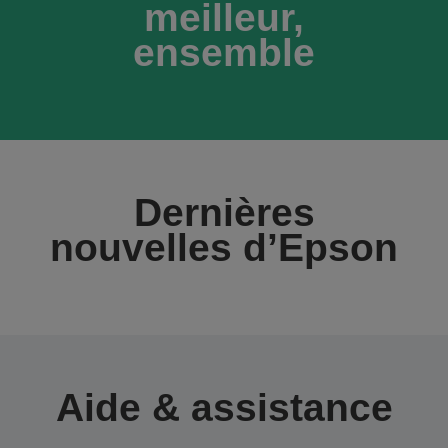
meilleur,
ensemble
Dernières
nouvelles d’Epson
Aide & assistance