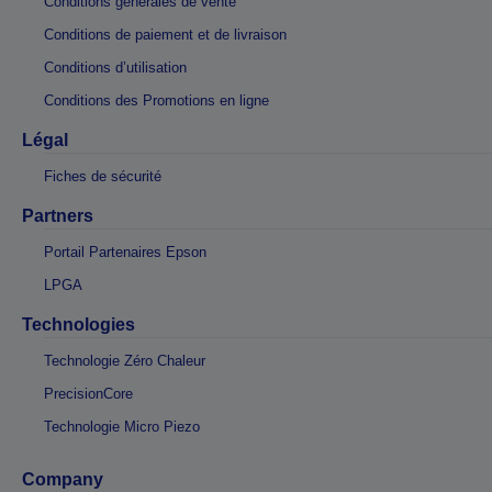
Conditions générales de vente
Conditions de paiement et de livraison
Conditions d’utilisation
Conditions des Promotions en ligne
Légal
Fiches de sécurité
Partners
Portail Partenaires Epson
LPGA
Technologies
Technologie Zéro Chaleur
PrecisionCore
Technologie Micro Piezo
Company