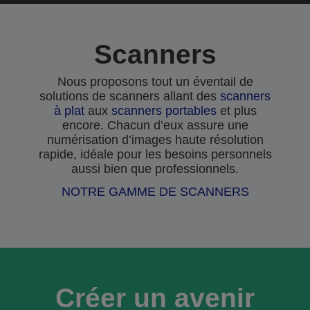
Scanners
Nous proposons tout un éventail de
solutions de scanners allant des
scanners
à plat
aux
scanners portables
et plus
encore. Chacun d’eux assure une
numérisation d’images haute résolution
rapide, idéale pour les besoins personnels
aussi bien que professionnels.
NOTRE GAMME DE SCANNERS
Créer un avenir