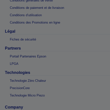
Conditions générales de vente
Conditions de paiement et de livraison
Conditions d’utilisation
Conditions des Promotions en ligne
Légal
Fiches de sécurité
Partners
Portail Partenaires Epson
LPGA
Technologies
Technologie Zéro Chaleur
PrecisionCore
Technologie Micro Piezo
Company