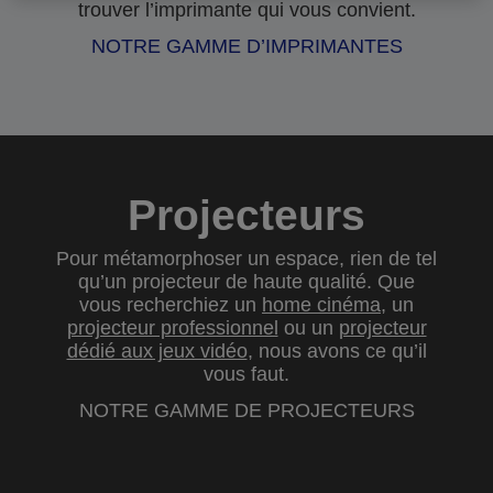
trouver l’imprimante qui vous convient.
NOTRE GAMME D’IMPRIMANTES
Projecteurs
Pour métamorphoser un espace, rien de tel
qu’un projecteur de haute qualité. Que
vous recherchiez un
home cinéma
, un
projecteur professionnel
ou un
projecteur
dédié aux jeux vidéo
, nous avons ce qu’il
vous faut.
NOTRE GAMME DE PROJECTEURS