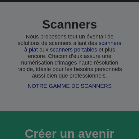
Scanners
Nous proposons tout un éventail de
solutions de scanners allant des
scanners
à plat
aux
scanners portables
et plus
encore. Chacun d’eux assure une
numérisation d’images haute résolution
rapide, idéale pour les besoins personnels
aussi bien que professionnels.
NOTRE GAMME DE SCANNERS
Créer un avenir