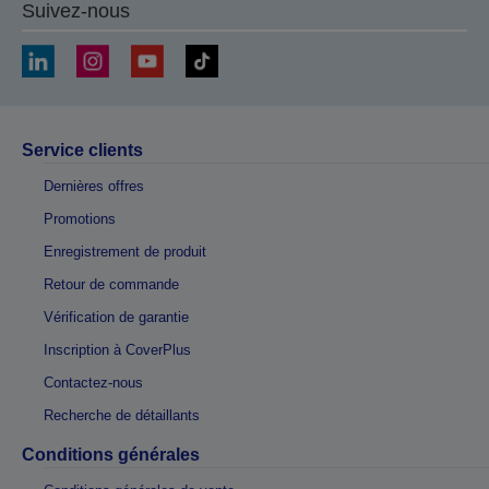
Suivez-nous
Service clients
Dernières offres
Promotions
Enregistrement de produit
Retour de commande
Vérification de garantie
Inscription à CoverPlus
Contactez-nous
Recherche de détaillants
Conditions générales