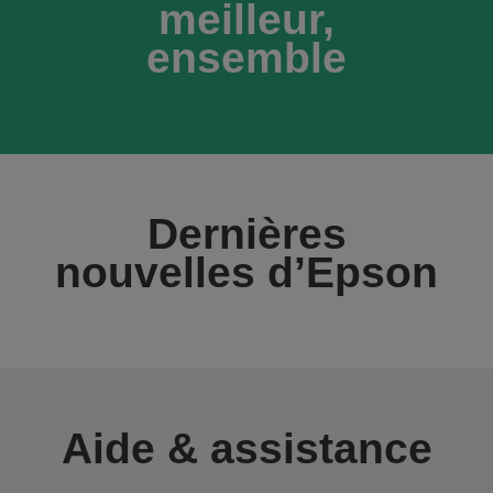
meilleur,
ensemble
Dernières
nouvelles d’Epson
Aide & assistance