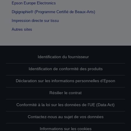
Epson Europe Electronics
Digigraphie® (Programme Certifié de Beaux-Arts)
Impression directe sur tissu
Autres sites
Identification du fournisseur
Identification de conformité des produits
Déclaration sur les informations personnelles d’Epson
Résilier le contrat
Conformité à la loi sur les données de l'UE (Data Act)
Contactez-nous au sujet de vos données
Informations sur les cookies