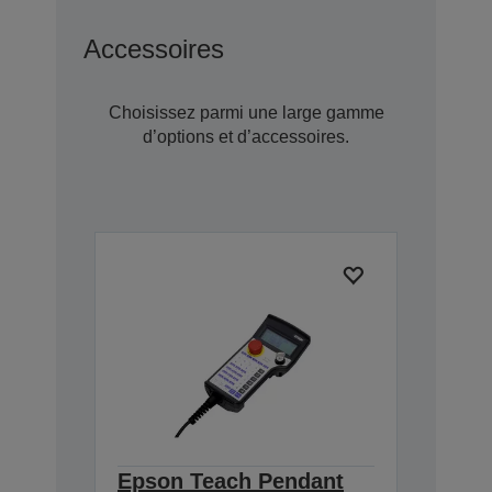
Accessoires
Choisissez parmi une large gamme
d’options et d’accessoires.
Epson Teach Pendant