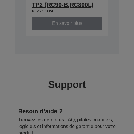
TP2 (RC90-B,RC800L)
R12NZ9005P
En savoir plus
Support
Besoin d’aide ?
Trouvez les dernières FAQ, pilotes, manuels,
logiciels et informations de garantie pour votre
produit.