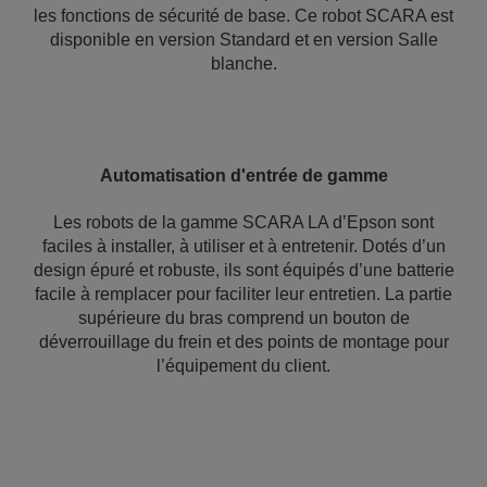
les fonctions de sécurité de base. Ce robot SCARA est
disponible en version Standard et en version Salle
blanche.
Automatisation d'entrée de gamme
Les robots de la gamme SCARA LA d’Epson sont
faciles à installer, à utiliser et à entretenir. Dotés d’un
design épuré et robuste, ils sont équipés d’une batterie
facile à remplacer pour faciliter leur entretien. La partie
supérieure du bras comprend un bouton de
déverrouillage du frein et des points de montage pour
l’équipement du client.