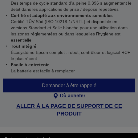
Des temps de cycle standard d’à peine 0,396 s augmentent le
débit dans les applications de prise / dépose répétitives
Certifié et adapté aux environnements sensibles
Certifié TÜV Süd (ISO 10218-1/NRTL) et disponible en
versions Standard et Salle blanche pour une utilisation dans
les zones réglementées ou dans lesquelles l’hygiène est
essentielle
Tout intégré
Écosystème Epson complet : robot, contrôleur et logiciel RC+
le plus récent
Facile à entretenir
La batterie est facile à remplacer
Demander à être rappelé
Où acheter
ALLER À LA PAGE DE SUPPORT DE CE
PRODUIT