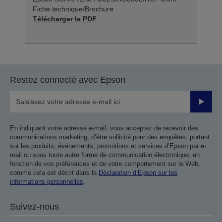
Fiche technique/Brochure
Télécharger le PDF
Restez connecté avec Epson
Valider
En indiquant votre adresse e-mail, vous acceptez de recevoir des
communications marketing, d’être sollicité pour des enquêtes, portant
sur les produits, événements, promotions et services d’Epson par e-
mail ou sous toute autre forme de communication électronique, en
fonction de vos préférences et de votre comportement sur le Web,
comme cela est décrit dans la
Déclaration d’Epson sur les
informations personnelles
.
Suivez-nous