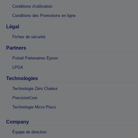
Conditions d’utilisation
Conditions des Promotions en ligne
Légal
Fiches de sécurité
Partners
Portail Partenaires Epson
LPGA
Technologies
Technologie Zéro Chaleur
PrecisionCore
Technologie Micro Piezo
Company
Équipe de direction