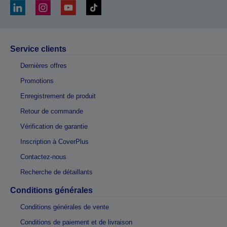
Service clients
Dernières offres
Promotions
Enregistrement de produit
Retour de commande
Vérification de garantie
Inscription à CoverPlus
Contactez-nous
Recherche de détaillants
Conditions générales
Conditions générales de vente
Conditions de paiement et de livraison