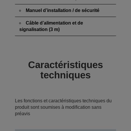
Manuel d’installation / de sécurité
Câble d’alimentation et de
signalisation (3 m)
Caractéristiques
techniques
Les fonctions et caractéristiques techniques du
produit sont soumises à modification sans
préavis