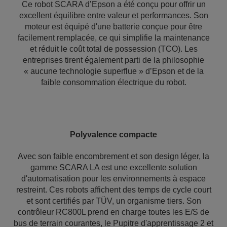
Ce robot SCARA d’Epson a été conçu pour offrir un
excellent équilibre entre valeur et performances. Son
moteur est équipé d'une batterie conçue pour être
facilement remplacée, ce qui simplifie la maintenance
et réduit le coût total de possession (TCO). Les
entreprises tirent également parti de la philosophie
« aucune technologie superflue » d’Epson et de la
faible consommation électrique du robot.
Polyvalence compacte
Avec son faible encombrement et son design léger, la
gamme SCARA LA est une excellente solution
d'automatisation pour les environnements à espace
restreint. Ces robots affichent des temps de cycle court
et sont certifiés par TÜV, un organisme tiers. Son
contrôleur RC800L prend en charge toutes les E/S de
bus de terrain courantes, le Pupitre d'apprentissage 2 et