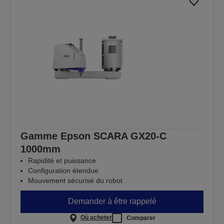
Gamme Epson SCARA GX20-C
1000mm
Rapidité et puissance
Configuration étendue
Mouvement sécurisé du robot
Demander à être rappelé
Où acheter
Comparer