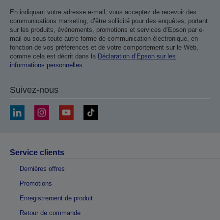
En indiquant votre adresse e-mail, vous acceptez de recevoir des
communications marketing, d’être sollicité pour des enquêtes, portant
sur les produits, événements, promotions et services d’Epson par e-
mail ou sous toute autre forme de communication électronique, en
fonction de vos préférences et de votre comportement sur le Web,
comme cela est décrit dans la
Déclaration d’Epson sur les
informations personnelles
.
Suivez-nous
Service clients
Dernières offres
Promotions
Enregistrement de produit
Retour de commande