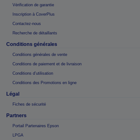
Vérification de garantie
Inscription à CoverPlus
Contactez-nous
Recherche de détaillants
Conditions générales
Conditions générales de vente
Conditions de paiement et de livraison
Conditions d’utilisation
Conditions des Promotions en ligne
Légal
Fiches de sécurité
Partners
Portail Partenaires Epson
LPGA