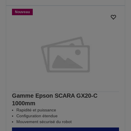
Nouveau
Gamme Epson SCARA GX20-C
1000mm
Rapidité et puissance
Configuration étendue
Mouvement sécurisé du robot