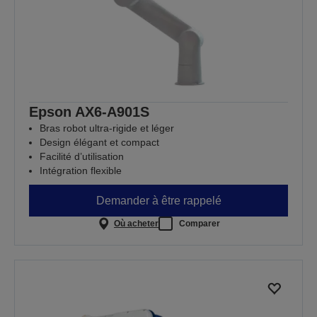
Epson AX6-A901S
Bras robot ultra-rigide et léger
Design élégant et compact
Facilité d’utilisation
Intégration flexible
Demander à être rappelé
Où acheter
Comparer