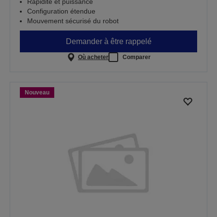
Rapidité et puissance
Configuration étendue
Mouvement sécurisé du robot
Demander à être rappelé
Où acheter
Comparer
Nouveau