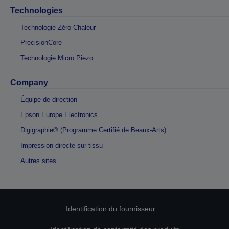
Technologies
Technologie Zéro Chaleur
PrecisionCore
Technologie Micro Piezo
Company
Équipe de direction
Epson Europe Electronics
Digigraphie® (Programme Certifié de Beaux-Arts)
Impression directe sur tissu
Autres sites
Identification du fournisseur