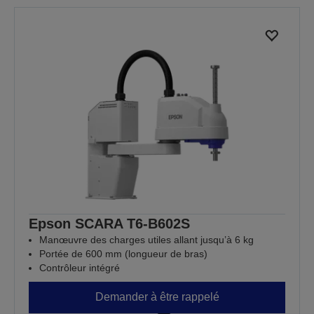
Epson SCARA T6-B602S
Manœuvre des charges utiles allant jusqu’à 6 kg
Portée de 600 mm (longueur de bras)
Contrôleur intégré
Demander à être rappelé