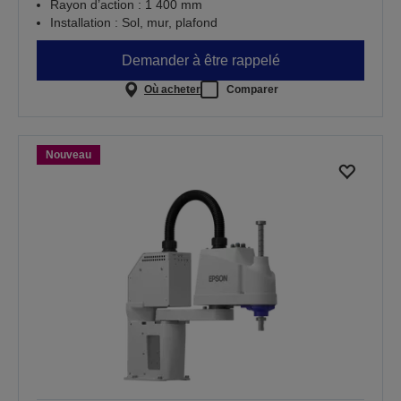
Rayon d’action : 1 400 mm
Installation : Sol, mur, plafond
Demander à être rappelé
Où acheter
Comparer
Nouveau