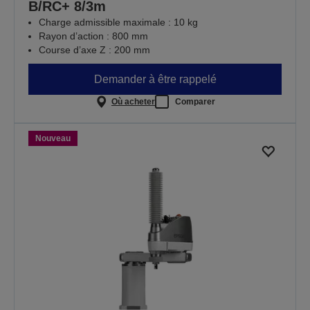
B/RC+ 8/3m
Charge admissible maximale : 10 kg
Rayon d’action : 800 mm
Course d’axe Z : 200 mm
Demander à être rappelé
Où acheter
Comparer
Nouveau