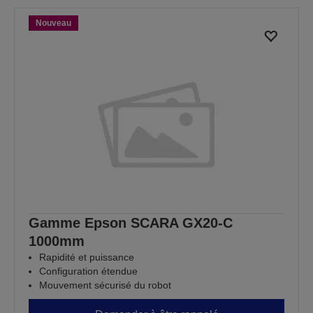
Nouveau
Gamme Epson SCARA GX20-C
1000mm
Rapidité et puissance
Configuration étendue
Mouvement sécurisé du robot