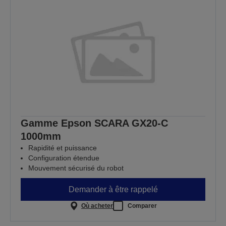
Gamme Epson SCARA GX20-C
1000mm
Rapidité et puissance
Configuration étendue
Mouvement sécurisé du robot
Demander à être rappelé
Où acheter
Comparer