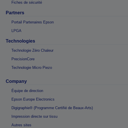
Fiches de sécurité
Partners
Portail Partenaires Epson
LPGA
Technologies
Technologie Zéro Chaleur
PrecisionCore
Technologie Micro Piezo
Company
Équipe de direction
Epson Europe Electronics
Digigraphie® (Programme Certifié de Beaux-Arts)
Impression directe sur tissu
Autres sites