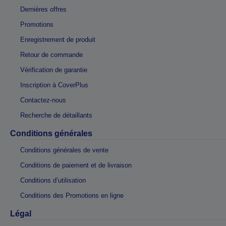
Dernières offres
Promotions
Enregistrement de produit
Retour de commande
Vérification de garantie
Inscription à CoverPlus
Contactez-nous
Recherche de détaillants
Conditions générales
Conditions générales de vente
Conditions de paiement et de livraison
Conditions d’utilisation
Conditions des Promotions en ligne
Légal