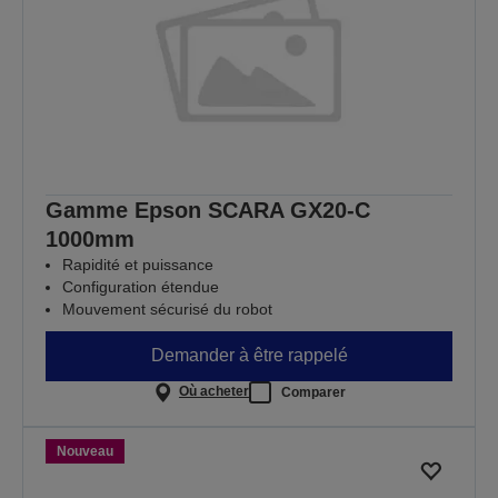
Gamme Epson SCARA GX20-C
1000mm
Rapidité et puissance
Configuration étendue
Mouvement sécurisé du robot
Demander à être rappelé
Où acheter
Comparer
Nouveau