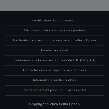
Identification du fournisseur
Identification de conformité des produits
Déclaration sur les informations personnelles d’Epson
Résilier le contrat
Conformité à la loi sur les données de l'UE (Data Act)
Contactez-nous au sujet de vos données
Informations sur les cookies
L’engagement d’Epson pour l’accessibilité
Copyright © 2026 Seiko Epson