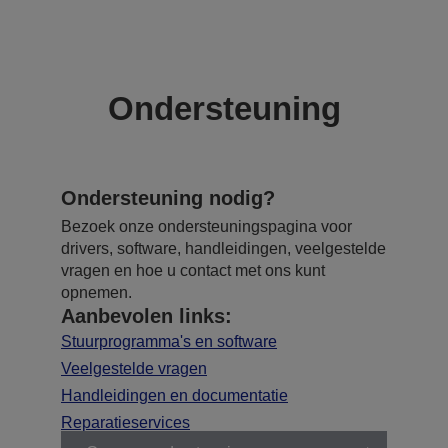
Ondersteuning
Ondersteuning nodig?
Bezoek onze ondersteuningspagina voor
drivers, software, handleidingen, veelgestelde
vragen en hoe u contact met ons kunt
opnemen.
Aanbevolen links:
Stuurprogramma's en software
Veelgestelde vragen
Handleidingen en documentatie
Reparatieservices