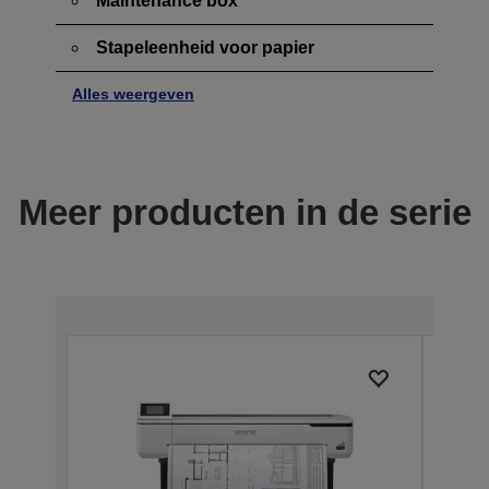
Maintenance box
Stapeleenheid voor papier
Alles weergeven
Meer producten in de serie