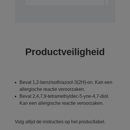
Productveiligheid
Bevat 1,2-benzisothiazool-3(2H)-on. Kan een
allergische reactie veroorzaken.
Bevat 2,4,7,9-tetramethyldec-5-yne-4,7-diol.
Kan een allergische reactie veroorzaken.
Volg altijd de instructies op het productlabel.