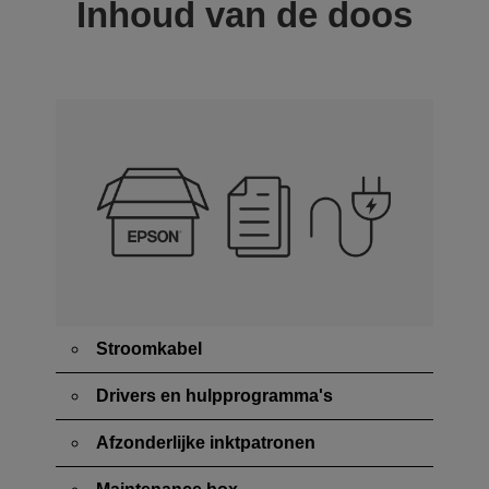
Inhoud van de doos
Stroomkabel
Drivers en hulpprogramma's
Afzonderlijke inktpatronen