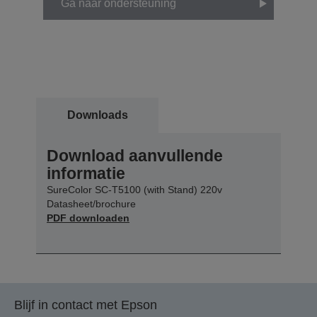
Ga naar ondersteuning
Downloads
Download aanvullende
informatie
SureColor SC-T5100 (with Stand) 220v
Datasheet/brochure
PDF downloaden
Blijf in contact met Epson