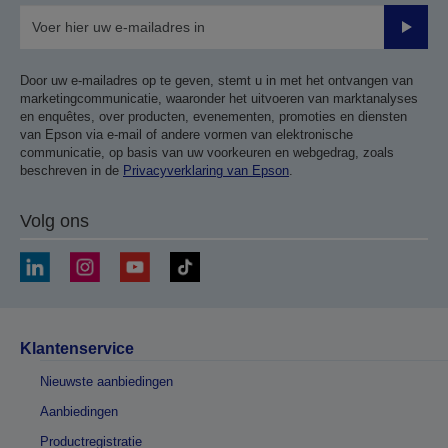
Verze
Door uw e-mailadres op te geven, stemt u in met het ontvangen van
marketingcommunicatie, waaronder het uitvoeren van marktanalyses
en enquêtes, over producten, evenementen, promoties en diensten
van Epson via e-mail of andere vormen van elektronische
communicatie, op basis van uw voorkeuren en webgedrag, zoals
beschreven in de
Privacyverklaring van Epson
.
Volg ons
Klantenservice
Nieuwste aanbiedingen
Aanbiedingen
Productregistratie