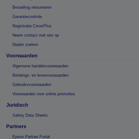
Bestelling retourneren
Garantiecontrole
Registratie CoverPlus
Neem contact met ons op
Dealer zoeken
Voorwaarden
Algemene handelsvoorwaarden
Betalings- en levervoorwaarden
Gebruiksvoorwaarden
Voorwaarden voor online promoties
Juridisch
Safety Data Sheets
Partners
Epson Partner Portal