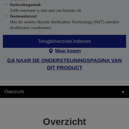
Gebruiksgemak
Zelfs wanneer u niet aan uw bureau zit
Gemoedsrust
Met de unieke Nozzle Verification Technology (NVT) worden
drukfouten voorkomen
Terugbelverzoek indienen
Waar kopen
GA NAAR DE ONDERSTEUNINGSPAGINA VAN
DIT PRODUCT
Overzicht
Overzicht