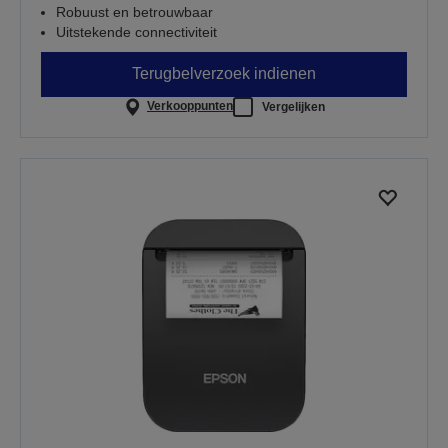
Robuust en betrouwbaar
Uitstekende connectiviteit
Terugbelverzoek indienen
Verkooppunten
Vergelijken