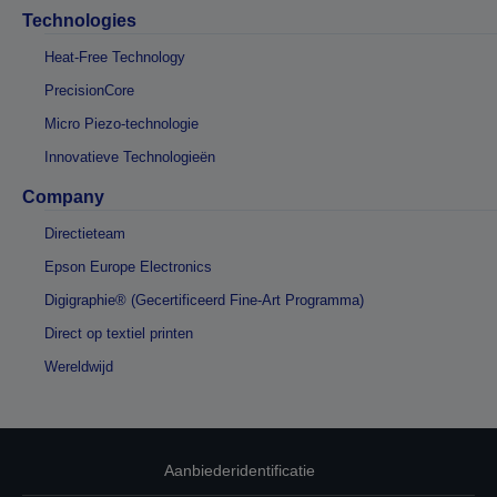
Technologies
Heat-Free Technology
PrecisionCore
Micro Piezo-technologie
Innovatieve Technologieën
Company
Directieteam
Epson Europe Electronics
Digigraphie® (Gecertificeerd Fine-Art Programma)
Direct op textiel printen
Wereldwijd
Aanbiederidentificatie