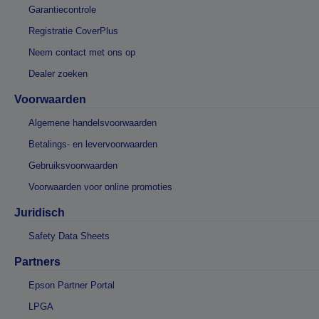
Garantiecontrole
Registratie CoverPlus
Neem contact met ons op
Dealer zoeken
Voorwaarden
Algemene handelsvoorwaarden
Betalings- en levervoorwaarden
Gebruiksvoorwaarden
Voorwaarden voor online promoties
Juridisch
Safety Data Sheets
Partners
Epson Partner Portal
LPGA