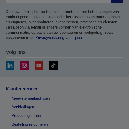
Door uw e-mailadres op te geven, stemt u in met het ontvangen van
marketingcommunicatie, waaronder het uitvoeren van marktanalyses
en enquêtes, over producten, evenementen, promoties en diensten
van Epson via e-mail of andere vormen van elektronische
communicatie, op basis van uw voorkeuren en webgedrag, zoals
beschreven in de
Privacyverklaring van Epson
.
Volg ons
Klantenservice
Nieuwste aanbiedingen
Aanbiedingen
Productregistratie
Bestelling retourneren