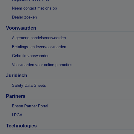
Neem contact met ons op
Dealer zoeken
Voorwaarden
Algemene handelsvoorwaarden
Betalings- en levervoorwaarden
Gebruiksvoorwaarden
Voorwaarden voor online promoties
Juridisch
Safety Data Sheets
Partners
Epson Partner Portal
LPGA
Technologies