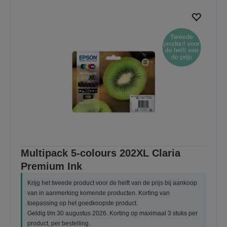
Multipack 5-colours 202XL Claria
Premium Ink
Krijg het tweede product voor de helft van de prijs bij aankoop
van in aanmerking komende producten. Korting van
toepassing op het goedkoopste product.
Geldig t/m 30 augustus 2026. Korting op maximaal 3 stuks per
product, per bestelling.