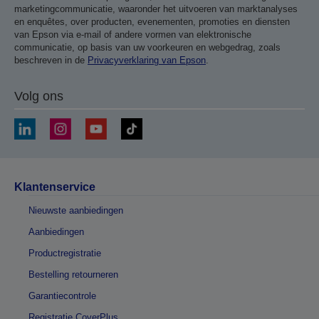
marketingcommunicatie, waaronder het uitvoeren van marktanalyses
en enquêtes, over producten, evenementen, promoties en diensten
van Epson via e-mail of andere vormen van elektronische
communicatie, op basis van uw voorkeuren en webgedrag, zoals
beschreven in de
Privacyverklaring van Epson
.
Volg ons
Klantenservice
Nieuwste aanbiedingen
Aanbiedingen
Productregistratie
Bestelling retourneren
Garantiecontrole
Registratie CoverPlus