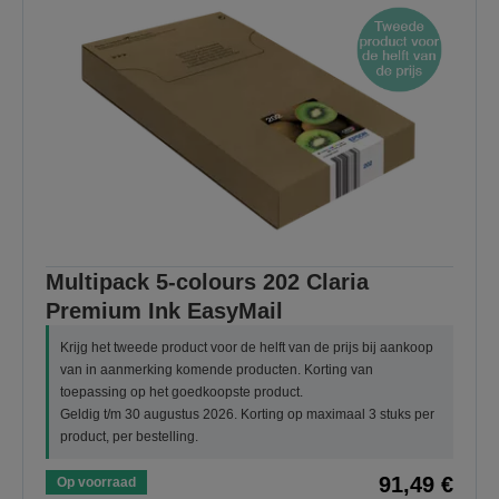
Multipack 5-colours 202 Claria
Premium Ink EasyMail
Krijg het tweede product voor de helft van de prijs bij aankoop
van in aanmerking komende producten. Korting van
toepassing op het goedkoopste product.
Geldig t/m 30 augustus 2026. Korting op maximaal 3 stuks per
product, per bestelling.
91,49 €
Op voorraad