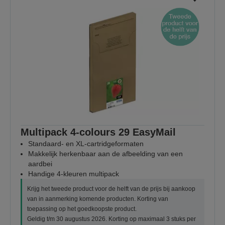
Multipack 4-colours 29 EasyMail
Standaard- en XL-cartridgeformaten
Makkelijk herkenbaar aan de afbeelding van een
aardbei
Handige 4-kleuren multipack
Krijg het tweede product voor de helft van de prijs bij aankoop
van in aanmerking komende producten. Korting van
toepassing op het goedkoopste product.
Geldig t/m 30 augustus 2026. Korting op maximaal 3 stuks per