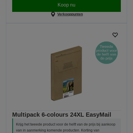
Koop nu
Verkooppunten
Multipack 6-colours 24XL EasyMail
Krijg het tweede product voor de helft van de prijs bij aankoop
van in aanmerking komende producten. Korting van