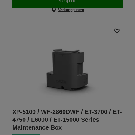
Koop nu
Verkooppunten
XP-5100 / WF-2860DWF / ET-3700 / ET-
4750 / L6000 / ET-15000 Series
Maintenance Box