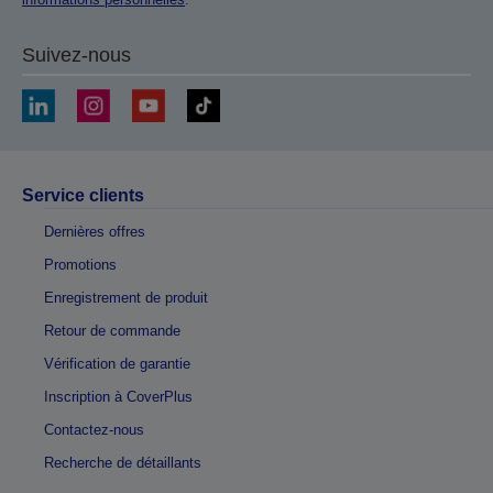
Suivez-nous
Service clients
Dernières offres
Promotions
Enregistrement de produit
Retour de commande
Vérification de garantie
Inscription à CoverPlus
Contactez-nous
Recherche de détaillants