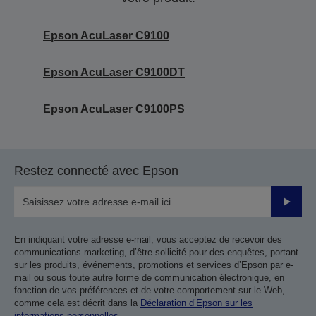
Epson AcuLaser C9100
Epson AcuLaser C9100DT
Epson AcuLaser C9100PS
Restez connecté avec Epson
Valider
En indiquant votre adresse e-mail, vous acceptez de recevoir des
communications marketing, d’être sollicité pour des enquêtes, portant
sur les produits, événements, promotions et services d’Epson par e-
mail ou sous toute autre forme de communication électronique, en
fonction de vos préférences et de votre comportement sur le Web,
comme cela est décrit dans la
Déclaration d’Epson sur les
informations personnelles
.