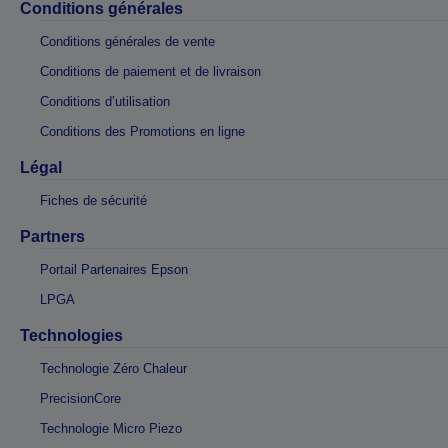
Conditions générales
Conditions générales de vente
Conditions de paiement et de livraison
Conditions d’utilisation
Conditions des Promotions en ligne
Légal
Fiches de sécurité
Partners
Portail Partenaires Epson
LPGA
Technologies
Technologie Zéro Chaleur
PrecisionCore
Technologie Micro Piezo