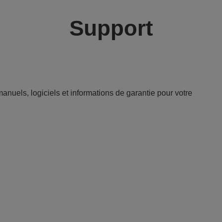
Support
anuels, logiciels et informations de garantie pour votre