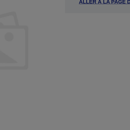
ALLER À LA PAGE 