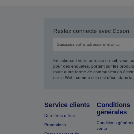
Restez connecté avec Epson
En indiquant votre adresse e-mail, vous ac
pour des enquêtes, portant sur les produi
toute autre forme de communication électr
sur le Web, comme cela est décrit dans la
Service clients
Conditions
générales
Dernières offres
Conditions général
Promotions
vente
Enregistrement de