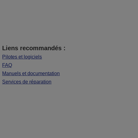
Liens recommandés :
Pilotes et logiciels
FAQ
Manuels et documentation
Services de réparation