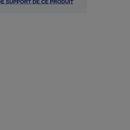
DE SUPPORT DE CE PRODUIT