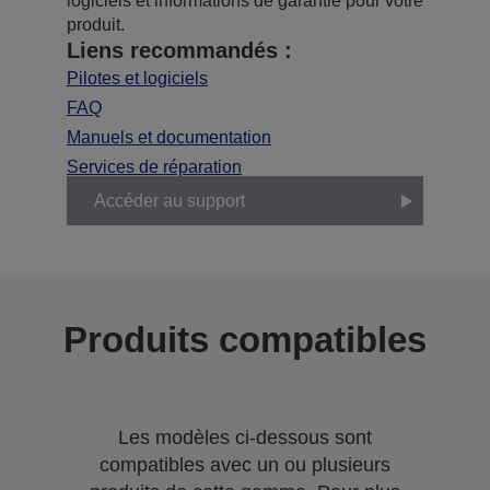
logiciels et informations de garantie pour votre
produit.
Liens recommandés :
Pilotes et logiciels
FAQ
Manuels et documentation
Services de réparation
Accéder au support
Produits compatibles
Les modèles ci-dessous sont
compatibles avec un ou plusieurs