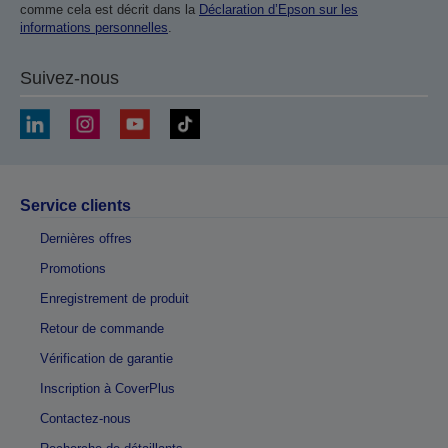
comme cela est décrit dans la
Déclaration d’Epson sur les
informations personnelles
.
Suivez-nous
Service clients
Dernières offres
Promotions
Enregistrement de produit
Retour de commande
Vérification de garantie
Inscription à CoverPlus
Contactez-nous