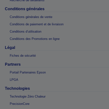
Recherche de détaillants
Conditions générales
Conditions générales de vente
Conditions de paiement et de livraison
Conditions d’utilisation
Conditions des Promotions en ligne
Légal
Fiches de sécurité
Partners
Portail Partenaires Epson
LPGA
Technologies
Technologie Zéro Chaleur
PrecisionCore