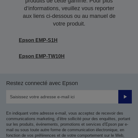
produits de cette gamme. Pour plus
d’informations, veuillez vous reporter
aux liens ci-dessous ou au manuel de
votre produit.
Epson EMP-S1H
Epson EMP-TW10H
Restez connecté avec Epson
Valider
En indiquant votre adresse e-mail, vous acceptez de recevoir des
communications marketing, d’être sollicité pour des enquêtes, portant
sur les produits, événements, promotions et services d’Epson par e-
mail ou sous toute autre forme de communication électronique, en
fonction de vos préférences et de votre comportement sur le Web,