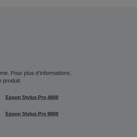
me. Pour plus d’informations,
 produit.
Epson Stylus Pro 4800
Epson Stylus Pro 9800