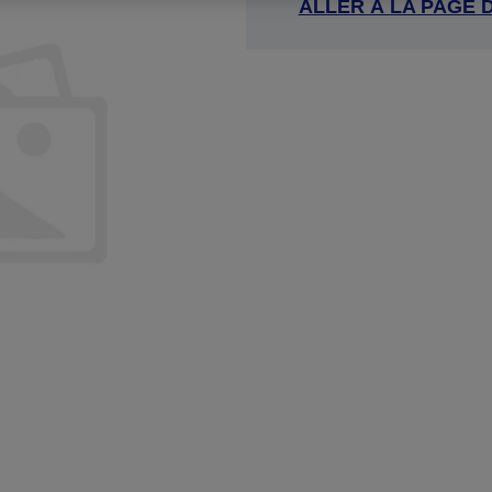
ALLER À LA PAGE 