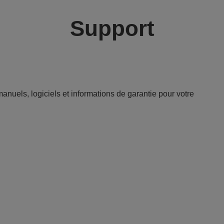
Support
anuels, logiciels et informations de garantie pour votre