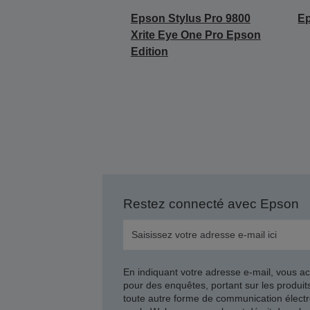
Epson Stylus Pro 9800
Ep
Xrite Eye One Pro Epson
Edition
Restez connecté avec Epson
En indiquant votre adresse e-mail, vous ac
pour des enquêtes, portant sur les produi
toute autre forme de communication électr