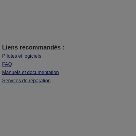
Liens recommandés :
Pilotes et logiciels
FAQ
Manuels et documentation
Services de réparation