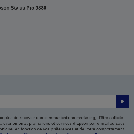
son Stylus Pro 9880
Valide
ceptez de recevoir des communications marketing, d’être sollicité
ts, événements, promotions et services d’Epson par e-mail ou sous
onique, en fonction de vos préférences et de votre comportement