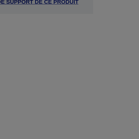
DE SUPPORT DE CE PRODUIT