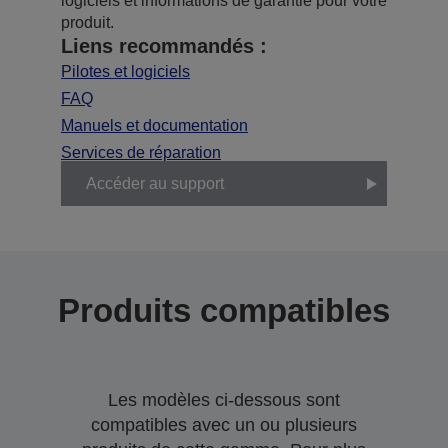
logiciels et informations de garantie pour votre
produit.
Liens recommandés :
Pilotes et logiciels
FAQ
Manuels et documentation
Services de réparation
Accéder au support
Produits compatibles
Les modèles ci-dessous sont
compatibles avec un ou plusieurs