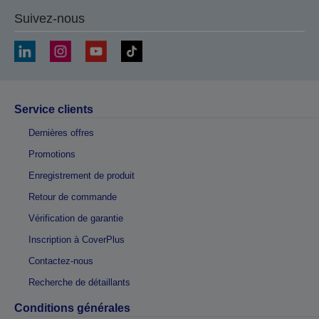
Suivez-nous
Service clients
Dernières offres
Promotions
Enregistrement de produit
Retour de commande
Vérification de garantie
Inscription à CoverPlus
Contactez-nous
Recherche de détaillants
Conditions générales