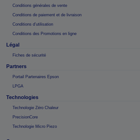
Conditions générales de vente
Conditions de paiement et de livraison
Conditions d’utilisation
Conditions des Promotions en ligne
Légal
Fiches de sécurité
Partners
Portail Partenaires Epson
LPGA
Technologies
Technologie Zéro Chaleur
PrecisionCore
Technologie Micro Piezo