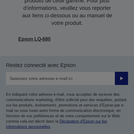
produits de cette gamme. Pour plus
d’informations, veuillez vous reporter
aux liens ci-dessous ou au manuel de
votre produit.
Epson LQ-680
Restez connecté avec Epson
Valider
En indiquant votre adresse e-mail, vous acceptez de recevoir des
communications marketing, d’être sollicité pour des enquêtes, portant
sur les produits, événements, promotions et services d’Epson par e-
mail ou sous toute autre forme de communication électronique, en
fonction de vos préférences et de votre comportement sur le Web,
comme cela est décrit dans la
Déclaration d’Epson sur les
informations personnelles
.