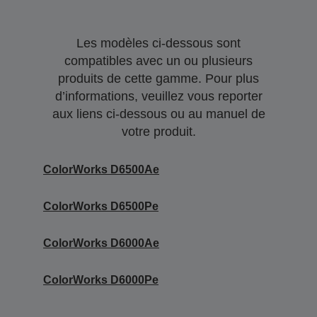
Les modèles ci-dessous sont
compatibles avec un ou plusieurs
produits de cette gamme. Pour plus
d’informations, veuillez vous reporter
aux liens ci-dessous ou au manuel de
votre produit.
ColorWorks D6500Ae
ColorWorks D6500Pe
ColorWorks D6000Ae
ColorWorks D6000Pe