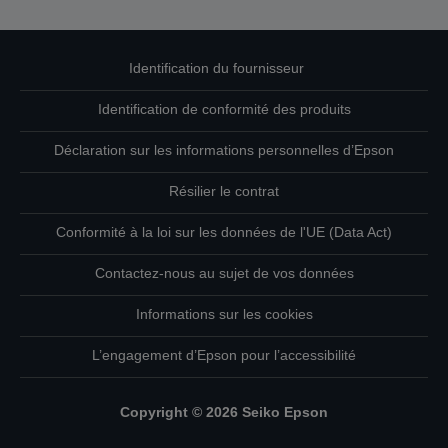
Identification du fournisseur
Identification de conformité des produits
Déclaration sur les informations personnelles d’Epson
Résilier le contrat
Conformité à la loi sur les données de l'UE (Data Act)
Contactez-nous au sujet de vos données
Informations sur les cookies
L’engagement d’Epson pour l’accessibilité
Copyright © 2026 Seiko Epson