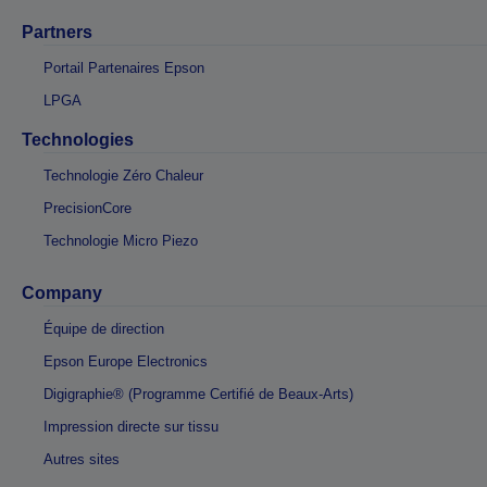
Partners
Portail Partenaires Epson
LPGA
Technologies
Technologie Zéro Chaleur
PrecisionCore
Technologie Micro Piezo
Company
Équipe de direction
Epson Europe Electronics
Digigraphie® (Programme Certifié de Beaux-Arts)
Impression directe sur tissu
Autres sites