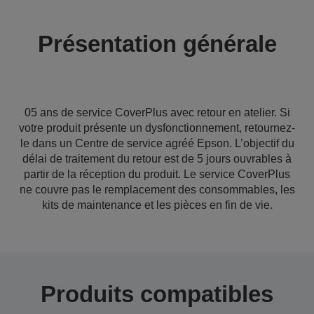
Présentation générale
05 ans de service CoverPlus avec retour en atelier. Si
votre produit présente un dysfonctionnement, retournez-
le dans un Centre de service agréé Epson. L’objectif du
délai de traitement du retour est de 5 jours ouvrables à
partir de la réception du produit. Le service CoverPlus
ne couvre pas le remplacement des consommables, les
kits de maintenance et les pièces en fin de vie.
Produits compatibles