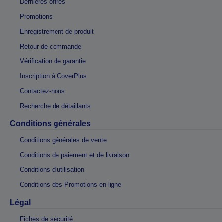
Dernières offres
Promotions
Enregistrement de produit
Retour de commande
Vérification de garantie
Inscription à CoverPlus
Contactez-nous
Recherche de détaillants
Conditions générales
Conditions générales de vente
Conditions de paiement et de livraison
Conditions d’utilisation
Conditions des Promotions en ligne
Légal
Fiches de sécurité