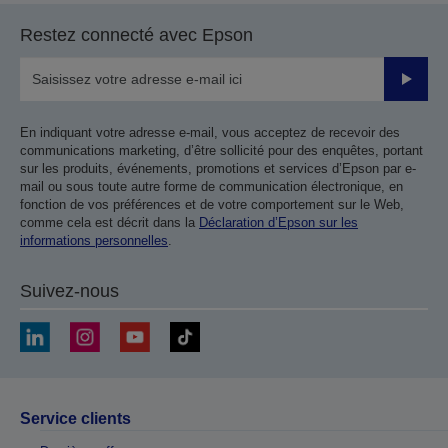
Restez connecté avec Epson
Valider
En indiquant votre adresse e-mail, vous acceptez de recevoir des
communications marketing, d’être sollicité pour des enquêtes, portant
sur les produits, événements, promotions et services d’Epson par e-
mail ou sous toute autre forme de communication électronique, en
fonction de vos préférences et de votre comportement sur le Web,
comme cela est décrit dans la
Déclaration d’Epson sur les
informations personnelles
.
Suivez-nous
Service clients